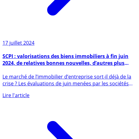
17 juillet 2024
SCPI : valorisations des biens immobiliers à fin juin
2024, de relatives bonnes nouvelles, d’autres plus
mauvaises
Le marché de l’immobilier d’entreprise sort-il déjà de la
crise ? Les évaluations de juin menées par les sociétés
de (...)
Lire l'article