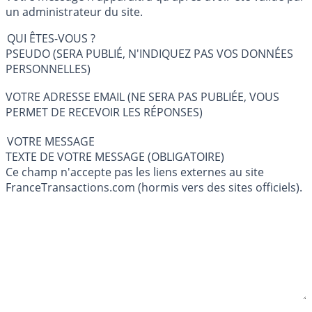
un administrateur du site.
QUI ÊTES-VOUS ?
PSEUDO (SERA PUBLIÉ, N'INDIQUEZ PAS VOS DONNÉES
PERSONNELLES)
VOTRE ADRESSE EMAIL (NE SERA PAS PUBLIÉE, VOUS
PERMET DE RECEVOIR LES RÉPONSES)
VOTRE MESSAGE
TEXTE DE VOTRE MESSAGE (OBLIGATOIRE)
Ce champ n'accepte pas les liens externes au site
FranceTransactions.com (hormis vers des sites officiels).