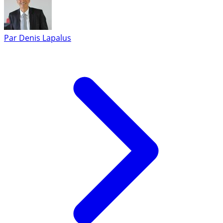
Par
Denis Lapalus