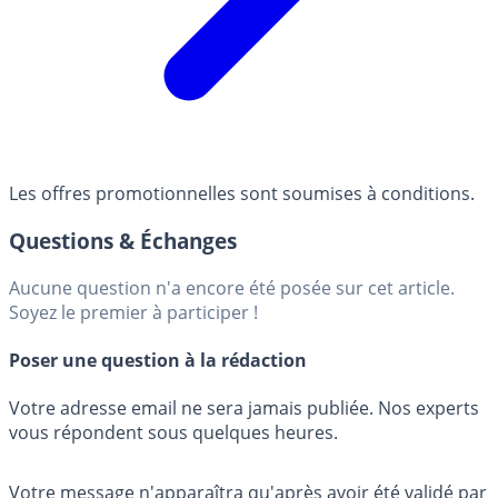
Les offres promotionnelles sont soumises à conditions.
Questions & Échanges
Aucune question n'a encore été posée sur cet article.
Soyez le premier à participer !
Poser une question à la rédaction
Votre adresse email ne sera jamais publiée. Nos experts
vous répondent sous quelques heures.
Votre message n'apparaîtra qu'après avoir été validé par