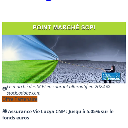
Le marché des SCPI en courant alternatif en 2024 ©
stock.adobe.com
Offre Partenaire
🎁 Assurance Vie Lucya CNP :
Jusqu'à 5.05% sur le
fonds euros