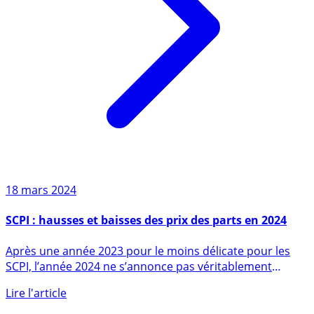
18 mars 2024
SCPI : hausses et baisses des prix des parts en 2024
Après une année 2023 pour le moins délicate pour les
SCPI, l’année 2024 ne s’annonce pas véritablement
plus (...)