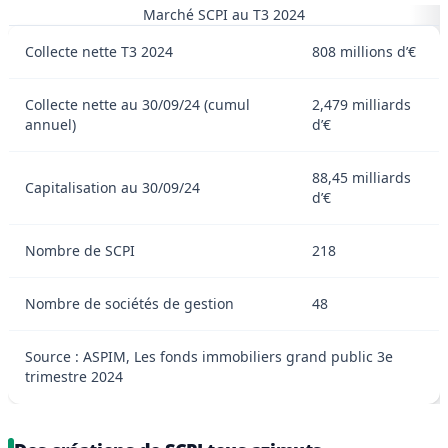
Marché SCPI au T3 2024
Collecte nette T3 2024
808 millions d’€
Collecte nette au 30/09/24 (cumul
2,479 milliards
annuel)
d’€
88,45 milliards
Capitalisation au 30/09/24
d’€
Nombre de SCPI
218
Nombre de sociétés de gestion
48
Source : ASPIM, Les fonds immobiliers grand public 3e
trimestre 2024