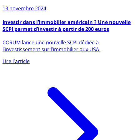
13 novembre 2024
Investir dans l’immobilier américain ? Une nouvelle
SCPI permet d’investir à partir de 200 euros
CORUM lance une nouvelle SCPI dédiée à
l’investissement sur l’immobilier aux USA.
Lire l'article