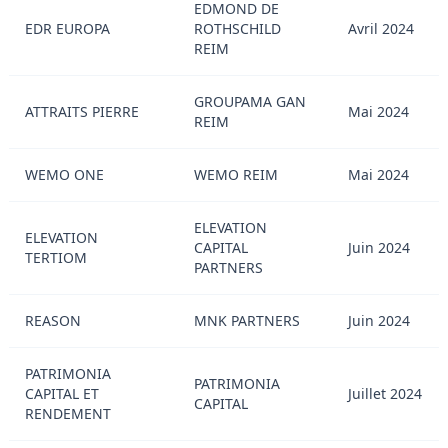
EDMOND DE
EDR EUROPA
ROTHSCHILD
Avril 2024
REIM
GROUPAMA GAN
ATTRAITS PIERRE
Mai 2024
REIM
WEMO ONE
WEMO REIM
Mai 2024
ELEVATION
ELEVATION
CAPITAL
Juin 2024
TERTIOM
PARTNERS
REASON
MNK PARTNERS
Juin 2024
PATRIMONIA
PATRIMONIA
CAPITAL ET
Juillet 2024
CAPITAL
RENDEMENT