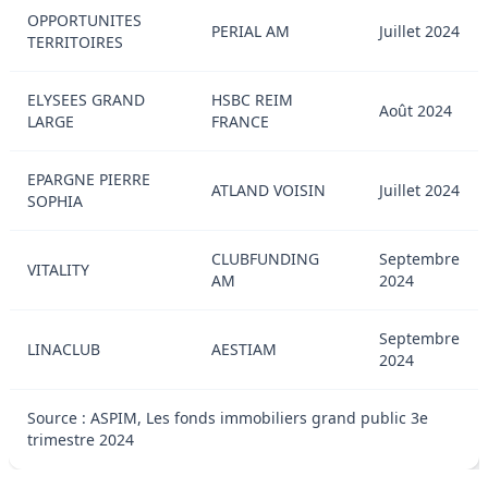
OPPORTUNITES
PERIAL AM
Juillet 2024
TERRITOIRES
ELYSEES GRAND
HSBC REIM
Août 2024
LARGE
FRANCE
EPARGNE PIERRE
ATLAND VOISIN
Juillet 2024
SOPHIA
CLUBFUNDING
Septembre
VITALITY
AM
2024
Septembre
LINACLUB
AESTIAM
2024
Source : ASPIM, Les fonds immobiliers grand public 3e
trimestre 2024