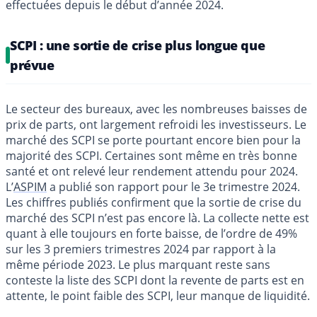
effectuées depuis le début d’année 2024.
SCPI : une sortie de crise plus longue que
prévue
Le secteur des bureaux, avec les nombreuses baisses de
prix de parts, ont largement refroidi les investisseurs. Le
marché des SCPI se porte pourtant encore bien pour la
majorité des SCPI. Certaines sont même en très bonne
santé et ont relevé leur rendement attendu pour 2024.
L’
ASPIM
a publié son rapport pour le 3e trimestre 2024.
Les chiffres publiés confirment que la sortie de crise du
marché des SCPI n’est pas encore là. La collecte nette est
quant à elle toujours en forte baisse, de l’ordre de 49%
sur les 3 premiers trimestres 2024 par rapport à la
même période 2023. Le plus marquant reste sans
conteste la liste des SCPI dont la revente de parts est en
attente, le point faible des SCPI, leur manque de liquidité.