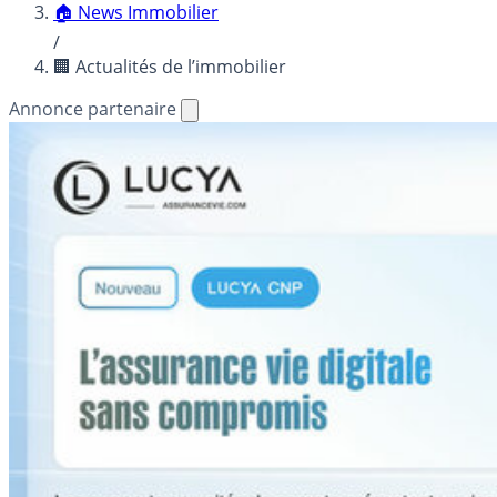
🏠 News Immobilier
/
🏢 Actualités de l’immobilier
Annonce partenaire