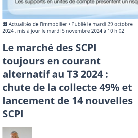
🏢 Actualités de l’immobilier
•
Publié le
mardi 29 octobre
2024
, mis à jour le
mardi 5 novembre 2024 à 10 h 02
Le marché des SCPI
toujours en courant
alternatif au T3 2024 :
chute de la collecte 49% et
lancement de 14 nouvelles
SCPI