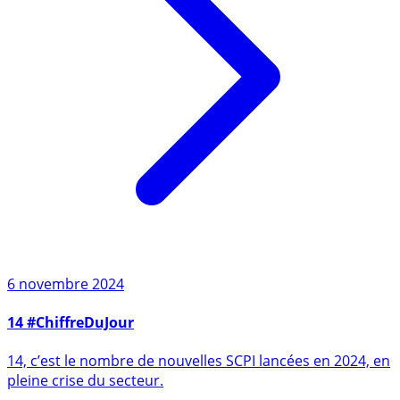
6 novembre 2024
14 #ChiffreDuJour
14, c’est le nombre de nouvelles SCPI lancées en 2024, en