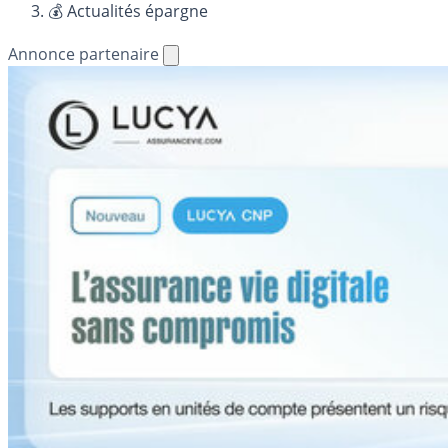
💰 Actualités épargne
Annonce partenaire