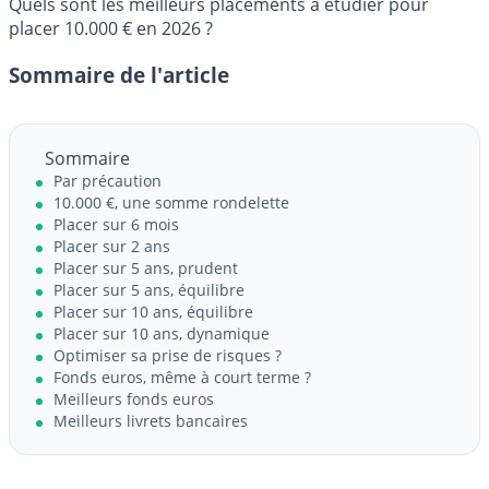
Quels sont les meilleurs placements à étudier pour
placer 10.000 € en 2026 ?
Sommaire de l'article
Sommaire
Par précaution
10.000 €, une somme rondelette
Placer sur 6 mois
Placer sur 2 ans
Placer sur 5 ans, prudent
Placer sur 5 ans, équilibre
Placer sur 10 ans, équilibre
Placer sur 10 ans, dynamique
Optimiser sa prise de risques ?
Fonds euros, même à court terme ?
Meilleurs fonds euros
Meilleurs livrets bancaires