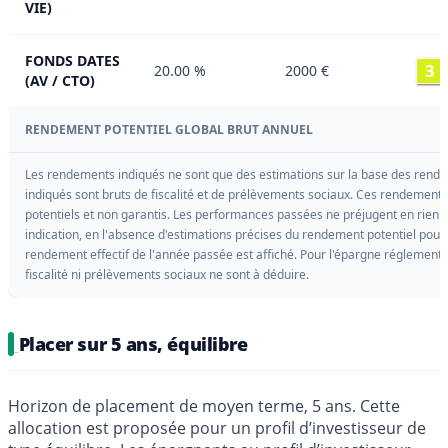
VIE)
FONDS DATES
3
20.00 %
2000 €
(AV / CTO)
RENDEMENT POTENTIEL GLOBAL BRUT ANNUEL
Les rendements indiqués ne sont que des estimations sur la base des rende
indiqués sont bruts de fiscalité et de prélèvements sociaux. Ces rendement
potentiels et non garantis. Les performances passées ne préjugent en rien de
indication, en l'absence d'estimations précises du rendement potentiel pour l
rendement effectif de l'année passée est affiché. Pour l'épargne réglement
fiscalité ni prélèvements sociaux ne sont à déduire.
Placer sur 5 ans, équilibre
Horizon de placement de moyen terme, 5 ans. Cette
allocation est proposée pour un profil d’investisseur de