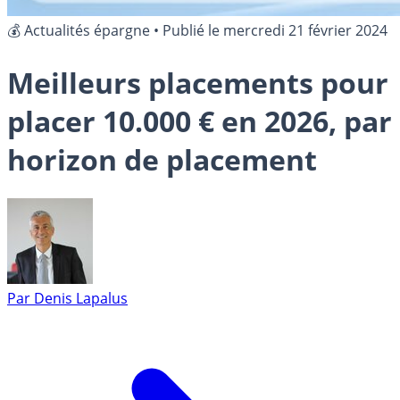
💰 Actualités épargne
•
Publié le
mercredi 21 février 2024
Meilleurs placements pour
placer 10.000 € en 2026, par
horizon de placement
Par
Denis Lapalus