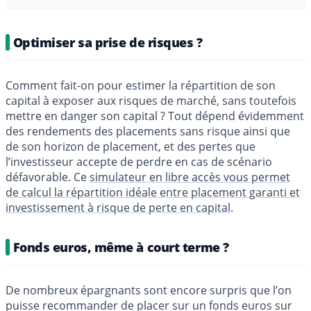
Optimiser sa prise de risques ?
Comment fait-on pour estimer la répartition de son
capital à exposer aux risques de marché, sans toutefois
mettre en danger son capital ? Tout dépend évidemment
des rendements des placements sans risque ainsi que
de son horizon de placement, et des pertes que
l’investisseur accepte de perdre en cas de scénario
défavorable. Ce
simulateur en libre accès vous permet
de calcul la répartition idéale entre placement garanti et
investissement à risque de perte en capital
.
Fonds euros, même à court terme ?
De nombreux épargnants sont encore surpris que l’on
puisse recommander de placer sur un fonds euros sur