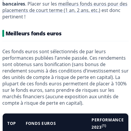
bancaires
. Placer sur les
meilleurs fonds euros pour des
placements de court terme (1 an, 2 ans, etc.)
est donc
pertinent !
Meilleurs fonds euros
Ces fonds euros sont sélectionnés de par leurs
performances publiées l’année passée. Ces rendements
sont obtenus sans bonification (sans bonus de
rendement soumis à des conditions d’investissement sur
des unités de compte à risque de perte en capital). La
plupart de ces fonds euros permettent de placer à 100%
sur le fonds euros, sans prendre de risques sur les
marchés financiers (aucune exposition aux unités de
compte à risque de perte en capital).
PERFORMANCE
TOP
FONDS EUROS
(1)
2023