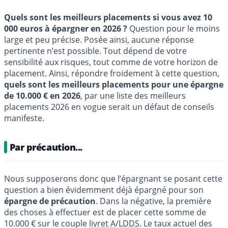
Quels sont les meilleurs placements si vous avez 10
000 euros à épargner en 2026 ?
Question pour le moins
large et peu précise. Posée ainsi, aucune réponse
pertinente n’est possible. Tout dépend de votre
sensibilité aux risques, tout comme de votre horizon de
placement. Ainsi, répondre froidement à cette question,
quels sont les meilleurs placements pour une épargne
de 10.000 € en 2026
, par une liste des meilleurs
placements 2026 en vogue serait un défaut de conseils
manifeste.
Par précaution...
Nous supposerons donc que l’épargnant se posant cette
question a bien évidemment déjà épargné pour son
épargne de précaution
. Dans la négative, la première
des choses à effectuer est de placer cette somme de
10.000 € sur le couple
livret A
/
LDDS
. Le taux actuel des