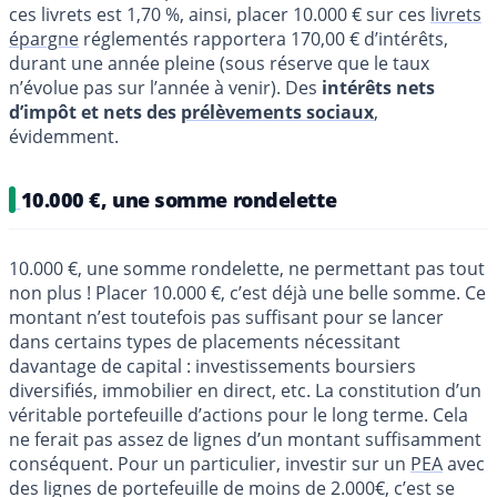
ces livrets est 1,70 %, ainsi, placer 10.000 € sur ces
livrets
épargne
réglementés rapportera 170,00 € d’intérêts,
durant une année pleine (sous réserve que le taux
n’évolue pas sur l’année à venir). Des
intérêts nets
d’impôt et nets des
prélèvements sociaux
,
évidemment.
10.000 €, une somme rondelette
10.000 €, une somme rondelette, ne permettant pas tout
non plus ! Placer 10.000 €, c’est déjà une belle somme. Ce
montant n’est toutefois pas suffisant pour se lancer
dans certains types de placements nécessitant
davantage de capital : investissements boursiers
diversifiés, immobilier en direct, etc. La constitution d’un
véritable portefeuille d’actions pour le long terme. Cela
ne ferait pas assez de lignes d’un montant suffisamment
conséquent. Pour un particulier, investir sur un
PEA
avec
des lignes de portefeuille de moins de 2.000€, c’est se