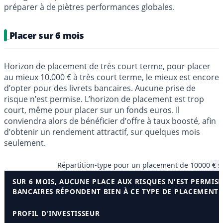
préparer à de piètres performances globales.
Placer sur 6 mois
Horizon de placement de très court terme, pour placer
au mieux 10.000 € à très court terme, le mieux est encore
d’opter pour des livrets bancaires. Aucune prise de
risque n’est permise. L’horizon de placement est trop
court, même pour placer sur un fonds euros. Il
conviendra alors de bénéficier d’offre à taux boosté, afin
d’obtenir un rendement attractif, sur quelques mois
seulement.
Répartition-type pour un placement de 10000 € s
SUR 6 MOIS, AUCUNE PLACE AUX RISQUES N'EST PERMISE.
BANCAIRES RÉPONDENT BIEN À CE TYPE DE PLACEMENT 
PROFIL D'INVESTISSEUR