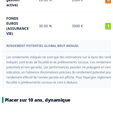
active)
FONDS
EUROS
1
30.00 %
3000 €
(ASSURANCE
VIE)
RENDEMENT POTENTIEL GLOBAL BRUT ANNUEL
Les rendements indiqués ne sont que des estimations sur la base des rende
indiqués sont bruts de fiscalité et de prélèvements sociaux. Ces rendement
potentiels et non garantis. Les performances passées ne préjugent en rien de
indication, en l'absence d'estimations précises du rendement potentiel pour l
rendement effectif de l'année passée est affiché. Pour l'épargne réglement
fiscalité ni prélèvements sociaux ne sont à déduire.
Placer sur 10 ans, dynamique