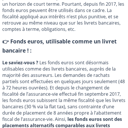
un horizon de court terme. Pourtant, depuis fin 2017, les
fonds euros peuvent être utilisés dans ce cadre. La
fiscalité appliqué aux intérêts n’est plus punitive, et se
retrouve au même niveau que sur les livrets bancaires,
comptes à terme, obligations, etc.
👉 Fonds euros, utilisable comme un livret
bancaire ! :
Le saviez-vous ?
Les fonds euros sont désormais
utilisables comme des livrets bancaires, auprès de la
majorité des assureurs. Les demandes de rachats
partiels sont effectuées en quelques jours seulement (48
à 72 heures ouvrées). Et depuis le changement de
fiscalité de l’assurance-vie effectué fin septembre 2017,
les fonds euros subissent la même fiscalité que les livrets
bancaires (30 % via la flat tax), sans contrainte d’une
durée de placement de 8 années propre à l’abattement
fiscal de l’assurance-vie. Ainsi,
les fonds euros sont des
placements alternatifs comparables aux livrets