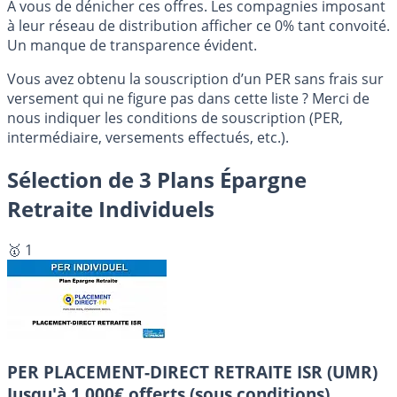
A vous de dénicher ces offres. Les compagnies imposant
à leur réseau de distribution afficher ce 0% tant convoité.
Un manque de transparence évident.
Vous avez obtenu la souscription d’un PER sans frais sur
versement qui ne figure pas dans cette liste ? Merci de
nous indiquer les conditions de souscription (PER,
intermédiaire, versements effectués, etc.).
Sélection de 3 Plans Épargne
Retraite Individuels
🥇 1
PER PLACEMENT-DIRECT RETRAITE ISR (UMR)
Jusqu'à 1 000€ offerts (sous conditions).