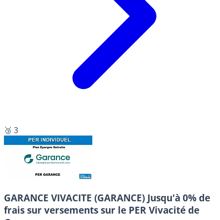
🥉 3
GARANCE VIVACITE (GARANCE)
Jusqu'à 0% de
frais sur versements sur le PER Vivacité de