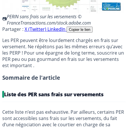
PERIN sans frais sur les versements ©
FranceTransactions.com/stock.adobe.com
Partager :
X (Twitter)
LinkedIn
Copier le lien
Les PER peuvent être lourdement chargés en frais sur
versement. Ne répétons pas les mêmes erreurs qu’avec
les PERP ! Pour une épargne de long terme, souscrire un
PER peu ou pas gourmand en frais sur les versements
est important .
Sommaire de l'article
Liste des PER sans frais sur versements
Cette liste n’est pas exhaustive. Par ailleurs, certains PER
sont accessibles sans frais sur les versements, du fait
d’une négociation avec le courtier en charge de sa