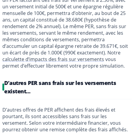
un versement initial de 500€ et une épargne régulière
mensuelle de 100€, permettra d’obtenir, au bout de 25
ans, un capital constitué de 38.680€ (hypothèse de
rendement de 2% annuel). Le même PER, sans frais sur
les versements, servant le même rendement, avec les
mêmes conditions de versements, permettra
d’accumuler un capital épargne retraite de 39.671€, soit
un écart de près de 1.000€ (990€ exactement). Notre
calculette d’impacts des frais sur versements
vous
permet d’effectuer librement votre propre simulation.
D’autres PER sans frais sur les versements
existent...
D’autres offres de PER affichent des frais élevés et
pourtant, ils sont accessibles sans frais sur les
versement. Selon votre intermédiaire financier, vous
pourrez obtenir une remise complète des frais affichés.