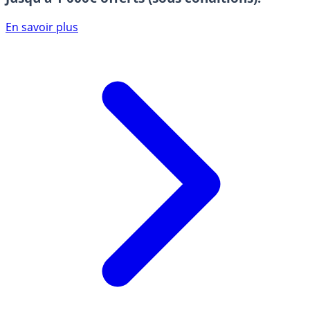
En savoir plus