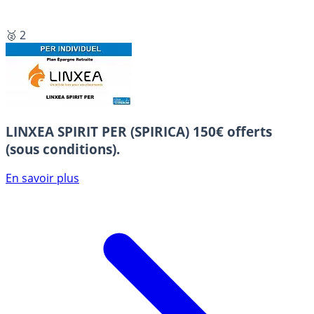
🥈 2
LINXEA SPIRIT PER (SPIRICA)
150€ offerts
(sous conditions).
En savoir plus