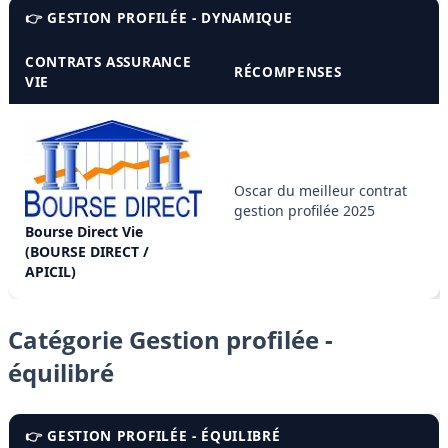
👉 GESTION PROFILÉE - DYNAMIQUE
CONTRATS ASSURANCE
RÉCOMPENSES
VIE
Oscar du meilleur contrat
gestion profilée 2025
Bourse Direct Vie
(BOURSE DIRECT /
APICIL)
Catégorie Gestion profilée -
équilibré
👉 GESTION PROFILÉE - ÉQUILIBRÉ