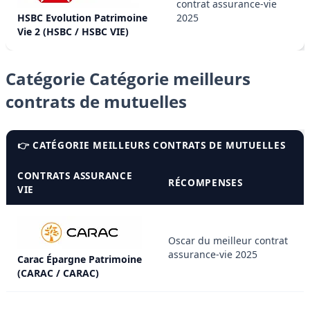
contrat assurance-vie
HSBC Evolution Patrimoine
2025
Vie 2 (HSBC / HSBC VIE)
Catégorie Catégorie meilleurs
contrats de mutuelles
👉 CATÉGORIE MEILLEURS CONTRATS DE MUTUELLES
CONTRATS ASSURANCE
RÉCOMPENSES
VIE
Oscar du meilleur contrat
assurance-vie 2025
Carac Épargne Patrimoine
(CARAC / CARAC)