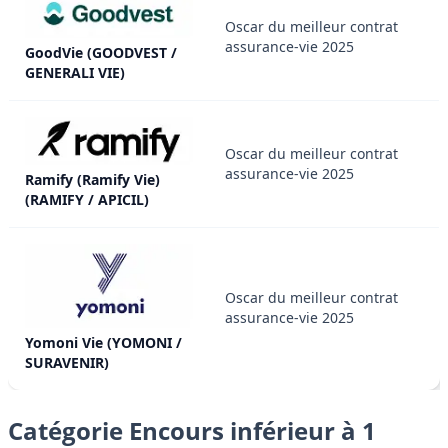
Oscar du meilleur contrat
assurance-vie 2025
GoodVie (GOODVEST /
GENERALI VIE)
Oscar du meilleur contrat
assurance-vie 2025
Ramify (Ramify Vie)
(RAMIFY / APICIL)
Oscar du meilleur contrat
assurance-vie 2025
Yomoni Vie (YOMONI /
SURAVENIR)
Catégorie Encours inférieur à 1