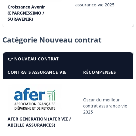
assurance-vie 2025
Croissance Avenir
(EPARGNISSIMO /
SURAVENIR)
Catégorie Nouveau contrat
👉 NOUVEAU CONTRAT
CONTRATS ASSURANCE VIE
RÉCOMPENSES
Oscar du meilleur
contrat assurance-vie
2025
AFER GENERATION (AFER VIE /
ABEILLE ASSURANCES)