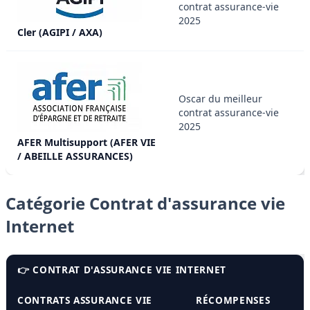
contrat assurance-vie
2025
Cler (AGIPI / AXA)
Oscar du meilleur
contrat assurance-vie
2025
AFER Multisupport (AFER VIE
/ ABEILLE ASSURANCES)
Catégorie Contrat d'assurance vie
Internet
👉 CONTRAT D'ASSURANCE VIE INTERNET
CONTRATS ASSURANCE VIE
RÉCOMPENSES