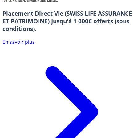
Placement Direct Vie (SWISS LIFE ASSURANCE
ET PATRIMOINE)
Jusqu'à 1 000€ offerts (sous
conditions).
En savoir plus