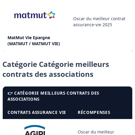
Oscar du meilleur contrat
assurance-vie 2025
MatMut Vie Epargne
(MATMUT / MATMUT VIE)
Catégorie Catégorie meilleurs
contrats des associations
👉 CATÉGORIE MEILLEURS CONTRATS DES
ASSOCIATIONS
CONTRATS ASSURANCE VIE
RÉCOMPENSES
Oscar du meilleur