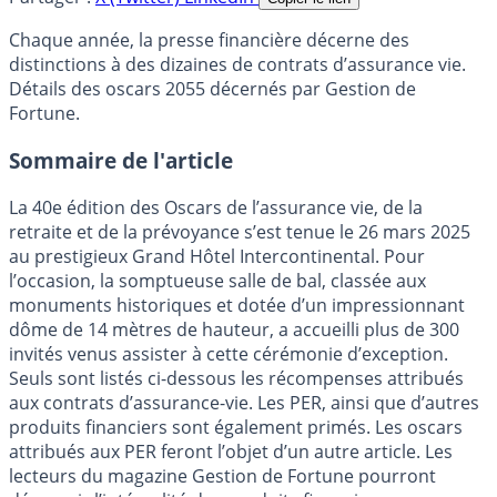
Chaque année, la presse financière décerne des
distinctions à des dizaines de contrats d’assurance vie.
Détails des oscars 2055 décernés par Gestion de
Fortune.
Sommaire de l'article
La 40e édition des Oscars de l’assurance vie, de la
retraite et de la prévoyance s’est tenue le 26 mars 2025
au prestigieux Grand Hôtel Intercontinental. Pour
l’occasion, la somptueuse salle de bal, classée aux
monuments historiques et dotée d’un impressionnant
dôme de 14 mètres de hauteur, a accueilli plus de 300
invités venus assister à cette cérémonie d’exception.
Seuls sont listés ci-dessous les récompenses attribués
aux contrats d’assurance-vie. Les PER, ainsi que d’autres
produits financiers sont également primés. Les oscars
attribués aux PER feront l’objet d’un autre article. Les
lecteurs du magazine Gestion de Fortune pourront