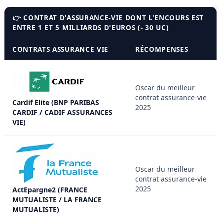
👉 CONTRAT D'ASSURANCE-VIE DONT L'ENCOURS EST
ENTRE 1 ET 5 MILLIARDS D'EUROS (- 30 UC)
CONTRATS ASSURANCE VIE
RÉCOMPENSES
Oscar du meilleur
contrat assurance-vie
Cardif Elite (BNP PARIBAS
2025
CARDIF / CADIF ASSURANCES
VIE)
Oscar du meilleur
contrat assurance-vie
2025
ActEpargne2 (FRANCE
MUTUALISTE / LA FRANCE
MUTUALISTE)