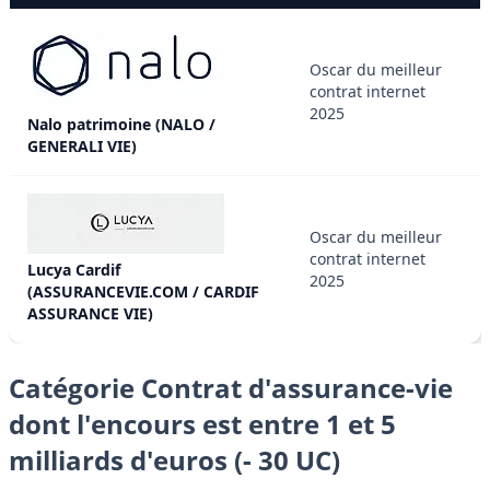
Oscar du meilleur
contrat internet
2025
Nalo patrimoine (NALO /
GENERALI VIE)
Oscar du meilleur
contrat internet
Lucya Cardif
2025
(ASSURANCEVIE.COM / CARDIF
ASSURANCE VIE)
Catégorie Contrat d'assurance-vie
dont l'encours est entre 1 et 5
milliards d'euros (- 30 UC)