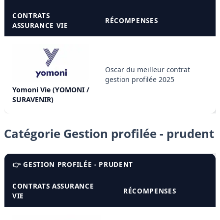
CONTRATS
RÉCOMPENSES
ASSURANCE VIE
Oscar du meilleur contrat
gestion profilée 2025
Yomoni Vie (YOMONI /
SURAVENIR)
Catégorie Gestion profilée - prudent
👉 GESTION PROFILÉE - PRUDENT
CONTRATS ASSURANCE
RÉCOMPENSES
VIE