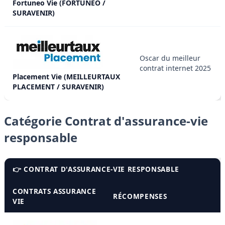
Fortuneo Vie (FORTUNEO /
SURAVENIR)
Oscar du meilleur
contrat internet 2025
Placement Vie (MEILLEURTAUX
PLACEMENT / SURAVENIR)
Catégorie Contrat d'assurance-vie
responsable
👉 CONTRAT D'ASSURANCE-VIE RESPONSABLE
CONTRATS ASSURANCE
RÉCOMPENSES
VIE