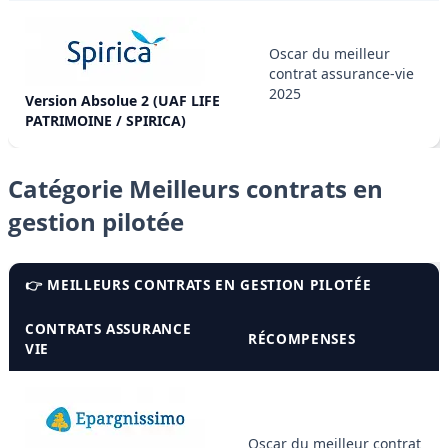
Oscar du meilleur
contrat assurance-vie
2025
Version Absolue 2 (UAF LIFE
PATRIMOINE / SPIRICA)
Catégorie Meilleurs contrats en
gestion pilotée
👉 MEILLEURS CONTRATS EN GESTION PILOTÉE
CONTRATS ASSURANCE
RÉCOMPENSES
VIE
Oscar du meilleur contrat