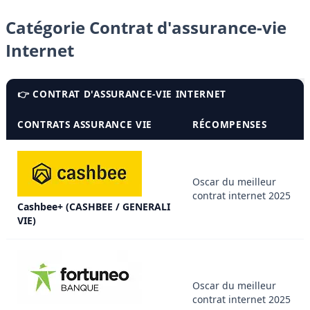
Catégorie Contrat d'assurance-vie
Internet
👉 CONTRAT D'ASSURANCE-VIE INTERNET
CONTRATS ASSURANCE VIE
RÉCOMPENSES
Oscar du meilleur
contrat internet 2025
Cashbee+ (CASHBEE / GENERALI
VIE)
Oscar du meilleur
contrat internet 2025