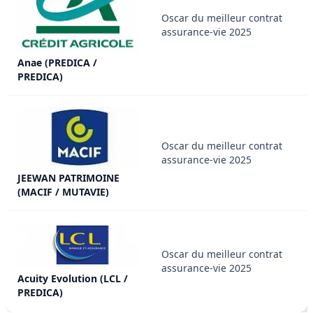
Oscar du meilleur contrat
assurance-vie 2025
Anae (PREDICA /
PREDICA)
Oscar du meilleur contrat
assurance-vie 2025
JEEWAN PATRIMOINE
(MACIF / MUTAVIE)
Oscar du meilleur contrat
assurance-vie 2025
Acuity Evolution (LCL /
PREDICA)