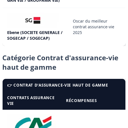
GAN VIE / GROUPAMA VIE)
Oscar du meilleur
contrat assurance-vie
Ebene (SOCIETE GENERALE /
2025
SOGECAP / SOGECAP)
Catégorie Contrat d'assurance-vie
haut de gamme
👉 CONTRAT D'ASSURANCE-VIE HAUT DE GAMME
CONTRATS ASSURANCE
RÉCOMPENSES
VIE