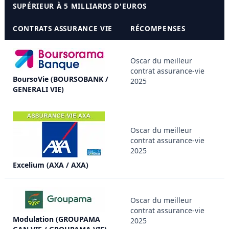
SUPÉRIEUR À 5 MILLIARDS D'EUROS
CONTRATS ASSURANCE VIE
RÉCOMPENSES
Oscar du meilleur
contrat assurance-vie
BoursoVie (BOURSOBANK /
2025
GENERALI VIE)
Oscar du meilleur
contrat assurance-vie
2025
Excelium (AXA / AXA)
Oscar du meilleur
contrat assurance-vie
Modulation (GROUPAMA
2025