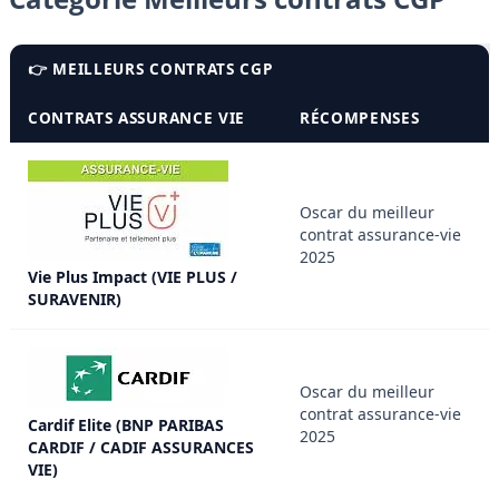
👉 MEILLEURS CONTRATS CGP
CONTRATS ASSURANCE VIE
RÉCOMPENSES
Oscar du meilleur
contrat assurance-vie
2025
Vie Plus Impact (VIE PLUS /
SURAVENIR)
Oscar du meilleur
contrat assurance-vie
Cardif Elite (BNP PARIBAS
2025
CARDIF / CADIF ASSURANCES
VIE)