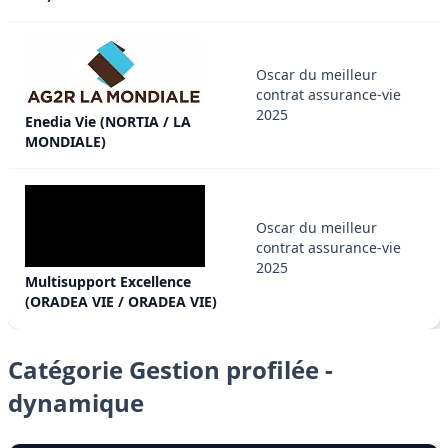
Oscar du meilleur
contrat assurance-vie
2025
Enedia Vie (NORTIA / LA
MONDIALE)
Oscar du meilleur
contrat assurance-vie
2025
Multisupport Excellence
(ORADEA VIE / ORADEA VIE)
Catégorie Gestion profilée -
dynamique