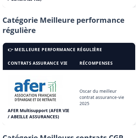
Catégorie Meilleure performance
régulière
👉 MEILLEURE PERFORMANCE RÉGULIÈRE
CONTRATS ASSURANCE VIE
RÉCOMPENSES
Oscar du meilleur
contrat assurance-vie
2025
AFER Multisupport (AFER VIE
/ ABEILLE ASSURANCES)
Catégorie Meilleurs contrats CGP