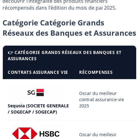
découvrir l’intégralité des produits financiers
récompensés dans l’édition du mois de pai 2025.
Catégorie Catégorie Grands
Réseaux des Banques et Assurances
👉 CATÉGORIE GRANDS RÉSEAUX DES BANQUES ET
ASSURANCES
CONTRATS ASSURANCE VIE
RÉCOMPENSES
Oscar du meilleur
contrat assurance-vie
Sequoia (SOCIETE GENERALE
2025
/ SOGECAP / SOGECAP)
Oscar du meilleur