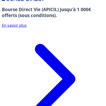
Bourse Direct Vie (APICIL)
Jusqu'à 1 000€
offerts (sous conditions).
En savoir plus