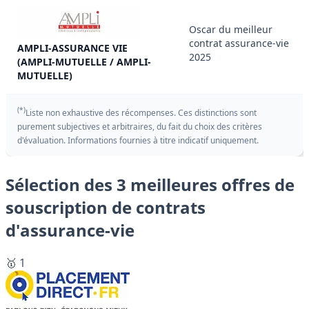
Oscar du meilleur
contrat assurance-vie
AMPLI-ASSURANCE VIE
2025
(AMPLI-MUTUELLE / AMPLI-
MUTUELLE)
(*)
Liste non exhaustive des récompenses. Ces distinctions sont
purement subjectives et arbitraires, du fait du choix des critères
d'évaluation. Informations fournies à titre indicatif uniquement.
Sélection des 3 meilleures offres de
souscription de contrats
d'assurance-vie
🥇 1