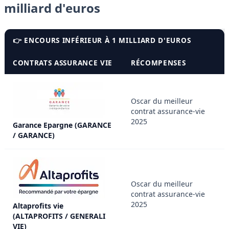
milliard d'euros
👉 ENCOURS INFÉRIEUR À 1 MILLIARD D'EUROS
CONTRATS ASSURANCE VIE
RÉCOMPENSES
Oscar du meilleur
contrat assurance-vie
2025
Garance Epargne (GARANCE
/ GARANCE)
Oscar du meilleur
contrat assurance-vie
2025
Altaprofits vie
(ALTAPROFITS / GENERALI
VIE)