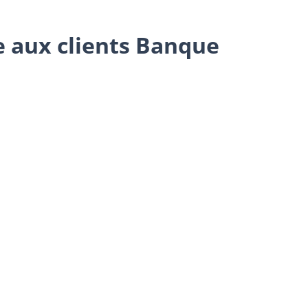
ée aux clients Banque