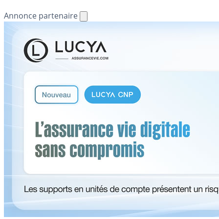
Annonce partenaire