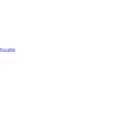
Fiscalité