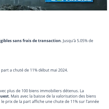
igibles sans frais de transaction
. Jusqu’à 5.05% de
la part a chuté de 11% début mai 2024.
avec plus de 100 biens immobiliers détenus. La
Ouest
. Mais avec la baisse de la valorisation des biens
, le prix de la part affiche une chute de 11% sur l’année