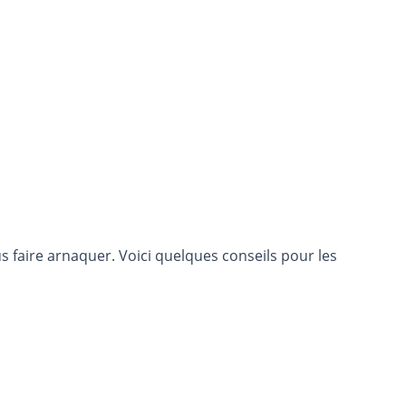
s faire arnaquer. Voici quelques conseils pour les