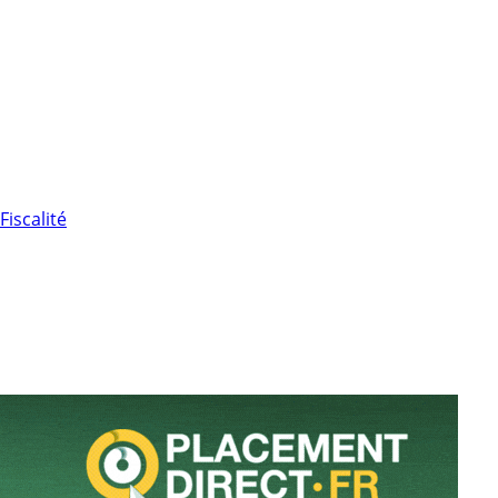
Fiscalité