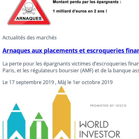
Actualités des marchés
Arnaques aux placements et escroqueries finan
La perte pour les épargnants victimes d’escroqueries financ
Paris, et les régulateurs boursier (AMF) et de la banque a
Le
17 septembre 2019
, MàJ le
1er octobre 2019