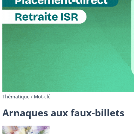
Thématique / Mot-clé
Arnaques aux faux-billets