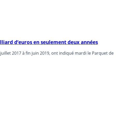
illiard d’euros en seulement deux années
uillet 2017 à fin juin 2019, ont indiqué mardi le Parquet de