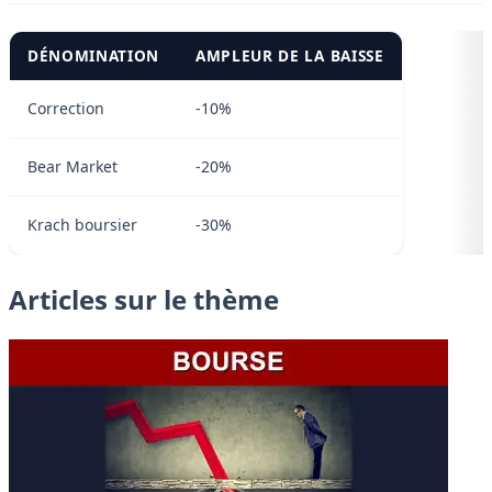
DÉNOMINATION
AMPLEUR DE LA BAISSE
Correction
-10%
Bear Market
-20%
Krach boursier
-30%
Articles sur le thème