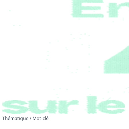
Thématique / Mot-clé