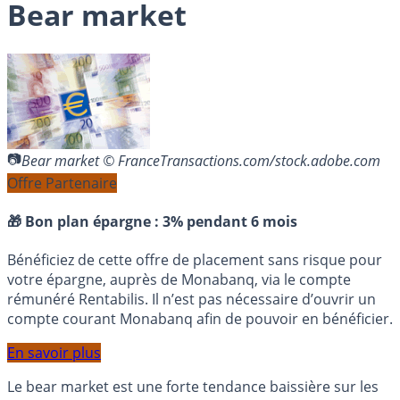
Bear market
Bear market © FranceTransactions.com/stock.adobe.com
Offre Partenaire
🎁 Bon plan épargne :
3% pendant 6 mois
Bénéficiez de cette offre de placement sans risque pour
votre épargne, auprès de Monabanq, via le compte
rémunéré Rentabilis. Il n’est pas nécessaire d’ouvrir un
compte courant Monabanq afin de pouvoir en bénéficier.
En savoir plus
Le bear market est une forte tendance baissière sur les