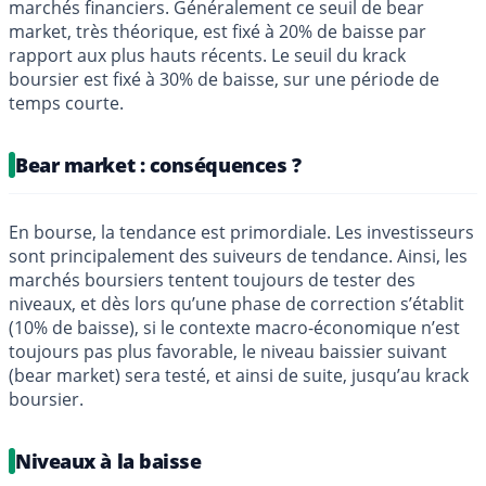
marchés financiers. Généralement ce seuil de bear
market, très théorique, est fixé à 20% de baisse par
rapport aux plus hauts récents. Le seuil du krack
boursier est fixé à 30% de baisse, sur une période de
temps courte.
Bear market : conséquences ?
En bourse, la tendance est primordiale. Les investisseurs
sont principalement des suiveurs de tendance. Ainsi, les
marchés boursiers tentent toujours de tester des
niveaux, et dès lors qu’une phase de correction s’établit
(10% de baisse), si le contexte macro-économique n’est
toujours pas plus favorable, le niveau baissier suivant
(bear market) sera testé, et ainsi de suite, jusqu’au krack
boursier.
Niveaux à la baisse