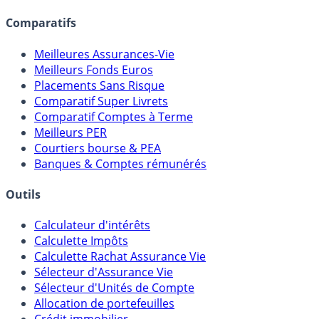
Comparatifs
Meilleures Assurances-Vie
Meilleurs Fonds Euros
Placements Sans Risque
Comparatif Super Livrets
Comparatif Comptes à Terme
Meilleurs PER
Courtiers bourse & PEA
Banques & Comptes rémunérés
Outils
Calculateur d'intérêts
Calculette Impôts
Calculette Rachat Assurance Vie
Sélecteur d'Assurance Vie
Sélecteur d'Unités de Compte
Allocation de portefeuilles