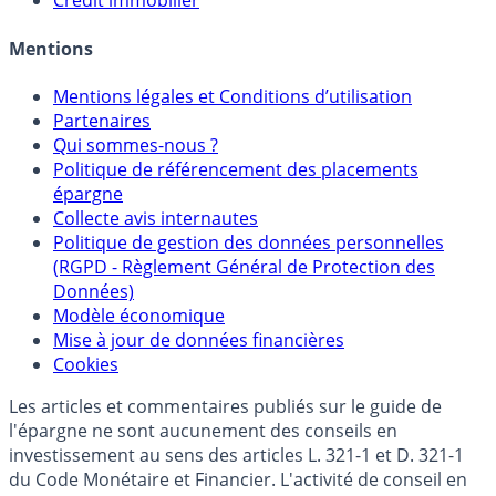
Crédit immobilier
Mentions
Mentions légales et Conditions d’utilisation
Partenaires
Qui sommes-nous ?
Politique de référencement des placements
épargne
Collecte avis internautes
Politique de gestion des données personnelles
(RGPD - Règlement Général de Protection des
Données)
Modèle économique
Mise à jour de données financières
Cookies
Les articles et commentaires publiés sur le guide de
l'épargne ne sont aucunement des conseils en
investissement au sens des articles L. 321-1 et D. 321-1
du Code Monétaire et Financier. L'activité de conseil en