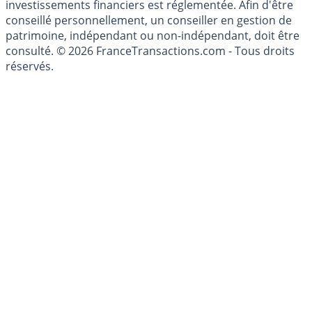
investissements financiers est réglementée. Afin d'être
conseillé personnellement, un conseiller en gestion de
patrimoine, indépendant ou non-indépendant, doit être
consulté. © 2026 FranceTransactions.com - Tous droits
réservés.