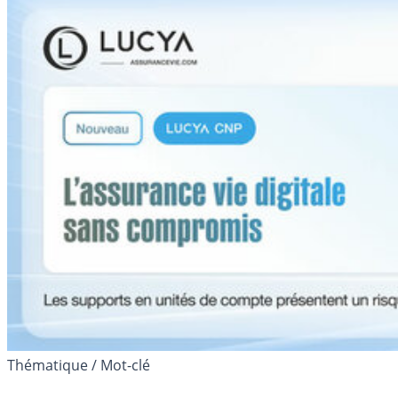
Thématique / Mot-clé