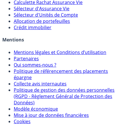
Calculette Rachat Assurance Vie
Sélecteur d'Assurance Vie
Sélecteur d'Unités de Compte
Allocation de portefeuilles
Crédit immobilier
Mentions
Mentions légales et Conditions d’utilisation
Partenaires
Qui sommes-nous ?
Politique de référencement des placements
épargne
Collecte avis internautes
Politique de gestion des données personnelles
(RGPD - Règlement Général de Protection des
Données)
Modèle économique
Mise à jour de données financières
Cookies