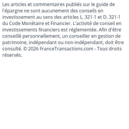
Les articles et commentaires publiés sur le guide de
l'épargne ne sont aucunement des conseils en
investissement au sens des articles L. 321-1 et D. 321-1
du Code Monétaire et Financier. L'activité de conseil en
investissements financiers est réglementée. Afin d'être
conseillé personnellement, un conseiller en gestion de
patrimoine, indépendant ou non-indépendant, doit être
consulté. © 2026 FranceTransactions.com - Tous droits
réservés.