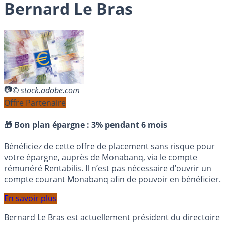
Bernard Le Bras
© stock.adobe.com
Offre Partenaire
🎁 Bon plan épargne :
3% pendant 6 mois
Bénéficiez de cette offre de placement sans risque pour
votre épargne, auprès de Monabanq, via le compte
rémunéré Rentabilis. Il n’est pas nécessaire d’ouvrir un
compte courant Monabanq afin de pouvoir en bénéficier.
En savoir plus
Bernard Le Bras est actuellement président du directoire