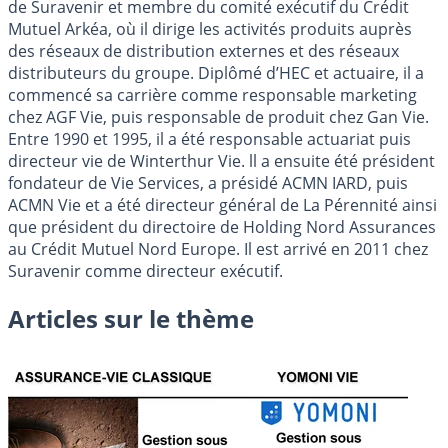
de Suravenir et membre du comité exécutif du Crédit
Mutuel Arkéa, où il dirige les activités produits auprès
des réseaux de distribution externes et des réseaux
distributeurs du groupe. Diplômé d’HEC et actuaire, il a
commencé sa carrière comme responsable marketing
chez AGF Vie, puis responsable de produit chez Gan Vie.
Entre 1990 et 1995, il a été responsable actuariat puis
directeur vie de Winterthur Vie. ll a ensuite été président
fondateur de Vie Services, a présidé ACMN IARD, puis
ACMN Vie et a été directeur général de La Pérennité ainsi
que président du directoire de Holding Nord Assurances
au Crédit Mutuel Nord Europe. Il est arrivé en 2011 chez
Suravenir comme directeur exécutif.
Articles sur le thème