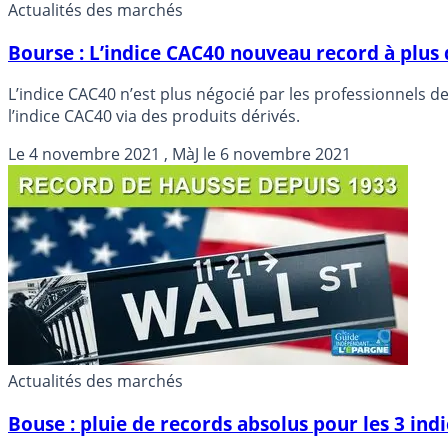
Actualités des marchés
Bourse : L’indice CAC40 nouveau record à plus
L’indice CAC40 n’est plus négocié par les professionnels 
l’indice CAC40 via des produits dérivés.
Le
4 novembre 2021
, MàJ le
6 novembre 2021
Actualités des marchés
Bouse : pluie de records absolus pour les 3 in