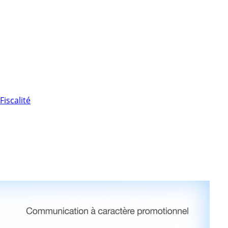
Fiscalité