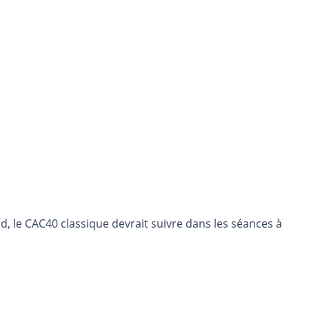
 le CAC40 classique devrait suivre dans les séances à