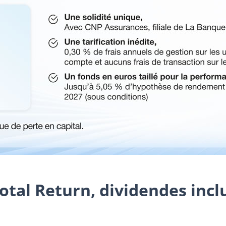
tal Return, dividendes incl