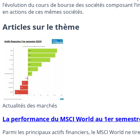
l’évolution du cours de bourse des sociétés composant l’in
en actions de ces mêmes sociétés.
Articles sur le thème
Actualités des marchés
La performance du MSCI World au 1er semestre 
Parmi les principaux actifs financiers, le MSCI World ne ti