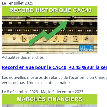
Le
1er juillet 2025
Actualités des marchés
Record en vue pour le CAC40, +2.45 % sur la s
Les nouvelles mesures de relance de l’économie en Chine 
venir, ou pas. Une excellente semaine.
Le
8 décembre 2023
, MàJ le
9 décembre 2023