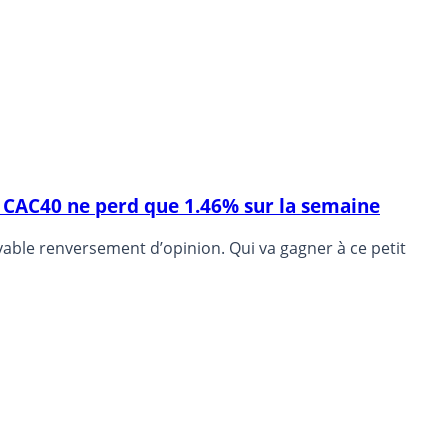
le CAC40 ne perd que 1.46% sur la semaine
oyable renversement d’opinion. Qui va gagner à ce petit