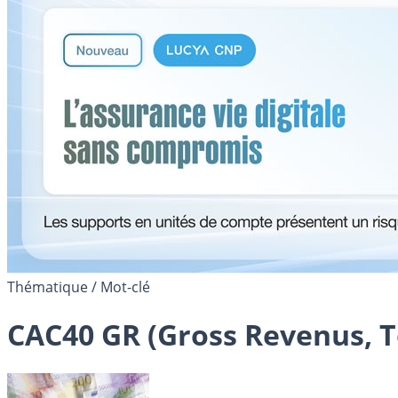
Thématique / Mot-clé
CAC40 GR (Gross Revenus, To