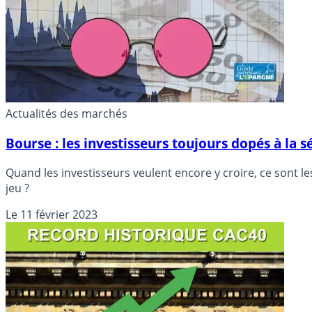
Actualités des marchés
Bourse : les investisseurs toujours dopés à la
Quand les investisseurs veulent encore y croire, ce sont le
jeu ?
Le
11 février 2023