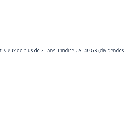
(dividendes