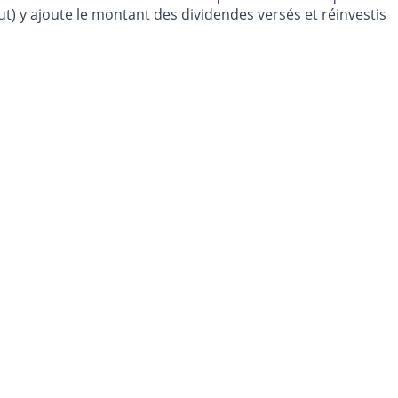
t) y ajoute le montant des dividendes versés et réinvestis