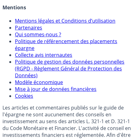
Mentions
Mentions légales et Conditions d’utilisation
Partenaires
Qui sommes-nous ?
Politique de référencement des placements
épargne
Collecte avis internautes
Politique de gestion des données personnelles
(RGPD - Règlement Général de Protection des
Données)
Modèle économique
Mise à jour de données financières
Cookies
Les articles et commentaires publiés sur le guide de
l'épargne ne sont aucunement des conseils en
investissement au sens des articles L. 321-1 et D. 321-1
du Code Monétaire et Financier. L'activité de conseil en
investissements financiers est réglementée. Afin d'être