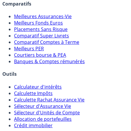
Comparatifs
Meilleures Assurances-Vie
Meilleurs Fonds Euros
Placements Sans Risque
Comparatif Super Livrets
Comparatif Comptes à Terme
Meilleurs PER
Courtiers bourse & PEA
Banques & Comptes rémunérés
Outils
Calculateur d'intérêts
Calculette Impôts
Calculette Rachat Assurance Vie
Sélecteur d'Assurance Vie
Sélecteur d'Unités de Compte
Allocation de portefeuilles
Crédit immobilier