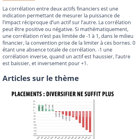
La corrélation entre deux actifs financiers est une
indication permettant de mesurer la puissance de
l’impact réciproque d’un actif sur l’autre. La corrélation
peut être positive ou négative. Si mathématiquement,
une corrélation n’est pas limitée de -1 à 1, dans le milieu
financier, la convention prise de la limiter à ces bornes. 0
étant une absence totale de corrélation. -1 une
corrélation inverse, quand un actif est haussier, l’autre
est baissier, et inversement pour +1.
Articles sur le thème