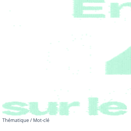
Thématique / Mot-clé