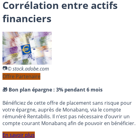
Corrélation entre actifs
financiers
© stock.adobe.com
Offre Partenaire
🎁 Bon plan épargne :
3% pendant 6 mois
Bénéficiez de cette offre de placement sans risque pour
votre épargne, auprès de Monabanq, via le compte
rémunéré Rentabilis. Il n’est pas nécessaire d’ouvrir un
compte courant Monabanq afin de pouvoir en bénéficier.
En savoir plus