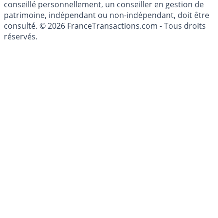
conseillé personnellement, un conseiller en gestion de
patrimoine, indépendant ou non-indépendant, doit être
consulté. © 2026 FranceTransactions.com - Tous droits
réservés.