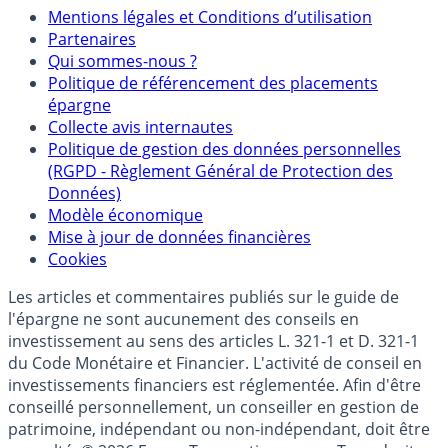
Mentions légales et Conditions d’utilisation
Partenaires
Qui sommes-nous ?
Politique de référencement des placements
épargne
Collecte avis internautes
Politique de gestion des données personnelles
(RGPD - Règlement Général de Protection des
Données)
Modèle économique
Mise à jour de données financières
Cookies
Les articles et commentaires publiés sur le guide de
l'épargne ne sont aucunement des conseils en
investissement au sens des articles L. 321-1 et D. 321-1
du Code Monétaire et Financier. L'activité de conseil en
investissements financiers est réglementée. Afin d'être
conseillé personnellement, un conseiller en gestion de
patrimoine, indépendant ou non-indépendant, doit être