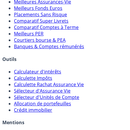
Meilleures Assurances-Vie
Meilleurs Fonds Euros
Placements Sans Risque
Comparatif Super Livrets
Comparatif Comptes à Terme
Meilleurs PER
Courtiers bourse & PEA
Banques & Comptes rémunérés
Outils
Calculateur d'intérêts
Calculette Impôts
Calculette Rachat Assurance Vie
Sélecteur d'Assurance Vie
Sélecteur d'Unités de Compte
Allocation de portefeuilles
Crédit immobilier
Mentions