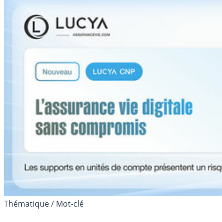
Thématique / Mot-clé