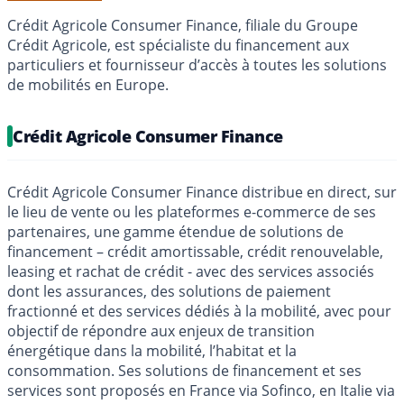
Crédit Agricole Consumer Finance, filiale du Groupe
Crédit Agricole, est spécialiste du financement aux
particuliers et fournisseur d’accès à toutes les solutions
de mobilités en Europe.
Crédit Agricole Consumer Finance
Crédit Agricole Consumer Finance distribue en direct, sur
le lieu de vente ou les plateformes e-commerce de ses
partenaires, une gamme étendue de solutions de
financement – crédit amortissable, crédit renouvelable,
leasing et rachat de crédit - avec des services associés
dont les assurances, des solutions de paiement
fractionné et des services dédiés à la mobilité, avec pour
objectif de répondre aux enjeux de transition
énergétique dans la mobilité, l’habitat et la
consommation. Ses solutions de financement et ses
services sont proposés en France via Sofinco, en Italie via