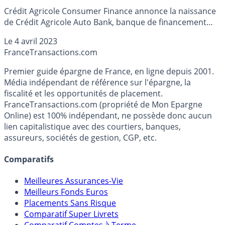
Crédit Agricole Consumer Finance annonce la naissance
de Crédit Agricole Auto Bank, banque de financement
automobile, avec de grandes ambitions européennes.
Le
4 avril 2023
France
Transactions.com
Premier guide épargne de France, en ligne depuis 2001.
Média indépendant de référence sur l'épargne, la
fiscalité et les opportunités de placement.
FranceTransactions.com (propriété de Mon Epargne
Online) est 100% indépendant, ne possède donc aucun
lien capitalistique avec des courtiers, banques,
assureurs, sociétés de gestion, CGP, etc.
Comparatifs
Meilleures Assurances-Vie
Meilleurs Fonds Euros
Placements Sans Risque
Comparatif Super Livrets