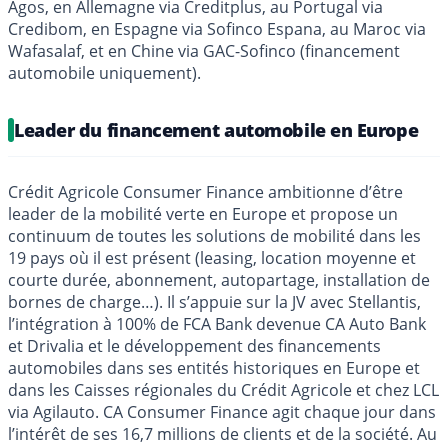
Agos, en Allemagne via Creditplus, au Portugal via
Credibom, en Espagne via Sofinco Espana, au Maroc via
Wafasalaf, et en Chine via GAC-Sofinco (financement
automobile uniquement).
Leader du financement automobile en Europe
Crédit Agricole Consumer Finance ambitionne d’être
leader de la mobilité verte en Europe et propose un
continuum de toutes les solutions de mobilité dans les
19 pays où il est présent (leasing, location moyenne et
courte durée, abonnement, autopartage, installation de
bornes de charge…). Il s’appuie sur la JV avec Stellantis,
l’intégration à 100% de FCA Bank devenue CA Auto Bank
et Drivalia et le développement des financements
automobiles dans ses entités historiques en Europe et
dans les Caisses régionales du Crédit Agricole et chez LCL
via Agilauto. CA Consumer Finance agit chaque jour dans
l’intérêt de ses 16,7 millions de clients et de la société. Au