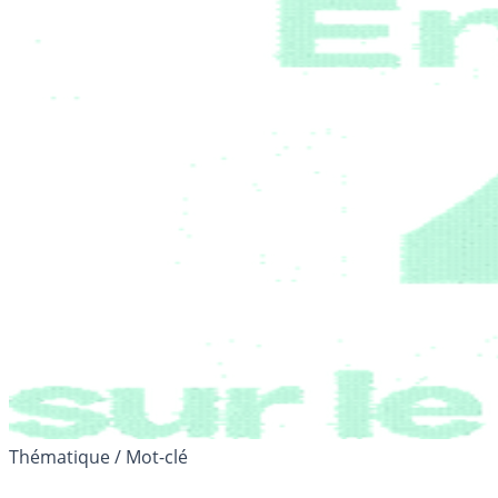
Thématique / Mot-clé