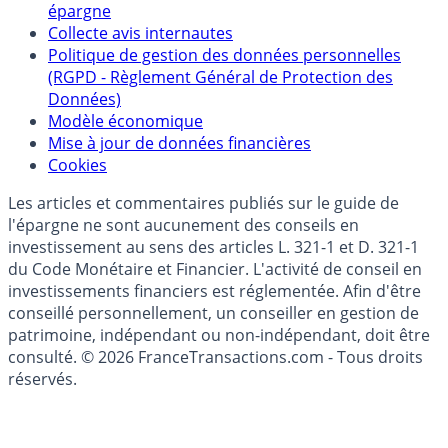
épargne
Collecte avis internautes
Politique de gestion des données personnelles
(RGPD - Règlement Général de Protection des
Données)
Modèle économique
Mise à jour de données financières
Cookies
Les articles et commentaires publiés sur le guide de
l'épargne ne sont aucunement des conseils en
investissement au sens des articles L. 321-1 et D. 321-1
du Code Monétaire et Financier. L'activité de conseil en
investissements financiers est réglementée. Afin d'être
conseillé personnellement, un conseiller en gestion de
patrimoine, indépendant ou non-indépendant, doit être
consulté. © 2026 FranceTransactions.com - Tous droits
réservés.