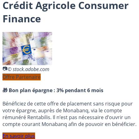
Crédit Agricole Consumer
Finance
© stock.adobe.com
Offre Partenaire
🎁 Bon plan épargne :
3% pendant 6 mois
Bénéficiez de cette offre de placement sans risque pour
votre épargne, auprès de Monabanq, via le compte
rémunéré Rentabilis. Il n’est pas nécessaire d’ouvrir un
compte courant Monabanq afin de pouvoir en bénéficier.
En savoir plus