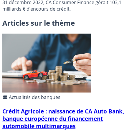
31 décembre 2022, CA Consumer Finance gérait 103,1
milliards € d’encours de crédit.
Articles sur le thème
🏛️ Actualités des banques
Crédit Agricole : naissance de CA Auto Bank,
banque européenne du financement
automobile multimarques