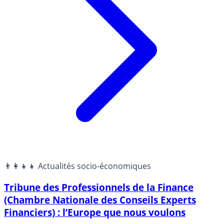
👨‍👩‍👧‍👧 Actualités socio-économiques
Tribune des Professionnels de la Finance
(Chambre Nationale des Conseils Experts
Financiers) : l’Europe que nous voulons