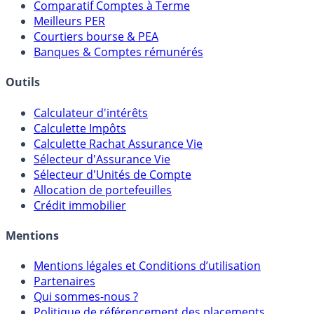
Comparatif Comptes à Terme
Meilleurs PER
Courtiers bourse & PEA
Banques & Comptes rémunérés
Outils
Calculateur d'intérêts
Calculette Impôts
Calculette Rachat Assurance Vie
Sélecteur d'Assurance Vie
Sélecteur d'Unités de Compte
Allocation de portefeuilles
Crédit immobilier
Mentions
Mentions légales et Conditions d’utilisation
Partenaires
Qui sommes-nous ?
Politique de référencement des placements