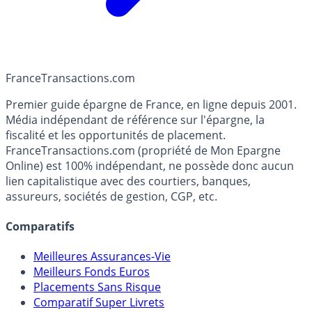
France
Transactions.com
Premier guide épargne de France, en ligne depuis 2001.
Média indépendant de référence sur l'épargne, la
fiscalité et les opportunités de placement.
FranceTransactions.com (propriété de Mon Epargne
Online) est 100% indépendant, ne possède donc aucun
lien capitalistique avec des courtiers, banques,
assureurs, sociétés de gestion, CGP, etc.
Comparatifs
Meilleures Assurances-Vie
Meilleurs Fonds Euros
Placements Sans Risque
Comparatif Super Livrets