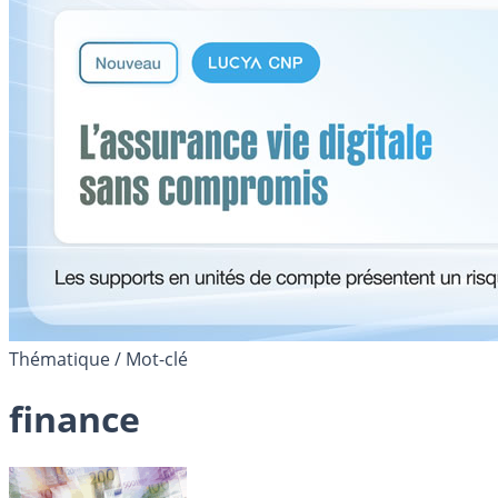
Thématique / Mot-clé
finance