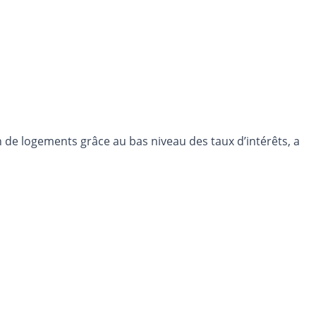
n de logements grâce au bas niveau des taux d’intérêts, a