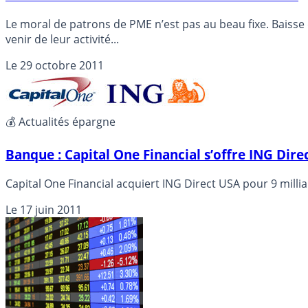
Le moral de patrons de PME n’est pas au beau fixe. Baisse de
venir de leur activité...
Le
29 octobre 2011
💰 Actualités épargne
Banque : Capital One Financial s’offre ING Dire
Capital One Financial acquiert ING Direct USA pour 9 milliar
Le
17 juin 2011