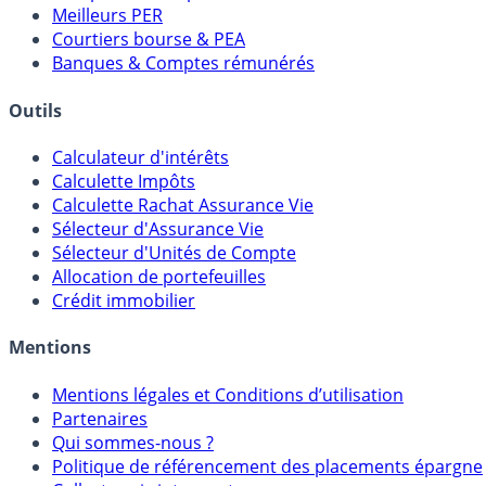
Meilleurs PER
Courtiers bourse & PEA
Banques & Comptes rémunérés
Outils
Calculateur d'intérêts
Calculette Impôts
Calculette Rachat Assurance Vie
Sélecteur d'Assurance Vie
Sélecteur d'Unités de Compte
Allocation de portefeuilles
Crédit immobilier
Mentions
Mentions légales et Conditions d’utilisation
Partenaires
Qui sommes-nous ?
Politique de référencement des placements épargne