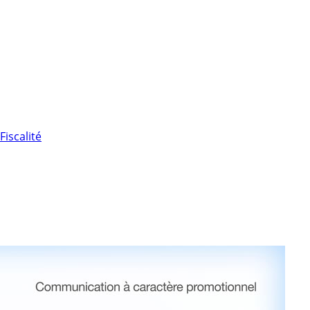
Fiscalité