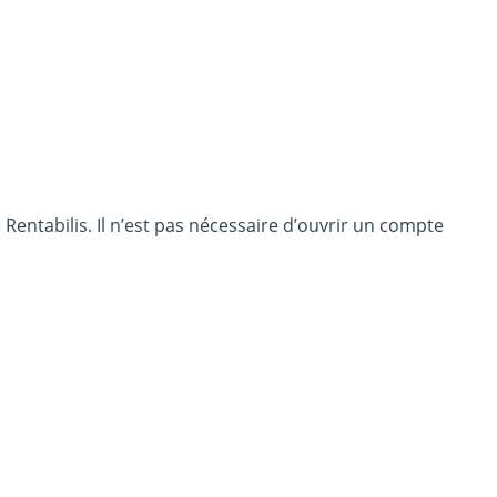
entabilis. Il n’est pas nécessaire d’ouvrir un compte