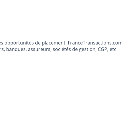
t les opportunités de placement. FranceTransactions.com
s, banques, assureurs, sociétés de gestion, CGP, etc.