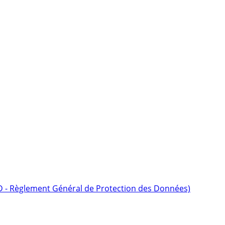
D - Règlement Général de Protection des Données)