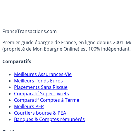
France
Transactions.com
Premier guide épargne de France, en ligne depuis 2001. Mé
(propriété de Mon Epargne Online) est 100% indépendant, n
Comparatifs
Meilleures Assurances-Vie
Meilleurs Fonds Euros
Placements Sans Risque
Comparatif Super Livrets
Comparatif Comptes à Terme
Meilleurs PER
Courtiers bourse & PEA
Banques & Comptes rémunérés