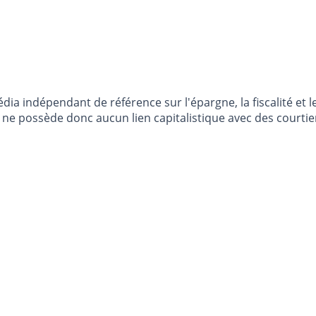
dia indépendant de référence sur l'épargne, la fiscalité e
e possède donc aucun lien capitalistique avec des courtier