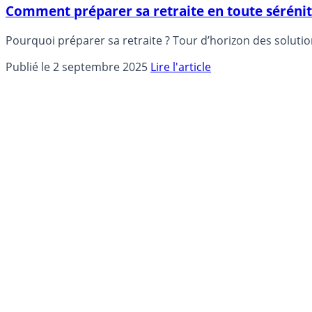
Comment préparer sa retraite en toute sérénité :
Pourquoi préparer sa retraite ? Tour d’horizon des solutions
Publié le 2 septembre 2025
Lire l'article