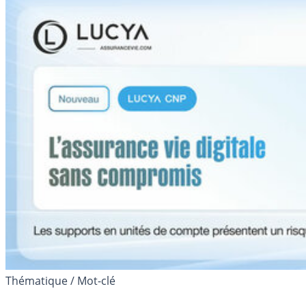
Thématique / Mot-clé