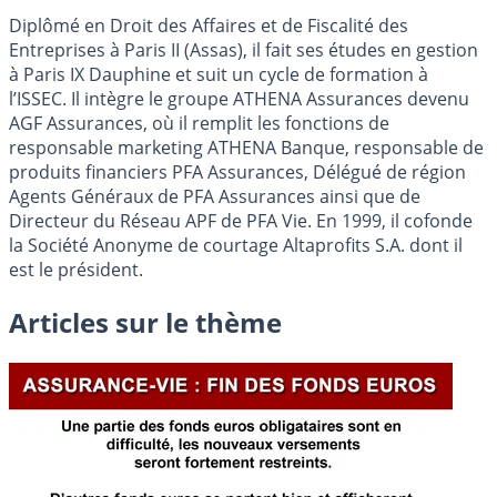
Diplômé en Droit des Affaires et de Fiscalité des
Entreprises à Paris II (Assas), il fait ses études en gestion
à Paris IX Dauphine et suit un cycle de formation à
l’ISSEC. Il intègre le groupe ATHENA Assurances devenu
AGF Assurances, où il remplit les fonctions de
responsable marketing ATHENA Banque, responsable de
produits financiers PFA Assurances, Délégué de région
Agents Généraux de PFA Assurances ainsi que de
Directeur du Réseau APF de PFA Vie. En 1999, il cofonde
la Société Anonyme de courtage Altaprofits S.A. dont il
est le président.
Articles sur le thème