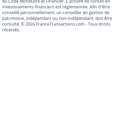
du Code Monétaire et Financier. L'activité de conseil en
investissements financiers est réglementée. Afin d'être
conseillé personnellement, un conseiller en gestion de
patrimoine, indépendant ou non-indépendant, doit être
consulté. © 2026 FranceTransactions.com - Tous droits
réservés.