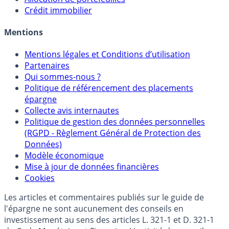
Crédit immobilier
Mentions
Mentions légales et Conditions d’utilisation
Partenaires
Qui sommes-nous ?
Politique de référencement des placements
épargne
Collecte avis internautes
Politique de gestion des données personnelles
(RGPD - Règlement Général de Protection des
Données)
Modèle économique
Mise à jour de données financières
Cookies
Les articles et commentaires publiés sur le guide de
l'épargne ne sont aucunement des conseils en
investissement au sens des articles L. 321-1 et D. 321-1