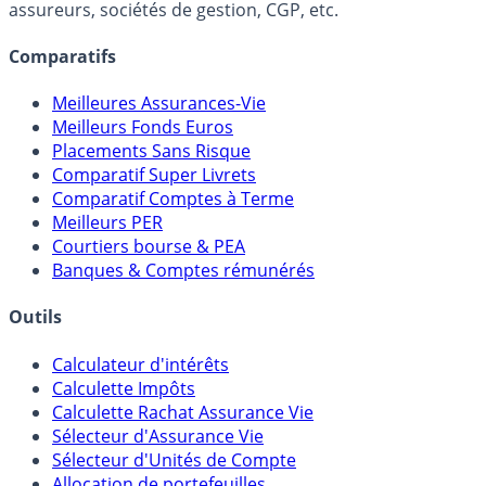
assureurs, sociétés de gestion, CGP, etc.
Comparatifs
Meilleures Assurances-Vie
Meilleurs Fonds Euros
Placements Sans Risque
Comparatif Super Livrets
Comparatif Comptes à Terme
Meilleurs PER
Courtiers bourse & PEA
Banques & Comptes rémunérés
Outils
Calculateur d'intérêts
Calculette Impôts
Calculette Rachat Assurance Vie
Sélecteur d'Assurance Vie
Sélecteur d'Unités de Compte
Allocation de portefeuilles