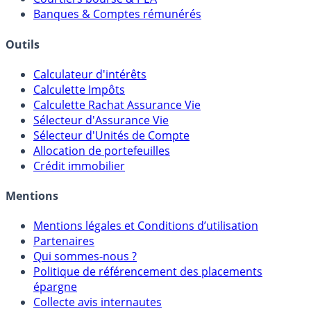
Banques & Comptes rémunérés
Outils
Calculateur d'intérêts
Calculette Impôts
Calculette Rachat Assurance Vie
Sélecteur d'Assurance Vie
Sélecteur d'Unités de Compte
Allocation de portefeuilles
Crédit immobilier
Mentions
Mentions légales et Conditions d’utilisation
Partenaires
Qui sommes-nous ?
Politique de référencement des placements
épargne
Collecte avis internautes