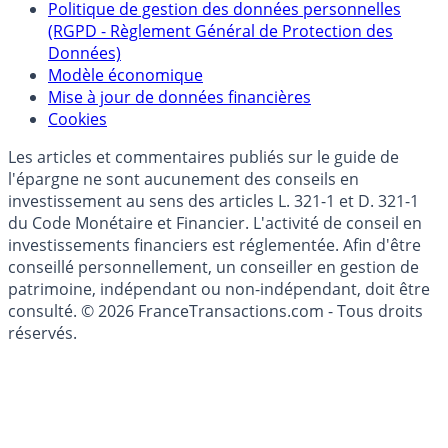
Politique de gestion des données personnelles
(RGPD - Règlement Général de Protection des
Données)
Modèle économique
Mise à jour de données financières
Cookies
Les articles et commentaires publiés sur le guide de
l'épargne ne sont aucunement des conseils en
investissement au sens des articles L. 321-1 et D. 321-1
du Code Monétaire et Financier. L'activité de conseil en
investissements financiers est réglementée. Afin d'être
conseillé personnellement, un conseiller en gestion de
patrimoine, indépendant ou non-indépendant, doit être
consulté. © 2026 FranceTransactions.com - Tous droits
réservés.