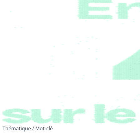
Thématique / Mot-clé