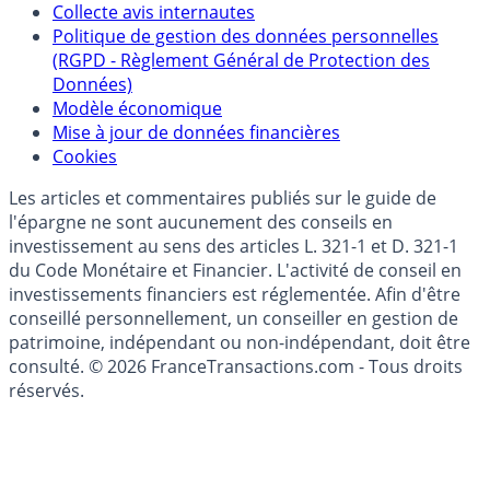
Collecte avis internautes
Politique de gestion des données personnelles
(RGPD - Règlement Général de Protection des
Données)
Modèle économique
Mise à jour de données financières
Cookies
Les articles et commentaires publiés sur le guide de
l'épargne ne sont aucunement des conseils en
investissement au sens des articles L. 321-1 et D. 321-1
du Code Monétaire et Financier. L'activité de conseil en
investissements financiers est réglementée. Afin d'être
conseillé personnellement, un conseiller en gestion de
patrimoine, indépendant ou non-indépendant, doit être
consulté. © 2026 FranceTransactions.com - Tous droits
réservés.