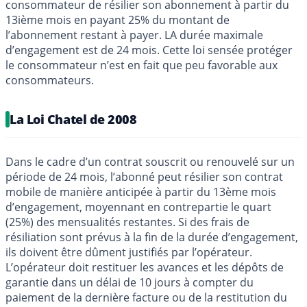
consommateur de résilier son abonnement à partir du
13ième mois en payant 25% du montant de
l’abonnement restant à payer. LA durée maximale
d’engagement est de 24 mois. Cette loi sensée protéger
le consommateur n’est en fait que peu favorable aux
consommateurs.
La Loi Chatel de 2008
Dans le cadre d’un contrat souscrit ou renouvelé sur un
période de 24 mois, l’abonné peut résilier son contrat
mobile de manière anticipée à partir du 13ème mois
d’engagement, moyennant en contrepartie le quart
(25%) des mensualités restantes. Si des frais de
résiliation sont prévus à la fin de la durée d’engagement,
ils doivent être dûment justifiés par l’opérateur.
L’opérateur doit restituer les avances et les dépôts de
garantie dans un délai de 10 jours à compter du
paiement de la dernière facture ou de la restitution du