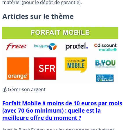
matériel (pour le dépôt de garantie).
Articles sur le thème
💰 Gérer son argent
Forfait Mobile à moins de 10 euros par mois
(avec 70 Go minimum) : quelle est la
meilleure offre du moment ?
Avec le Black Friday, pour les personnes souhaitant