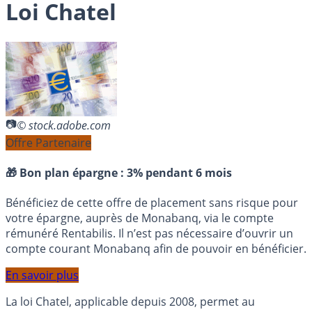
Loi Chatel
© stock.adobe.com
Offre Partenaire
🎁 Bon plan épargne :
3% pendant 6 mois
Bénéficiez de cette offre de placement sans risque pour
votre épargne, auprès de Monabanq, via le compte
rémunéré Rentabilis. Il n’est pas nécessaire d’ouvrir un
compte courant Monabanq afin de pouvoir en bénéficier.
En savoir plus
La loi Chatel, applicable depuis 2008, permet au