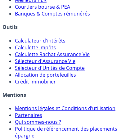
Meilleurs PER
Courtiers bourse & PEA
Banques & Comptes rémunérés
Outils
Calculateur d'intérêts
Calculette Impôts
Calculette Rachat Assurance Vie
Sélecteur d'Assurance Vie
Sélecteur d'Unités de Compte
Allocation de portefeuilles
Crédit immobilier
Mentions
Mentions légales et Conditions d’utilisation
Partenaires
Qui sommes-nous ?
Politique de référencement des placements
épargne