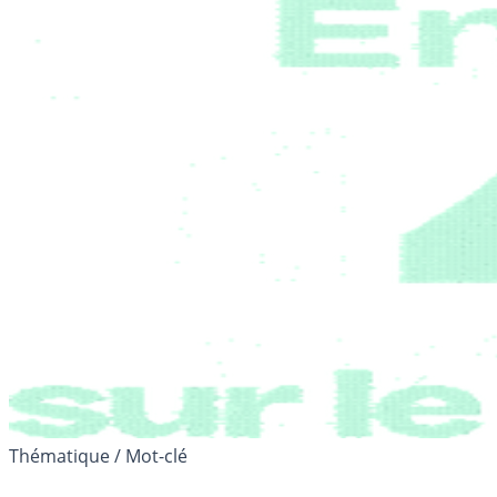
Thématique / Mot-clé