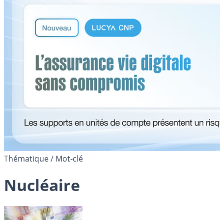
Thématique / Mot-clé
Nucléaire