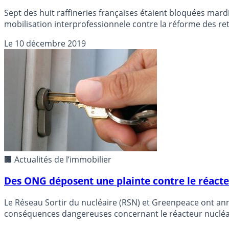
Sept des huit raffineries françaises étaient bloquées mardi
mobilisation interprofessionnele contre la réforme des ret
Le
10 décembre 2019
🏢 Actualités de l’immobilier
Des ONG déposent une plainte contre le réacte
Le Réseau Sortir du nucléaire (RSN) et Greenpeace ont an
conséquences dangereuses concernant le réacteur nucléai