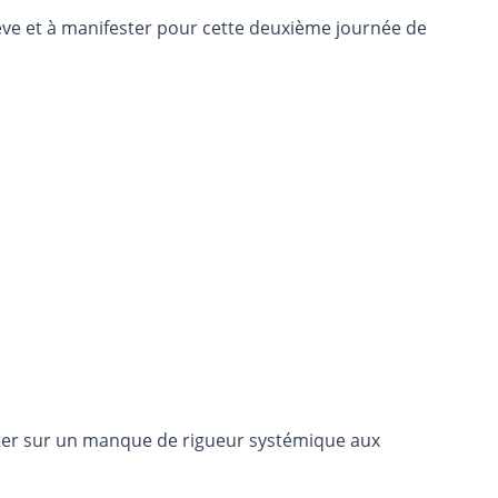
grève et à manifester pour cette deuxième journée de
rter sur un manque de rigueur systémique aux