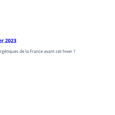
ier 2023
gétiques de la France avant cet hiver ?