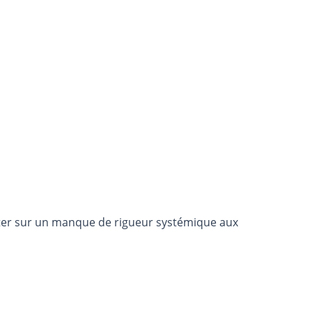
rter sur un manque de rigueur systémique aux