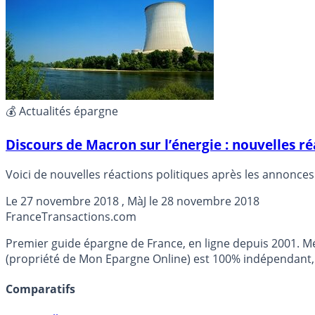
💰 Actualités épargne
Discours de Macron sur l’énergie : nouvelles ré
Voici de nouvelles réactions politiques après les annonce
Le
27 novembre 2018
, MàJ le
28 novembre 2018
France
Transactions.com
Premier guide épargne de France, en ligne depuis 2001. Mé
(propriété de Mon Epargne Online) est 100% indépendant, n
Comparatifs