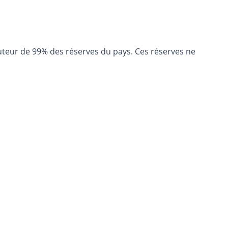
hauteur de 99% des réserves du pays. Ces réserves ne