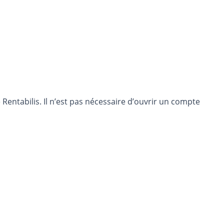
entabilis. Il n’est pas nécessaire d’ouvrir un compte