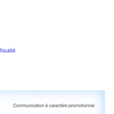
Fiscalité