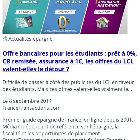
💰 Actualités épargne
Offre bancaires pour les étudiants : prêt à 0%,
CB remisée, assurance à 1€, les offres du LCL
valent-elles le détour ?
Difficile de passer à côté des publicités du LCL en faveur
des étudiants. Mais ces offres valent-elles vraiment le
détour ?
Le
8 septembre 2014
France
Transactions.com
Premier guide épargne de France, en ligne depuis 2001.
Média indépendant de référence sur l'épargne, la
fiscalité et les opportunités de placement.