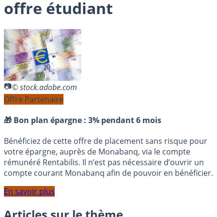
offre étudiant
© stock.adobe.com
Offre Partenaire
🎁 Bon plan épargne :
3% pendant 6 mois
Bénéficiez de cette offre de placement sans risque pour
votre épargne, auprès de Monabanq, via le compte
rémunéré Rentabilis. Il n’est pas nécessaire d’ouvrir un
compte courant Monabanq afin de pouvoir en bénéficier.
En savoir plus
Articles sur le thème