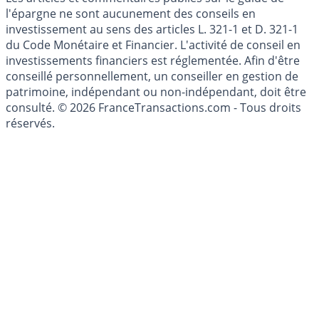
l'épargne ne sont aucunement des conseils en
investissement au sens des articles L. 321-1 et D. 321-1
du Code Monétaire et Financier. L'activité de conseil en
investissements financiers est réglementée. Afin d'être
conseillé personnellement, un conseiller en gestion de
patrimoine, indépendant ou non-indépendant, doit être
consulté. © 2026 FranceTransactions.com - Tous droits
réservés.