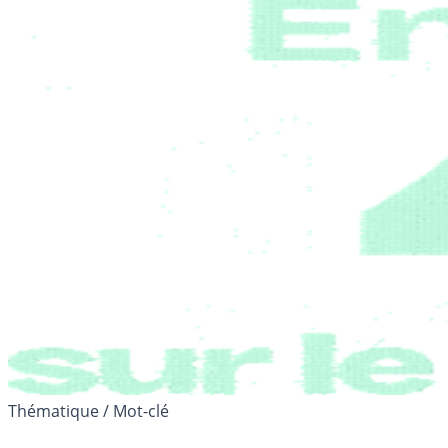
Thématique / Mot-clé