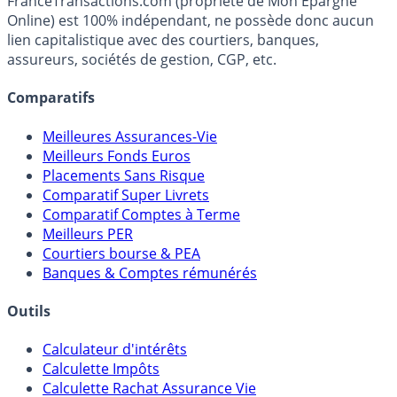
FranceTransactions.com (propriété de Mon Epargne
Online) est 100% indépendant, ne possède donc aucun
lien capitalistique avec des courtiers, banques,
assureurs, sociétés de gestion, CGP, etc.
Comparatifs
Meilleures Assurances-Vie
Meilleurs Fonds Euros
Placements Sans Risque
Comparatif Super Livrets
Comparatif Comptes à Terme
Meilleurs PER
Courtiers bourse & PEA
Banques & Comptes rémunérés
Outils
Calculateur d'intérêts
Calculette Impôts
Calculette Rachat Assurance Vie