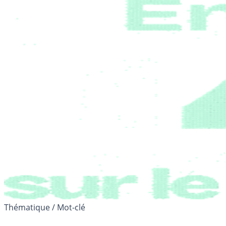
Thématique / Mot-clé