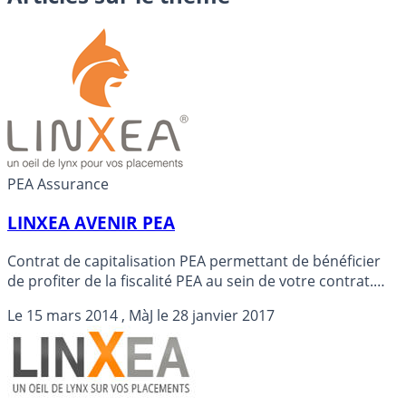
PEA Assurance
LINXEA AVENIR PEA
Contrat de capitalisation PEA permettant de bénéficier
de profiter de la fiscalité PEA au sein de votre contrat.
Linxea Avenir PEA, un contrat sans frais.
Le
15 mars 2014
, MàJ le
28 janvier 2017