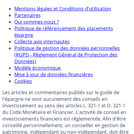
Mentions légales et Conditions d’utilisation
Partenaires
Qui sommes-nous ?
Politique de référencement des placements
épargne
Collecte avis internautes
Politique de gestion des données personnelles
(RGPD - Règlement Général de Protection des
Données)
Modèle économique
Mise à jour de données financières
Cookies
Les articles et commentaires publiés sur le guide de
l'épargne ne sont aucunement des conseils en
investissement au sens des articles L. 321-1 et D. 321-1
du Code Monétaire et Financier. L'activité de conseil en
investissements financiers est réglementée. Afin d'être
conseillé personnellement, un conseiller en gestion de
patrimoine, indépendant ou non-indépendant, doit être