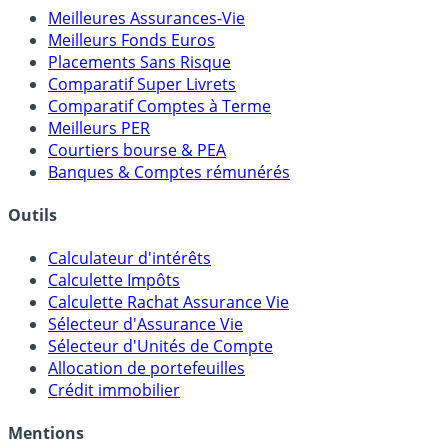
Meilleures Assurances-Vie
Meilleurs Fonds Euros
Placements Sans Risque
Comparatif Super Livrets
Comparatif Comptes à Terme
Meilleurs PER
Courtiers bourse & PEA
Banques & Comptes rémunérés
Outils
Calculateur d'intérêts
Calculette Impôts
Calculette Rachat Assurance Vie
Sélecteur d'Assurance Vie
Sélecteur d'Unités de Compte
Allocation de portefeuilles
Crédit immobilier
Mentions