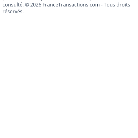
consulté. © 2026 FranceTransactions.com - Tous droits
réservés.