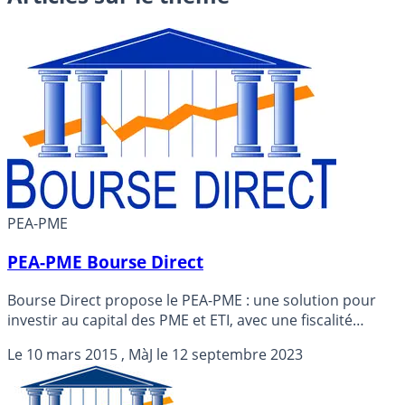
PEA-PME
PEA-PME Bourse Direct
Bourse Direct propose le PEA-PME : une solution pour
investir au capital des PME et ETI, avec une fiscalité
attractive à la clé.
Le
10 mars 2015
, MàJ le
12 septembre 2023