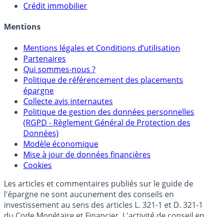
Crédit immobilier
Mentions
Mentions légales et Conditions d’utilisation
Partenaires
Qui sommes-nous ?
Politique de référencement des placements
épargne
Collecte avis internautes
Politique de gestion des données personnelles
(RGPD - Règlement Général de Protection des
Données)
Modèle économique
Mise à jour de données financières
Cookies
Les articles et commentaires publiés sur le guide de
l'épargne ne sont aucunement des conseils en
investissement au sens des articles L. 321-1 et D. 321-1
du Code Monétaire et Financier. L'activité de conseil en