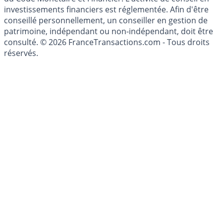
investissements financiers est réglementée. Afin d'être
conseillé personnellement, un conseiller en gestion de
patrimoine, indépendant ou non-indépendant, doit être
consulté. © 2026 FranceTransactions.com - Tous droits
réservés.