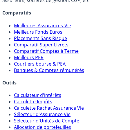
assureurs, sociétés de gestion, CGP, etc.
Comparatifs
Meilleures Assurances-Vie
Meilleurs Fonds Euros
Placements Sans Risque
Comparatif Super Livrets
Comparatif Comptes à Terme
Meilleurs PER
Courtiers bourse & PEA
Banques & Comptes rémunérés
Outils
Calculateur d'intérêts
Calculette Impôts
Calculette Rachat Assurance Vie
Sélecteur d'Assurance Vie
Sélecteur d'Unités de Compte
Allocation de portefeuilles