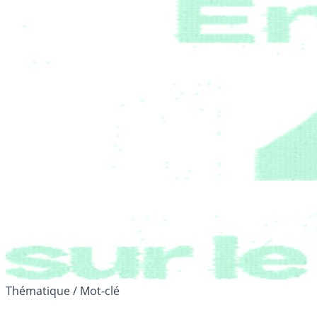
Thématique / Mot-clé