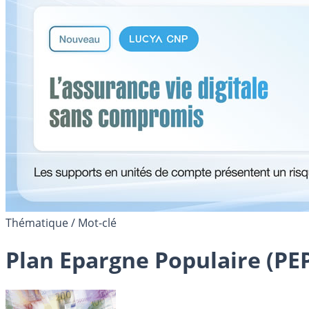
Thématique / Mot-clé
Plan Epargne Populaire (PE