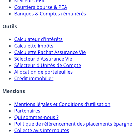
Meilleurs PER
Courtiers bourse & PEA
Banques & Comptes rémunérés
Outils
Calculateur d'intérêts
Calculette Impôts
Calculette Rachat Assurance Vie
Sélecteur d'Assurance Vie
Sélecteur d'Unités de Compte
Allocation de portefeuilles
Crédit immobilier
Mentions
Mentions légales et Conditions d’utilisation
Partenaires
Qui sommes-nous ?
Politique de référencement des placements épargne
Collecte avis internautes