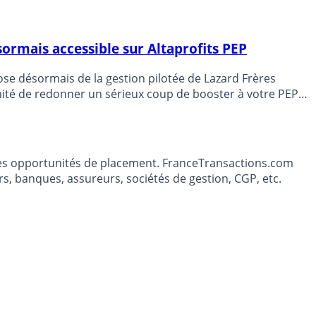
sormais accessible sur Altaprofits PEP
ose désormais de la gestion pilotée de Lazard Frères
t les opportunités de placement. FranceTransactions.com
s, banques, assureurs, sociétés de gestion, CGP, etc.