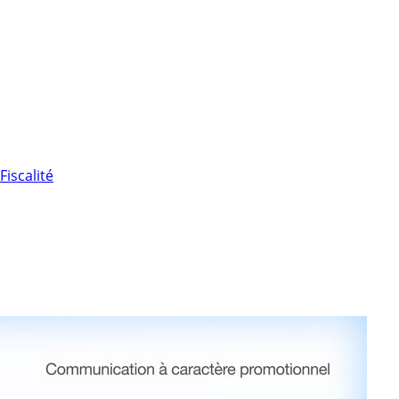
Fiscalité