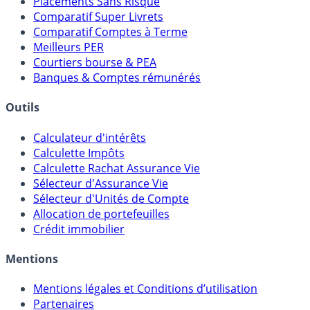
Placements Sans Risque
Comparatif Super Livrets
Comparatif Comptes à Terme
Meilleurs PER
Courtiers bourse & PEA
Banques & Comptes rémunérés
Outils
Calculateur d'intérêts
Calculette Impôts
Calculette Rachat Assurance Vie
Sélecteur d'Assurance Vie
Sélecteur d'Unités de Compte
Allocation de portefeuilles
Crédit immobilier
Mentions
Mentions légales et Conditions d’utilisation
Partenaires