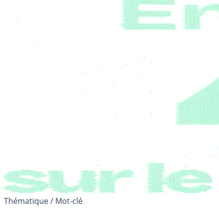
Thématique / Mot-clé