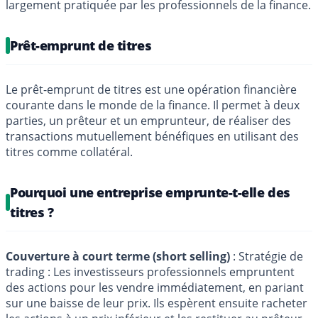
largement pratiquée par les professionnels de la finance.
Prêt-emprunt de titres
Le prêt-emprunt de titres est une opération financière
courante dans le monde de la finance. Il permet à deux
parties, un prêteur et un emprunteur, de réaliser des
transactions mutuellement bénéfiques en utilisant des
titres comme collatéral.
Pourquoi une entreprise emprunte-t-elle des
titres ?
Couverture à court terme (short selling)
: Stratégie de
trading : Les investisseurs professionnels empruntent
des actions pour les vendre immédiatement, en pariant
sur une baisse de leur prix. Ils espèrent ensuite racheter