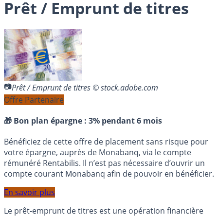
Prêt / Emprunt de titres
Prêt / Emprunt de titres © stock.adobe.com
Offre Partenaire
🎁 Bon plan épargne :
3% pendant 6 mois
Bénéficiez de cette offre de placement sans risque pour
votre épargne, auprès de Monabanq, via le compte
rémunéré Rentabilis. Il n’est pas nécessaire d’ouvrir un
compte courant Monabanq afin de pouvoir en bénéficier.
En savoir plus
Le prêt-emprunt de titres est une opération financière