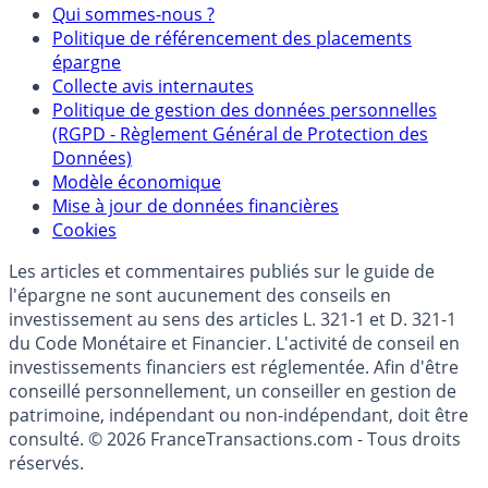
Qui sommes-nous ?
Politique de référencement des placements
épargne
Collecte avis internautes
Politique de gestion des données personnelles
(RGPD - Règlement Général de Protection des
Données)
Modèle économique
Mise à jour de données financières
Cookies
Les articles et commentaires publiés sur le guide de
l'épargne ne sont aucunement des conseils en
investissement au sens des articles L. 321-1 et D. 321-1
du Code Monétaire et Financier. L'activité de conseil en
investissements financiers est réglementée. Afin d'être
conseillé personnellement, un conseiller en gestion de
patrimoine, indépendant ou non-indépendant, doit être
consulté. © 2026 FranceTransactions.com - Tous droits
réservés.