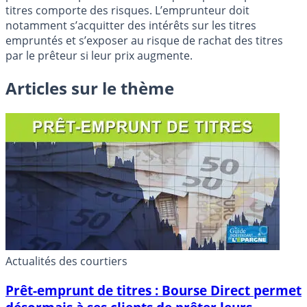
titres comporte des risques. L’emprunteur doit
notamment s’acquitter des intérêts sur les titres
empruntés et s’exposer au risque de rachat des titres
par le prêteur si leur prix augmente.
Articles sur le thème
Actualités des courtiers
Prêt-emprunt de titres : Bourse Direct permet