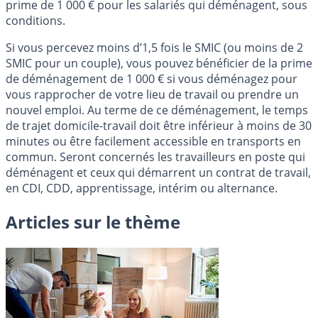
prime de 1 000 € pour les salariés qui déménagent, sous
conditions.
Si vous percevez moins d’1,5 fois le SMIC (ou moins de 2
SMIC pour un couple), vous pouvez bénéficier de la prime
de déménagement de 1 000 € si vous déménagez pour
vous rapprocher de votre lieu de travail ou prendre un
nouvel emploi. Au terme de ce déménagement, le temps
de trajet domicile-travail doit être inférieur à moins de 30
minutes ou être facilement accessible en transports en
commun. Seront concernés les travailleurs en poste qui
déménagent et ceux qui démarrent un contrat de travail,
en CDI, CDD, apprentissage, intérim ou alternance.
Articles sur le thème