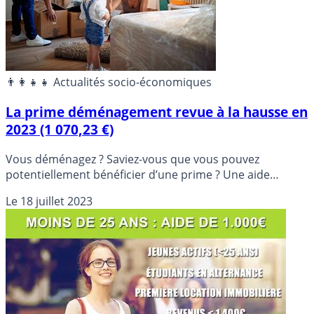
👨‍👩‍👧‍👧 Actualités socio-économiques
La prime déménagement revue à la hausse en
2023 (1 070,23 €)
Vous déménagez ? Saviez-vous que vous pouvez
potentiellement bénéficier d’une prime ? Une aide
sociale nommée prime déménagement.
Le
18 juillet 2023