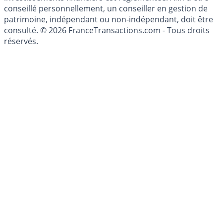
conseillé personnellement, un conseiller en gestion de
patrimoine, indépendant ou non-indépendant, doit être
consulté. © 2026 FranceTransactions.com - Tous droits
réservés.