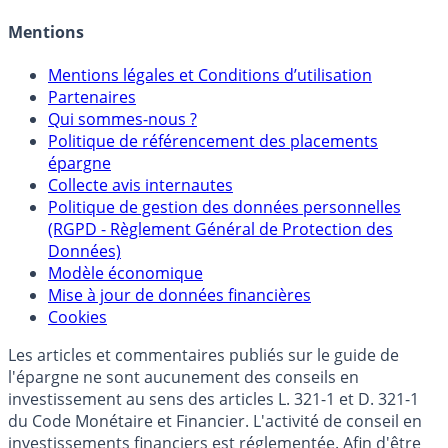
Mentions
Mentions légales et Conditions d’utilisation
Partenaires
Qui sommes-nous ?
Politique de référencement des placements
épargne
Collecte avis internautes
Politique de gestion des données personnelles
(RGPD - Règlement Général de Protection des
Données)
Modèle économique
Mise à jour de données financières
Cookies
Les articles et commentaires publiés sur le guide de
l'épargne ne sont aucunement des conseils en
investissement au sens des articles L. 321-1 et D. 321-1
du Code Monétaire et Financier. L'activité de conseil en
investissements financiers est réglementée. Afin d'être