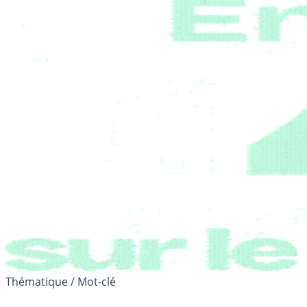
Thématique / Mot-clé