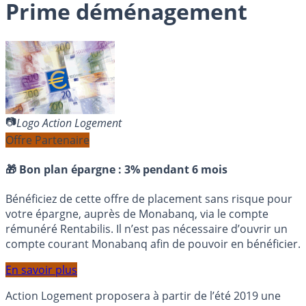
Prime déménagement
Logo Action Logement
Offre Partenaire
🎁 Bon plan épargne :
3% pendant 6 mois
Bénéficiez de cette offre de placement sans risque pour
votre épargne, auprès de Monabanq, via le compte
rémunéré Rentabilis. Il n’est pas nécessaire d’ouvrir un
compte courant Monabanq afin de pouvoir en bénéficier.
En savoir plus
Action Logement proposera à partir de l’été 2019 une