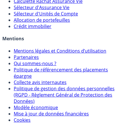
Calculette Rachat Assurance Vie
Sélecteur d'Assurance Vie
Sélecteur d'Unités de Compte
Allocation de portefeuilles
Crédit immobilier
Mentions
Mentions légales et Conditions d’utilisation
Partenaires
Qui sommes-nous ?
Politique de référencement des placements
épargne
Collecte avis internautes
Politique de gestion des données personnelles
(RGPD - Règlement Général de Protection des
Données)
Modèle économique
Mise à jour de données financières
Cookies