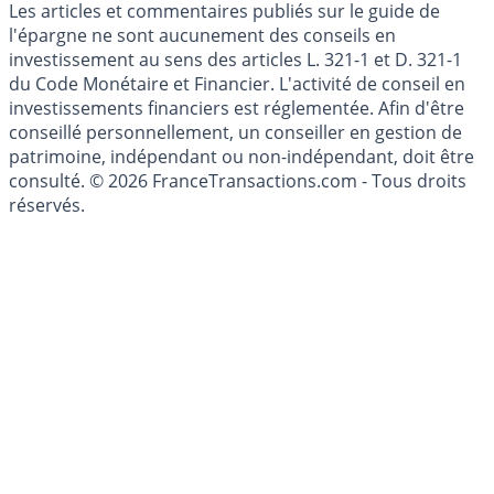
Les articles et commentaires publiés sur le guide de
l'épargne ne sont aucunement des conseils en
investissement au sens des articles L. 321-1 et D. 321-1
du Code Monétaire et Financier. L'activité de conseil en
investissements financiers est réglementée. Afin d'être
conseillé personnellement, un conseiller en gestion de
patrimoine, indépendant ou non-indépendant, doit être
consulté. © 2026 FranceTransactions.com - Tous droits
réservés.