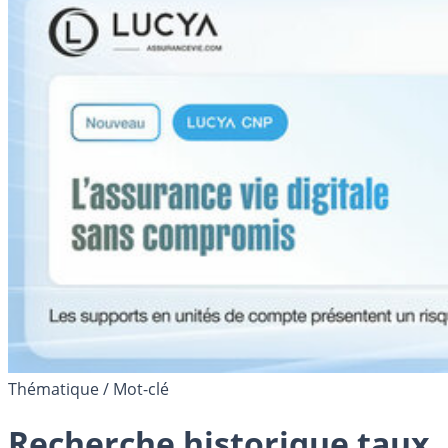
Thématique / Mot-clé
Recherche historique taux