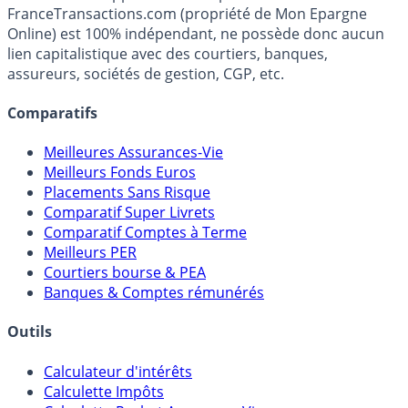
FranceTransactions.com (propriété de Mon Epargne
Online) est 100% indépendant, ne possède donc aucun
lien capitalistique avec des courtiers, banques,
assureurs, sociétés de gestion, CGP, etc.
Comparatifs
Meilleures Assurances-Vie
Meilleurs Fonds Euros
Placements Sans Risque
Comparatif Super Livrets
Comparatif Comptes à Terme
Meilleurs PER
Courtiers bourse & PEA
Banques & Comptes rémunérés
Outils
Calculateur d'intérêts
Calculette Impôts