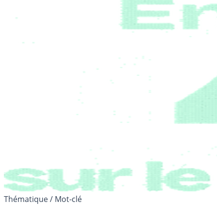
Thématique / Mot-clé