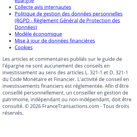
épargne
Collecte avis internautes
Politique de gestion des données personnelles
(RGPD - Règlement Général de Protection des
Données)
Modèle économique
Mise à jour de données financières
Cookies
Les articles et commentaires publiés sur le guide de
l'épargne ne sont aucunement des conseils en
investissement au sens des articles L. 321-1 et D. 321-1
du Code Monétaire et Financier. L'activité de conseil en
investissements financiers est réglementée. Afin d'être
conseillé personnellement, un conseiller en gestion de
patrimoine, indépendant ou non-indépendant, doit être
consulté. © 2026 FranceTransactions.com - Tous droits
réservés.