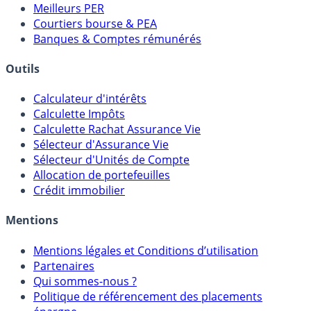
Meilleurs PER
Courtiers bourse & PEA
Banques & Comptes rémunérés
Outils
Calculateur d'intérêts
Calculette Impôts
Calculette Rachat Assurance Vie
Sélecteur d'Assurance Vie
Sélecteur d'Unités de Compte
Allocation de portefeuilles
Crédit immobilier
Mentions
Mentions légales et Conditions d’utilisation
Partenaires
Qui sommes-nous ?
Politique de référencement des placements