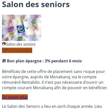
Salon des seniors
Salon des seniors
Offre Partenaire
🎁 Bon plan épargne :
3% pendant 6 mois
Bénéficiez de cette offre de placement sans risque pour
votre épargne, auprès de Monabanq, via le compte
rémunéré Rentabilis. Il n’est pas nécessaire d’ouvrir un
compte courant Monabanq afin de pouvoir en bénéficier.
En savoir plus
Le Salon des Seniors a lieu en avril chaque année. Lieu