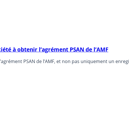
ciété à obtenir l’agrément PSAN de l’AMF
 l’agrément PSAN de l’AMF, et non pas uniquement un enregi