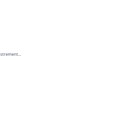
strement...