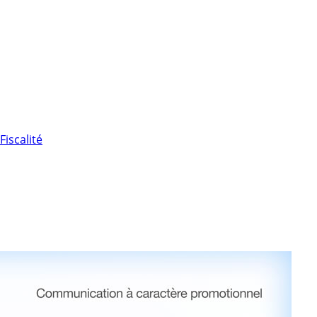
Fiscalité