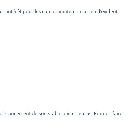
. L’intérêt pour les consommateurs n’a rien d’évident.
 le lancement de son stablecoin en euros. Pour en faire