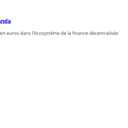
anda
t en euros dans l’écosystème de la finance décentralisée