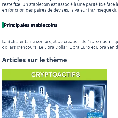
reste fixe. Un stablecoin est associé à une parité fixe face 
en fonction des paires de devises, la valeur intrinsèque du 
Principales stablecoins
La BCE a entamé son projet de création de l’Euro nuémrique,
dollars d’encours. Le Libra Dollar, Libra Euro et Libra Yen
Articles sur le thème