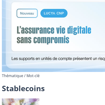
Thématique / Mot-clé
Stablecoins