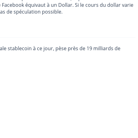
de Facebook équivaut à un Dollar. Si le cours du dollar varie
Pas de spéculation possible.
ale stablecoin à ce jour, pèse près de 19 milliards de