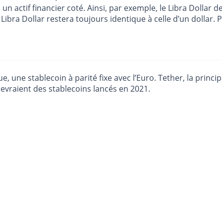
à un actif financier coté. Ainsi, par exemple, le Libra Dollar 
Libra Dollar restera toujours identique à celle d’un dollar. 
 une stablecoin à parité fixe avec l’Euro. Tether, la princip
 devraient des stablecoins lancés en 2021.