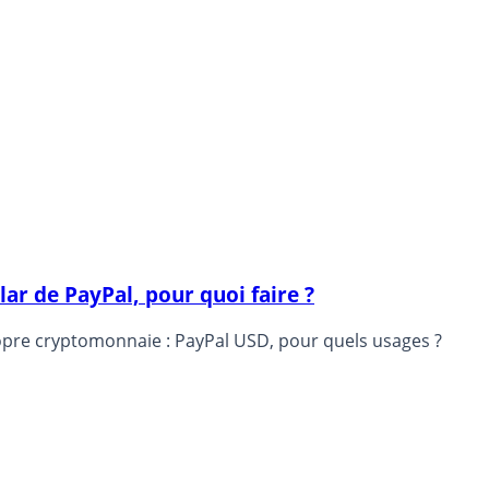
ar de PayPal, pour quoi faire ?
pre cryptomonnaie : PayPal USD, pour quels usages ?