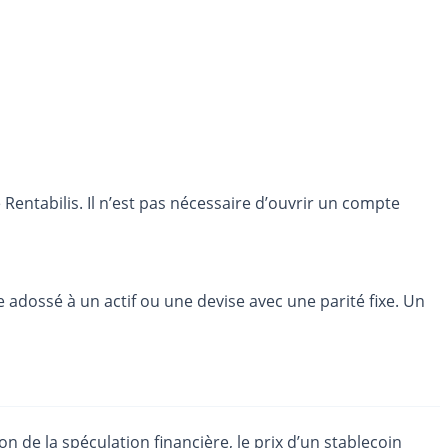
entabilis. Il n’est pas nécessaire d’ouvrir un compte
e adossé à un actif ou une devise avec une parité fixe. Un
on de la spéculation financière, le prix d’un stablecoin