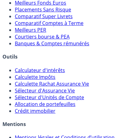
Meilleurs Fonds Euros
Placements Sans Risque
Comparatif Super Livrets
Comparatif Comptes à Terme
Meilleurs PER
Courtiers bourse & PEA
Banques & Comptes rémunérés
Outils
Calculateur d'intérêts
Calculette Impôts
Calculette Rachat Assurance Vie
Sélecteur d'Assurance Vie
Sélecteur d'Unités de Compte
Allocation de portefeuilles
Crédit immobilier
Mentions
Mentions légales et Conditions d’utilisation