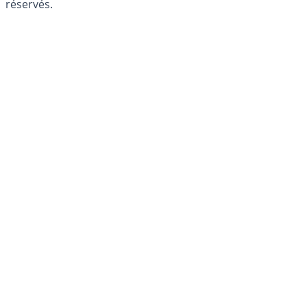
réservés.