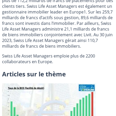
plus de 112,2 milliards de francs de placements pour des
clients tiers. Swiss Life Asset Managers est également un
gestionnaire immobilier leader en Europe1. Sur les 259,7
milliards de francs d’actifs sous gestion, 89,6 milliards de
francs sont investis dans l’immobilier. Par ailleurs, Swiss
Life Asset Managers administre 21,1 milliards de francs
de biens immobiliers conjointement avec Livit. Au 30 juin
2023, Swiss Life Asset Managers gérait ainsi 110,7
milliards de francs de biens immobiliers.
Swiss Life Asset Managers emploie plus de 2200
collaborateurs en Europe.
Articles sur le thème