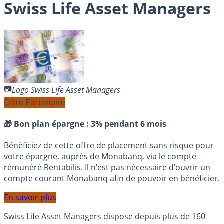
Swiss Life Asset Managers
Logo Swiss Life Asset Managers
Offre Partenaire
🎁 Bon plan épargne :
3% pendant 6 mois
Bénéficiez de cette offre de placement sans risque pour
votre épargne, auprès de Monabanq, via le compte
rémunéré Rentabilis. Il n’est pas nécessaire d’ouvrir un
compte courant Monabanq afin de pouvoir en bénéficier.
En savoir plus
Swiss Life Asset Managers dispose depuis plus de 160