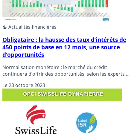
💲 Actualités financières
Obligataire : la hausse des taux d’intérêts de
450 points de base en 12 mois, une source
d’opportunités
Normalisation monétaire : le marché du crédit
continuera d’offrir des opportunités, selon les experts de
Swiss Life Asset Managers France.
Le
23 octobre 2023