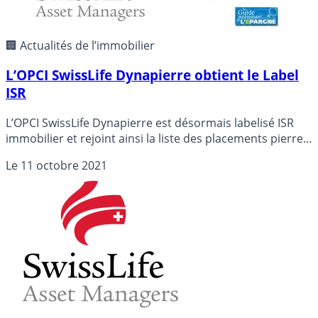
🏢 Actualités de l’immobilier
L’OPCI SwissLife Dynapierre obtient le Label
ISR
L’OPCI SwissLife Dynapierre est désormais labelisé ISR
immobilier et rejoint ainsi la liste des placements pierre-
papier .
Le
11 octobre 2021