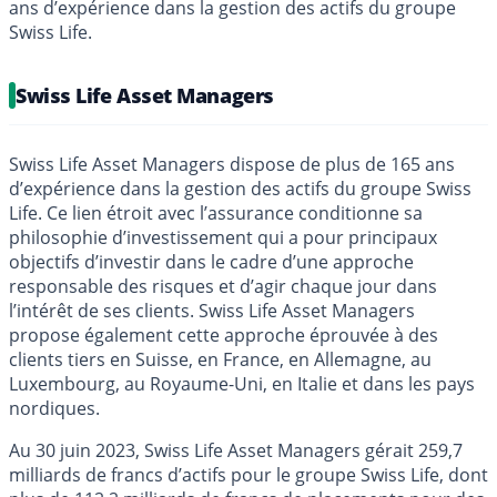
ans d’expérience dans la gestion des actifs du groupe
Swiss Life.
Swiss Life Asset Managers
Swiss Life Asset Managers dispose de plus de 165 ans
d’expérience dans la gestion des actifs du groupe Swiss
Life. Ce lien étroit avec l’assurance conditionne sa
philosophie d’investissement qui a pour principaux
objectifs d’investir dans le cadre d’une approche
responsable des risques et d’agir chaque jour dans
l’intérêt de ses clients. Swiss Life Asset Managers
propose également cette approche éprouvée à des
clients tiers en Suisse, en France, en Allemagne, au
Luxembourg, au Royaume-Uni, en Italie et dans les pays
nordiques.
Au 30 juin 2023, Swiss Life Asset Managers gérait 259,7
milliards de francs d’actifs pour le groupe Swiss Life, dont