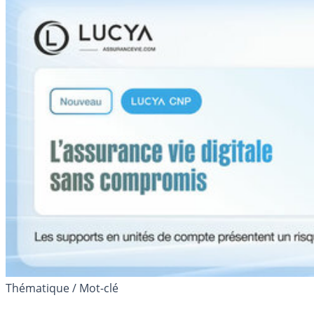
Thématique / Mot-clé