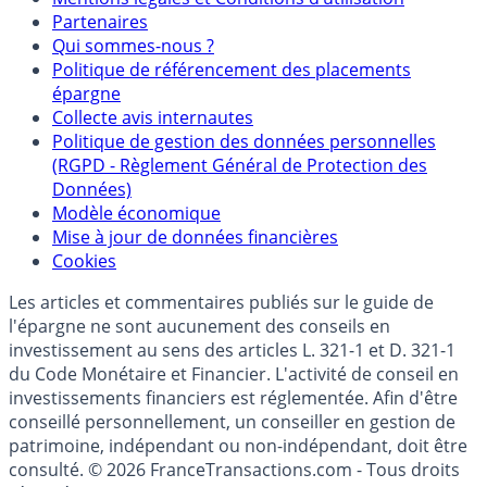
Partenaires
Qui sommes-nous ?
Politique de référencement des placements
épargne
Collecte avis internautes
Politique de gestion des données personnelles
(RGPD - Règlement Général de Protection des
Données)
Modèle économique
Mise à jour de données financières
Cookies
Les articles et commentaires publiés sur le guide de
l'épargne ne sont aucunement des conseils en
investissement au sens des articles L. 321-1 et D. 321-1
du Code Monétaire et Financier. L'activité de conseil en
investissements financiers est réglementée. Afin d'être
conseillé personnellement, un conseiller en gestion de
patrimoine, indépendant ou non-indépendant, doit être
consulté. © 2026 FranceTransactions.com - Tous droits