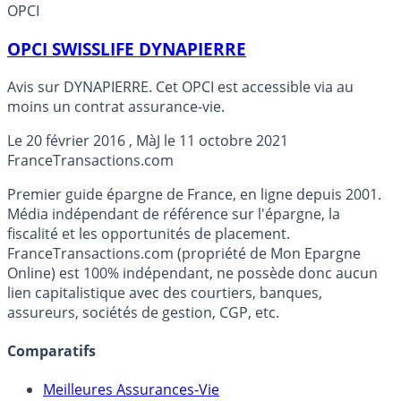
OPCI
OPCI SWISSLIFE DYNAPIERRE
Avis sur DYNAPIERRE. Cet OPCI est accessible via au
moins un contrat assurance-vie.
Le
20 février 2016
, MàJ le
11 octobre 2021
France
Transactions.com
Premier guide épargne de France, en ligne depuis 2001.
Média indépendant de référence sur l'épargne, la
fiscalité et les opportunités de placement.
FranceTransactions.com (propriété de Mon Epargne
Online) est 100% indépendant, ne possède donc aucun
lien capitalistique avec des courtiers, banques,
assureurs, sociétés de gestion, CGP, etc.
Comparatifs
Meilleures Assurances-Vie