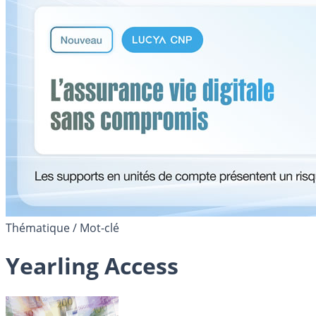
Thématique / Mot-clé
Yearling Access