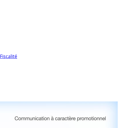
Fiscalité