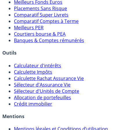
Meilleurs Fonds Euros
Placements Sans Risque
Comparatif Super Livrets
Comparatif Comptes à Terme
Meilleurs PER
Courtiers bourse & PEA
Banques & Comptes rémunérés
Outils
Calculateur d'intérêts
Calculette Impôts
Calculette Rachat Assurance Vie
Sélecteur d'Assurance Vie
Sélecteur d'Unités de Compte
Allocation de portefeuilles
Crédit immobilier
Mentions
Mentions légales et Conditions d’utilisation