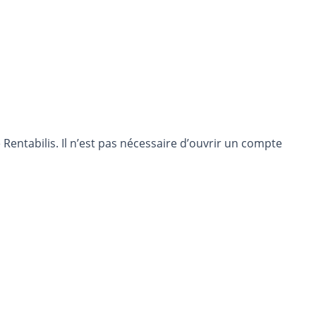
entabilis. Il n’est pas nécessaire d’ouvrir un compte