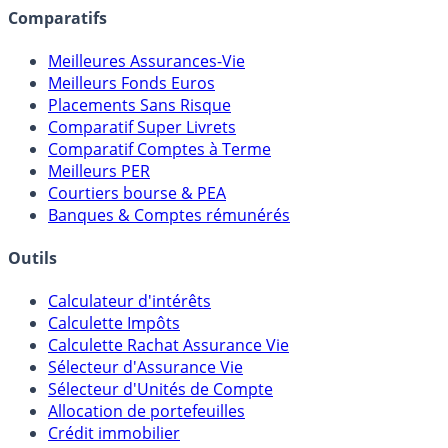
Comparatifs
Meilleures Assurances-Vie
Meilleurs Fonds Euros
Placements Sans Risque
Comparatif Super Livrets
Comparatif Comptes à Terme
Meilleurs PER
Courtiers bourse & PEA
Banques & Comptes rémunérés
Outils
Calculateur d'intérêts
Calculette Impôts
Calculette Rachat Assurance Vie
Sélecteur d'Assurance Vie
Sélecteur d'Unités de Compte
Allocation de portefeuilles
Crédit immobilier