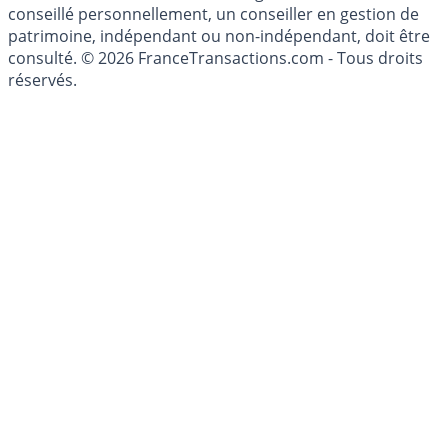
conseillé personnellement, un conseiller en gestion de
patrimoine, indépendant ou non-indépendant, doit être
consulté. © 2026 FranceTransactions.com - Tous droits
réservés.