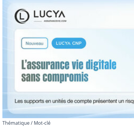
Thématique / Mot-clé