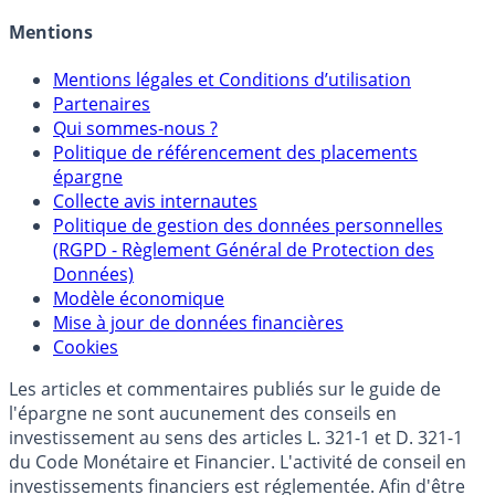
Mentions
Mentions légales et Conditions d’utilisation
Partenaires
Qui sommes-nous ?
Politique de référencement des placements
épargne
Collecte avis internautes
Politique de gestion des données personnelles
(RGPD - Règlement Général de Protection des
Données)
Modèle économique
Mise à jour de données financières
Cookies
Les articles et commentaires publiés sur le guide de
l'épargne ne sont aucunement des conseils en
investissement au sens des articles L. 321-1 et D. 321-1
du Code Monétaire et Financier. L'activité de conseil en
investissements financiers est réglementée. Afin d'être