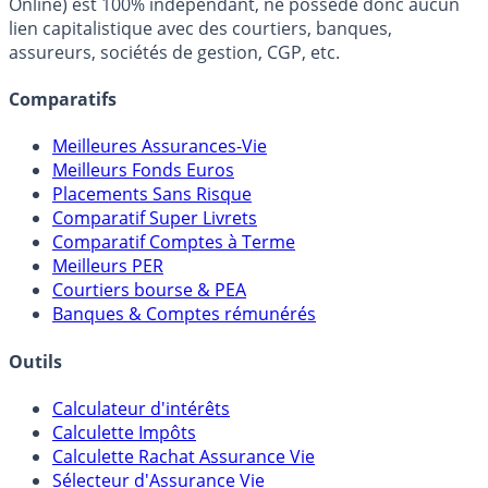
Online) est 100% indépendant, ne possède donc aucun
promesses de rendements élevés.
lien capitalistique avec des courtiers, banques,
assureurs, sociétés de gestion, CGP, etc.
Comparatifs
Meilleures Assurances-Vie
Meilleurs Fonds Euros
Placements Sans Risque
Comparatif Super Livrets
Comparatif Comptes à Terme
Meilleurs PER
Courtiers bourse & PEA
Banques & Comptes rémunérés
Outils
Calculateur d'intérêts
Calculette Impôts
Calculette Rachat Assurance Vie
Sélecteur d'Assurance Vie