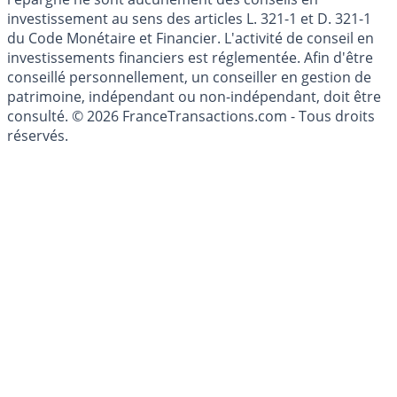
investissement au sens des articles L. 321-1 et D. 321-1
du Code Monétaire et Financier. L'activité de conseil en
investissements financiers est réglementée. Afin d'être
conseillé personnellement, un conseiller en gestion de
patrimoine, indépendant ou non-indépendant, doit être
consulté. © 2026 FranceTransactions.com - Tous droits
réservés.