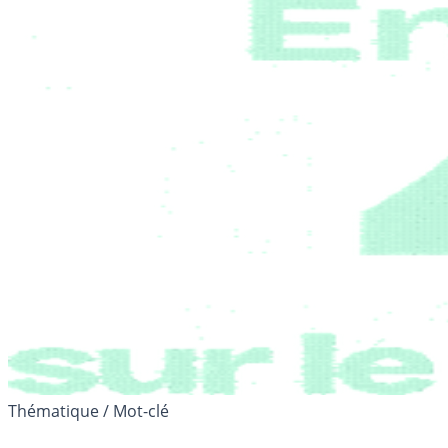
Thématique / Mot-clé