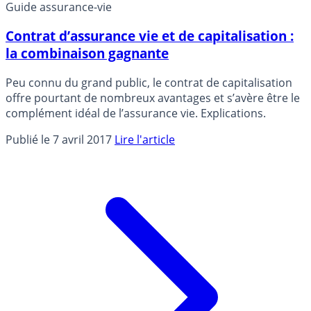
Guide assurance-vie
Contrat d’assurance vie et de capitalisation :
la combinaison gagnante
Peu connu du grand public, le contrat de capitalisation
offre pourtant de nombreux avantages et s’avère être le
complément idéal de l’assurance vie. Explications.
Publié le 7 avril 2017
Lire l'article