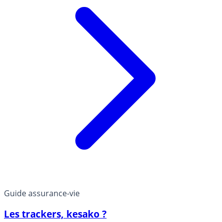
Guide assurance-vie
Les trackers, kesako ?