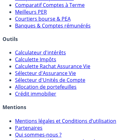
Comparatif Comptes à Terme
Meilleurs PER
Courtiers bourse & PEA
Banques & Comptes rémunérés
Outils
Calculateur d'intérêts
Calculette Impôts
Calculette Rachat Assurance Vie
Sélecteur d'Assurance Vie
Sélecteur d'Unités de Compte
Allocation de portefeuilles
Crédit immobilier
Mentions
Mentions légales et Conditions d’utilisation
Partenaires
Qui sommes-nous ?