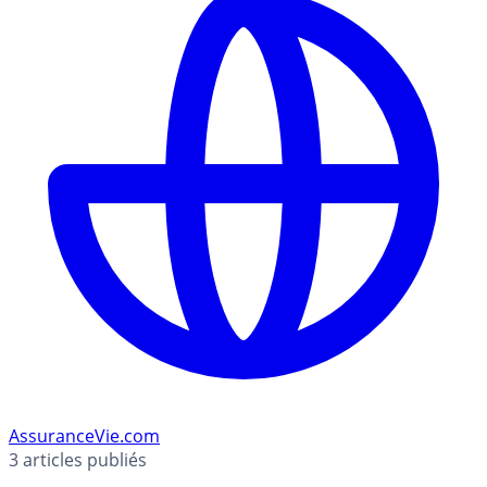
AssuranceVie.com
3
articles publiés