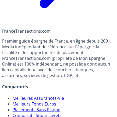
France
Transactions.com
Premier guide épargne de France, en ligne depuis 2001.
Média indépendant de référence sur l'épargne, la
fiscalité et les opportunités de placement.
FranceTransactions.com (propriété de Mon Epargne
Online) est 100% indépendant, ne possède donc aucun
lien capitalistique avec des courtiers, banques,
assureurs, sociétés de gestion, CGP, etc.
Comparatifs
Meilleures Assurances-Vie
Meilleurs Fonds Euros
Placements Sans Risque
Comparatif Super Livrets