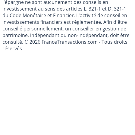
l'épargne ne sont aucunement des conseils en
investissement au sens des articles L. 321-1 et D. 321-1
du Code Monétaire et Financier. L'activité de conseil en
investissements financiers est réglementée. Afin d'être
conseillé personnellement, un conseiller en gestion de
patrimoine, indépendant ou non-indépendant, doit être
consulté. © 2026 FranceTransactions.com - Tous droits
réservés.