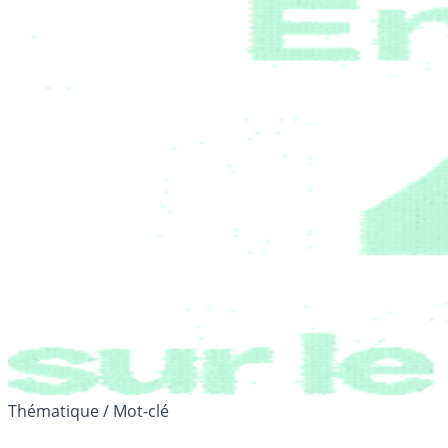
Thématique / Mot-clé