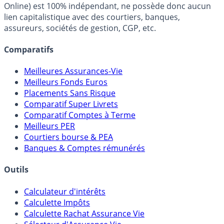
Online) est 100% indépendant, ne possède donc aucun
lien capitalistique avec des courtiers, banques,
assureurs, sociétés de gestion, CGP, etc.
Comparatifs
Meilleures Assurances-Vie
Meilleurs Fonds Euros
Placements Sans Risque
Comparatif Super Livrets
Comparatif Comptes à Terme
Meilleurs PER
Courtiers bourse & PEA
Banques & Comptes rémunérés
Outils
Calculateur d'intérêts
Calculette Impôts
Calculette Rachat Assurance Vie