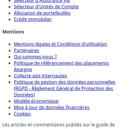
Sélecteur d'Assurance Vie
Sélecteur d'Unités de Compte
Allocation de portefeuilles
Crédit immobilier
Mentions
Mentions légales et Conditions d’utilisation
Partenaires
Qui sommes-nous ?
Politique de référencement des placements
épargne
Collecte avis internautes
Politique de gestion des données personnelles
(RGPD - Règlement Général de Protection des
Données)
Modèle économique
Mise à jour de données financières
Cookies
Les articles et commentaires publiés sur le guide de