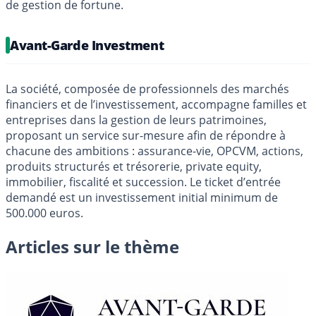
de gestion de fortune.
Avant-Garde Investment
La société, composée de professionnels des marchés
financiers et de l’investissement, accompagne familles et
entreprises dans la gestion de leurs patrimoines,
proposant un service sur-mesure afin de répondre à
chacune des ambitions : assurance-vie, OPCVM, actions,
produits structurés et trésorerie, private equity,
immobilier, fiscalité et succession. Le ticket d’entrée
demandé est un investissement initial minimum de
500.000 euros.
Articles sur le thème