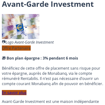
Avant-Garde Investment
Logo Avant-Garde Investment
Offre Partenaire
🎁 Bon plan épargne :
3% pendant 6 mois
Bénéficiez de cette offre de placement sans risque pour
votre épargne, auprès de Monabanq, via le compte
rémunéré Rentabilis. Il n’est pas nécessaire d’ouvrir un
compte courant Monabanq afin de pouvoir en bénéficier.
En savoir plus
Avant-Garde Investment est une maison indépendante