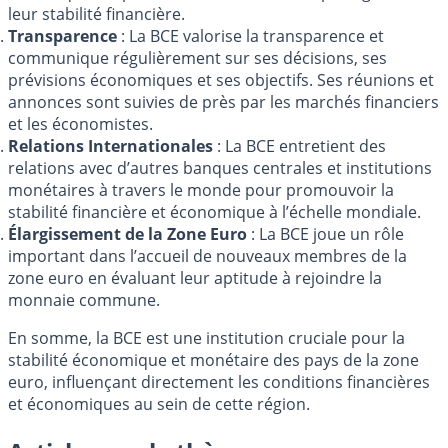
leur stabilité financière.
Transparence
: La BCE valorise la transparence et
communique régulièrement sur ses décisions, ses
prévisions économiques et ses objectifs. Ses réunions et
annonces sont suivies de près par les marchés financiers
et les économistes.
Relations Internationales
: La BCE entretient des
relations avec d’autres banques centrales et institutions
monétaires à travers le monde pour promouvoir la
stabilité financière et économique à l’échelle mondiale.
Élargissement de la Zone Euro
: La BCE joue un rôle
important dans l’accueil de nouveaux membres de la
zone euro en évaluant leur aptitude à rejoindre la
monnaie commune.
En somme, la BCE est une institution cruciale pour la
stabilité économique et monétaire des pays de la zone
euro, influençant directement les conditions financières
et économiques au sein de cette région.