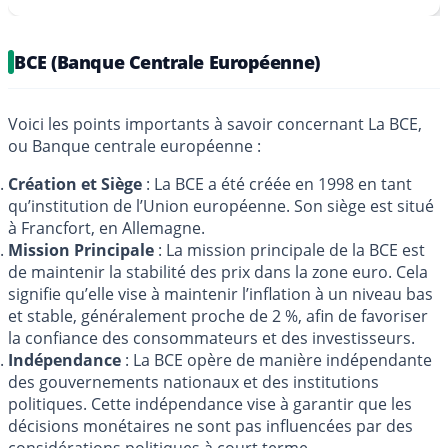
BCE (Banque Centrale Européenne)
Voici les points importants à savoir concernant La BCE,
ou Banque centrale européenne :
Création et Siège
: La BCE a été créée en 1998 en tant
qu’institution de l’Union européenne. Son siège est situé
à Francfort, en Allemagne.
Mission Principale
: La mission principale de la BCE est
de maintenir la stabilité des prix dans la zone euro. Cela
signifie qu’elle vise à maintenir l’inflation à un niveau bas
et stable, généralement proche de 2 %, afin de favoriser
la confiance des consommateurs et des investisseurs.
Indépendance
: La BCE opère de manière indépendante
des gouvernements nationaux et des institutions
politiques. Cette indépendance vise à garantir que les
décisions monétaires ne sont pas influencées par des