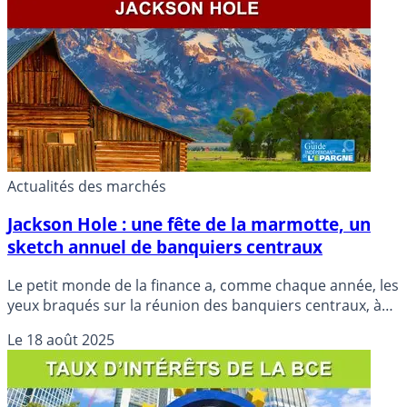
Actualités des marchés
Jackson Hole : une fête de la marmotte, un
sketch annuel de banquiers centraux
Le petit monde de la finance a, comme chaque année, les
yeux braqués sur la réunion des banquiers centraux, à
Jackson Hole aux USA.
Le
18 août 2025