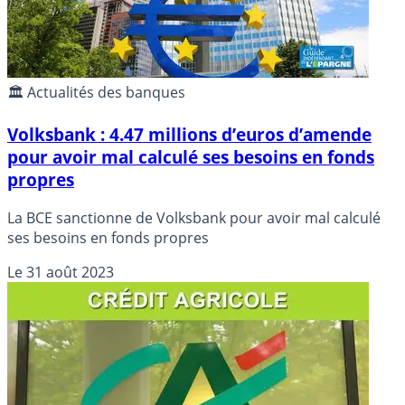
🏛️ Actualités des banques
Volksbank : 4.47 millions d’euros d’amende
pour avoir mal calculé ses besoins en fonds
propres
La BCE sanctionne de Volksbank pour avoir mal calculé
ses besoins en fonds propres
Le
31 août 2023