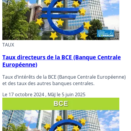
TAUX
Taux directeurs de la BCE (Banque Centrale
Européenne)
Taux d’intérêts de la BCE (Banque Centrale Européenne)
et des taux des autres banques centrales.
Le
17 octobre 2024
, MàJ le
5 juin 2025