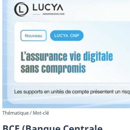
Thématique / Mot-clé
BCE (Banque Centrale