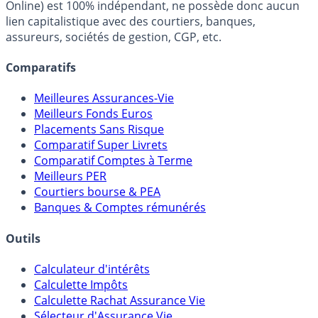
Online) est 100% indépendant, ne possède donc aucun
lien capitalistique avec des courtiers, banques,
assureurs, sociétés de gestion, CGP, etc.
Comparatifs
Meilleures Assurances-Vie
Meilleurs Fonds Euros
Placements Sans Risque
Comparatif Super Livrets
Comparatif Comptes à Terme
Meilleurs PER
Courtiers bourse & PEA
Banques & Comptes rémunérés
Outils
Calculateur d'intérêts
Calculette Impôts
Calculette Rachat Assurance Vie
Sélecteur d'Assurance Vie