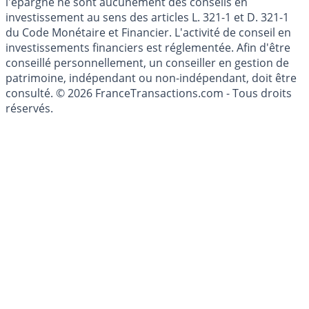
l'épargne ne sont aucunement des conseils en
investissement au sens des articles L. 321-1 et D. 321-1
du Code Monétaire et Financier. L'activité de conseil en
investissements financiers est réglementée. Afin d'être
conseillé personnellement, un conseiller en gestion de
patrimoine, indépendant ou non-indépendant, doit être
consulté. © 2026 FranceTransactions.com - Tous droits
réservés.