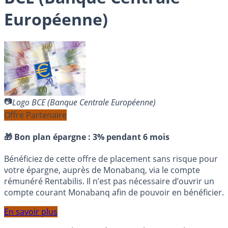
Européenne)
Logo BCE (Banque Centrale Européenne)
Offre Partenaire
🎁 Bon plan épargne :
3% pendant 6 mois
Bénéficiez de cette offre de placement sans risque pour
votre épargne, auprès de Monabanq, via le compte
rémunéré Rentabilis. Il n’est pas nécessaire d’ouvrir un
compte courant Monabanq afin de pouvoir en bénéficier.
En savoir plus