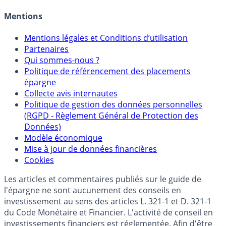
Mentions
Mentions légales et Conditions d’utilisation
Partenaires
Qui sommes-nous ?
Politique de référencement des placements
épargne
Collecte avis internautes
Politique de gestion des données personnelles
(RGPD - Règlement Général de Protection des
Données)
Modèle économique
Mise à jour de données financières
Cookies
Les articles et commentaires publiés sur le guide de
l'épargne ne sont aucunement des conseils en
investissement au sens des articles L. 321-1 et D. 321-1
du Code Monétaire et Financier. L'activité de conseil en
investissements financiers est réglementée. Afin d'être