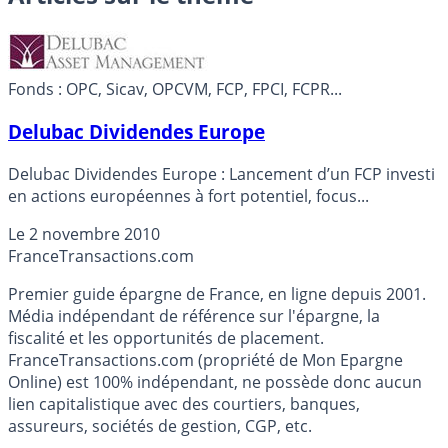
Fonds : OPC, Sicav, OPCVM, FCP, FPCI, FCPR...
Delubac Dividendes Europe
Delubac Dividendes Europe : Lancement d’un FCP investi
en actions européennes à fort potentiel, focus...
Le
2 novembre 2010
France
Transactions.com
Premier guide épargne de France, en ligne depuis 2001.
Média indépendant de référence sur l'épargne, la
fiscalité et les opportunités de placement.
FranceTransactions.com (propriété de Mon Epargne
Online) est 100% indépendant, ne possède donc aucun
lien capitalistique avec des courtiers, banques,
assureurs, sociétés de gestion, CGP, etc.