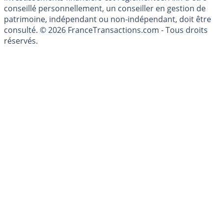
conseillé personnellement, un conseiller en gestion de
patrimoine, indépendant ou non-indépendant, doit être
consulté. © 2026 FranceTransactions.com - Tous droits
réservés.