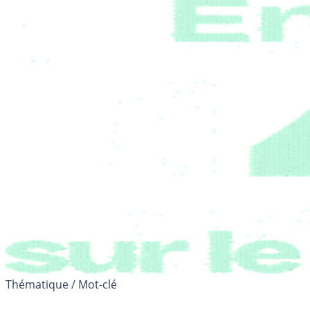
Thématique / Mot-clé