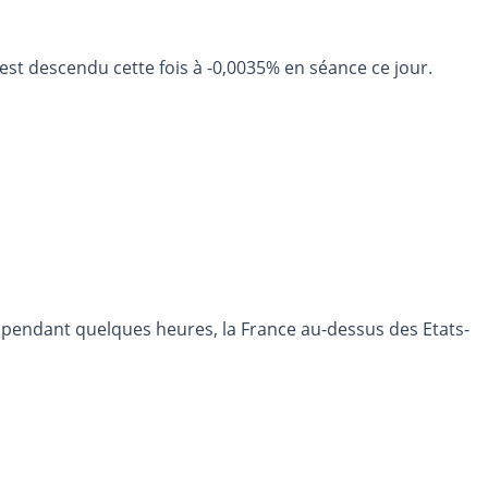
 est descendu cette fois à -0,0035% en séance ce jour.
é, pendant quelques heures, la France au-dessus des Etats-