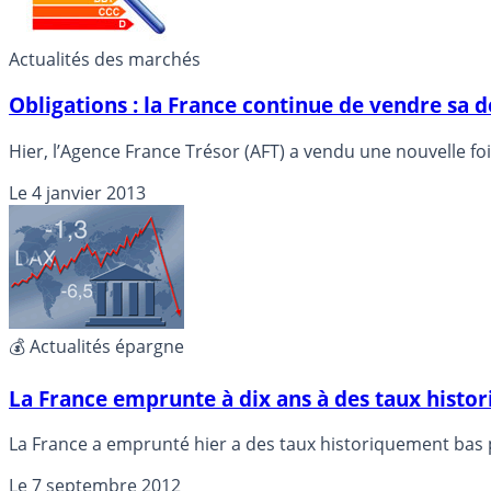
Actualités des marchés
Obligations : la France continue de vendre sa de
Hier, l’Agence France Trésor (AFT) a vendu une nouvelle fois 
Le
4 janvier 2013
💰 Actualités épargne
La France emprunte à dix ans à des taux histo
La France a emprunté hier a des taux historiquement bas 
Le
7 septembre 2012