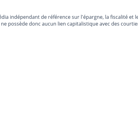
dia indépendant de référence sur l'épargne, la fiscalité e
e possède donc aucun lien capitalistique avec des courtier