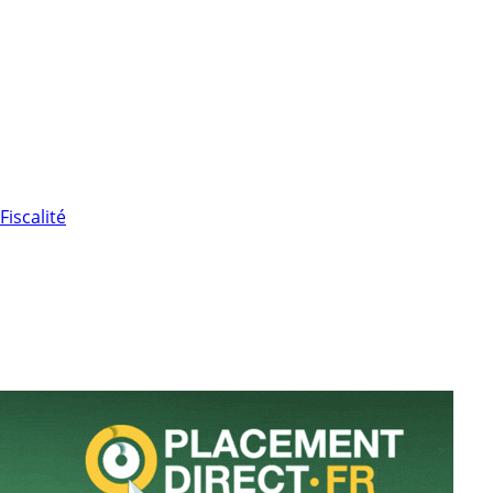
Fiscalité