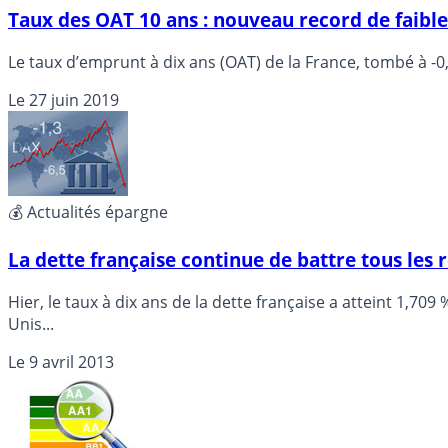
Taux des OAT 10 ans : nouveau record de faible
Le taux d’emprunt à dix ans (OAT) de la France, tombé à -0
Le
27 juin 2019
💰 Actualités épargne
La dette française continue de battre tous les 
Hier, le taux à dix ans de la dette française a atteint 1,
Unis...
Le
9 avril 2013