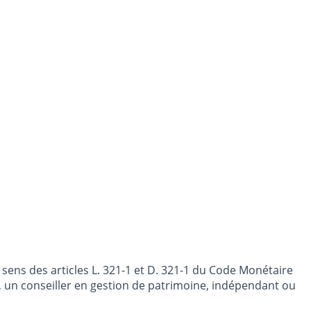
sens des articles L. 321-1 et D. 321-1 du Code Monétaire
nt, un conseiller en gestion de patrimoine, indépendant ou