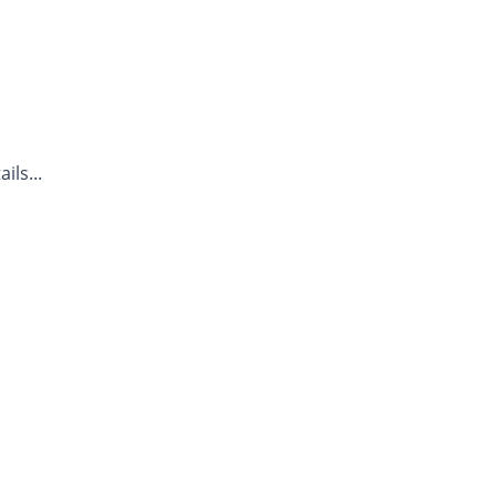
ils...