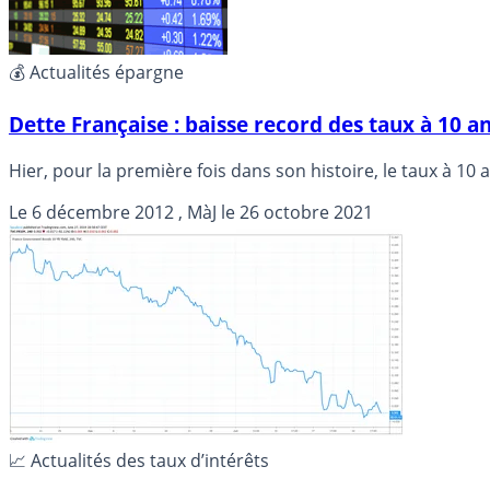
💰 Actualités épargne
Dette Française : baisse record des taux à 10 a
Hier, pour la première fois dans son histoire, le taux à 10 a
Le
6 décembre 2012
, MàJ le
26 octobre 2021
📈 Actualités des taux d’intérêts