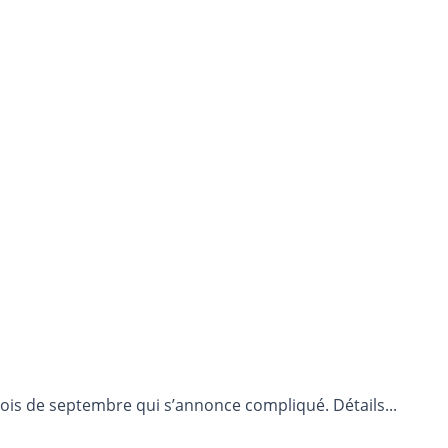
ois de septembre qui s’annonce compliqué. Détails...