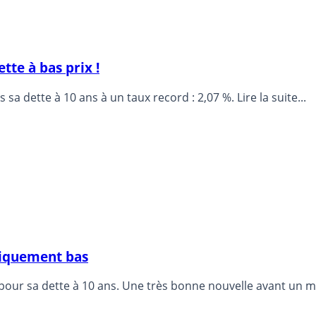
tte à bas prix !
sa dette à 10 ans à un taux record : 2,07 %. Lire la suite...
riquement bas
pour sa dette à 10 ans. Une très bonne nouvelle avant un m