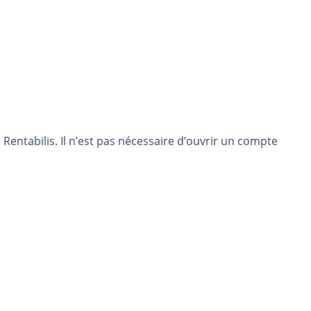
entabilis. Il n’est pas nécessaire d’ouvrir un compte