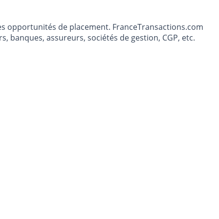
t les opportunités de placement. FranceTransactions.com
s, banques, assureurs, sociétés de gestion, CGP, etc.