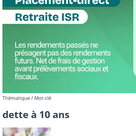
Thématique / Mot-clé
dette à 10 ans