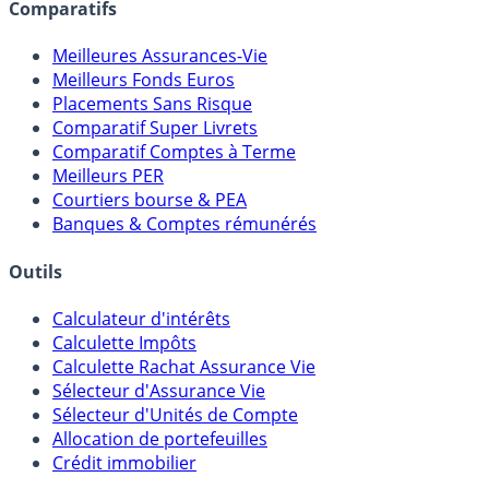
Comparatifs
Meilleures Assurances-Vie
Meilleurs Fonds Euros
Placements Sans Risque
Comparatif Super Livrets
Comparatif Comptes à Terme
Meilleurs PER
Courtiers bourse & PEA
Banques & Comptes rémunérés
Outils
Calculateur d'intérêts
Calculette Impôts
Calculette Rachat Assurance Vie
Sélecteur d'Assurance Vie
Sélecteur d'Unités de Compte
Allocation de portefeuilles
Crédit immobilier