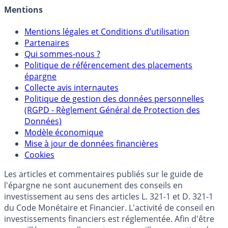
Mentions
Mentions légales et Conditions d’utilisation
Partenaires
Qui sommes-nous ?
Politique de référencement des placements
épargne
Collecte avis internautes
Politique de gestion des données personnelles
(RGPD - Règlement Général de Protection des
Données)
Modèle économique
Mise à jour de données financières
Cookies
Les articles et commentaires publiés sur le guide de
l'épargne ne sont aucunement des conseils en
investissement au sens des articles L. 321-1 et D. 321-1
du Code Monétaire et Financier. L'activité de conseil en
investissements financiers est réglementée. Afin d'être