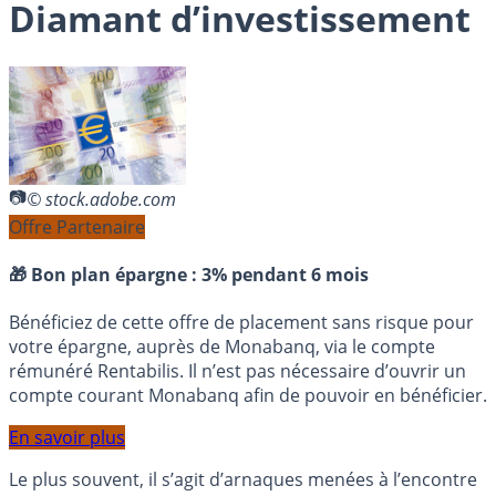
Diamant d’investissement
© stock.adobe.com
Offre Partenaire
🎁 Bon plan épargne :
3% pendant 6 mois
Bénéficiez de cette offre de placement sans risque pour
votre épargne, auprès de Monabanq, via le compte
rémunéré Rentabilis. Il n’est pas nécessaire d’ouvrir un
compte courant Monabanq afin de pouvoir en bénéficier.
En savoir plus
Le plus souvent, il s’agit d’arnaques menées à l’encontre