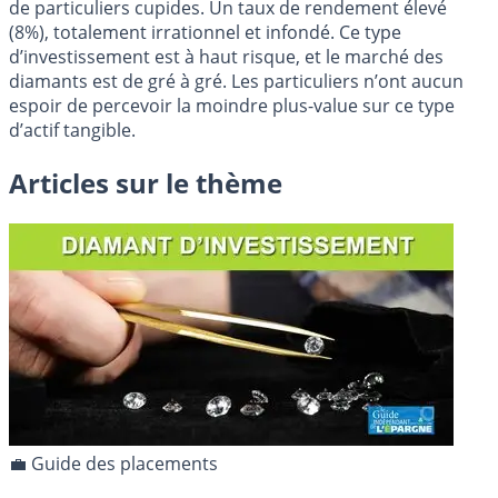
de particuliers cupides. Un taux de rendement élevé
(8%), totalement irrationnel et infondé. Ce type
d’investissement est à haut risque, et le marché des
diamants est de gré à gré. Les particuliers n’ont aucun
espoir de percevoir la moindre plus-value sur ce type
d’actif tangible.
Articles sur le thème
💼 Guide des placements