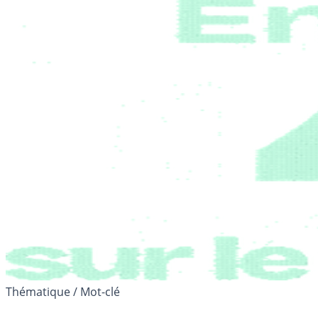
Thématique / Mot-clé