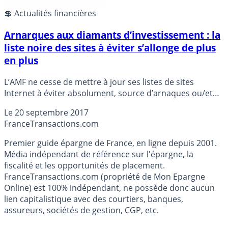
💲 Actualités financières
Arnarques aux diamants d’investissement : la
liste noire des sites à éviter s’allonge de plus
en plus
L’AMF ne cesse de mettre à jour ses listes de sites
Internet à éviter absolument, source d’arnaques ou/et
de non respect des obligations légales.
Le
20 septembre 2017
France
Transactions.com
Premier guide épargne de France, en ligne depuis 2001.
Média indépendant de référence sur l'épargne, la
fiscalité et les opportunités de placement.
FranceTransactions.com (propriété de Mon Epargne
Online) est 100% indépendant, ne possède donc aucun
lien capitalistique avec des courtiers, banques,
assureurs, sociétés de gestion, CGP, etc.