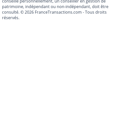
conseillé personnellement, un conseiller en gestion de
patrimoine, indépendant ou non-indépendant, doit être
consulté. © 2026 FranceTransactions.com - Tous droits
réservés.