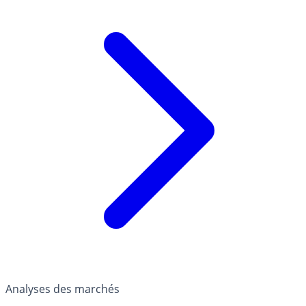
Analyses des marchés