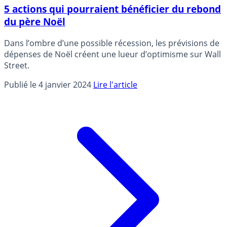
5 actions qui pourraient bénéficier du rebond
du père Noël
Dans l’ombre d’une possible récession, les prévisions de
dépenses de Noël créent une lueur d’optimisme sur Wall
Street.
Publié le 4 janvier 2024
Lire l'article