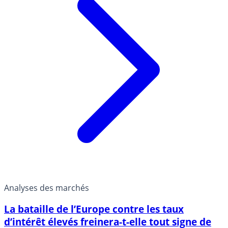
Analyses des marchés
La bataille de l’Europe contre les taux
d’intérêt élevés freinera-t-elle tout signe de