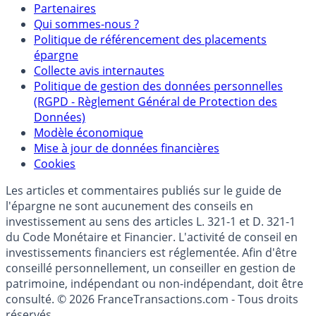
Partenaires
Qui sommes-nous ?
Politique de référencement des placements
épargne
Collecte avis internautes
Politique de gestion des données personnelles
(RGPD - Règlement Général de Protection des
Données)
Modèle économique
Mise à jour de données financières
Cookies
Les articles et commentaires publiés sur le guide de
l'épargne ne sont aucunement des conseils en
investissement au sens des articles L. 321-1 et D. 321-1
du Code Monétaire et Financier. L'activité de conseil en
investissements financiers est réglementée. Afin d'être
conseillé personnellement, un conseiller en gestion de
patrimoine, indépendant ou non-indépendant, doit être
consulté. © 2026 FranceTransactions.com - Tous droits
réservés.