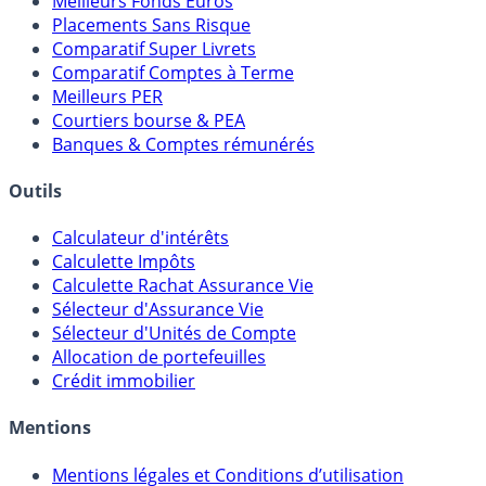
Meilleurs Fonds Euros
Placements Sans Risque
Comparatif Super Livrets
Comparatif Comptes à Terme
Meilleurs PER
Courtiers bourse & PEA
Banques & Comptes rémunérés
Outils
Calculateur d'intérêts
Calculette Impôts
Calculette Rachat Assurance Vie
Sélecteur d'Assurance Vie
Sélecteur d'Unités de Compte
Allocation de portefeuilles
Crédit immobilier
Mentions
Mentions légales et Conditions d’utilisation