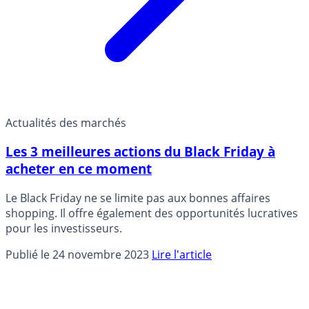
Actualités des marchés
Les 3 meilleures actions du Black Friday à
acheter en ce moment
Le Black Friday ne se limite pas aux bonnes affaires
shopping. Il offre également des opportunités lucratives
pour les investisseurs.
Publié le 24 novembre 2023
Lire l'article