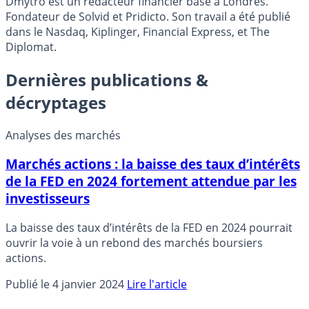
Dmytro est un rédacteur financier basé à Londres.
Fondateur de Solvid et Pridicto. Son travail a été publié
dans le Nasdaq, Kiplinger, Financial Express, et The
Diplomat.
Dernières publications &
décryptages
Analyses des marchés
Marchés actions : la baisse des taux d’intérêts
de la FED en 2024 fortement attendue par les
investisseurs
La baisse des taux d’intérêts de la FED en 2024 pourrait
ouvrir la voie à un rebond des marchés boursiers
actions.
Publié le 4 janvier 2024
Lire l'article