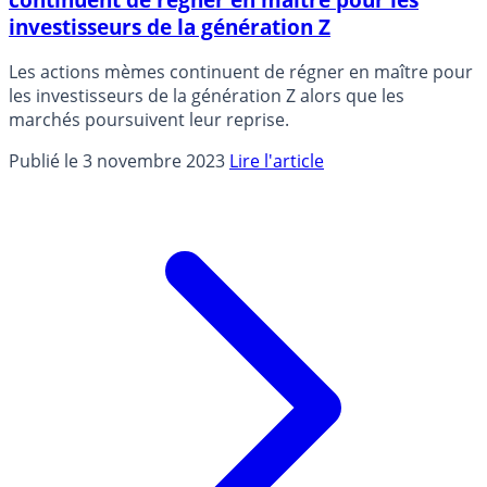
investisseurs de la génération Z
Les actions mèmes continuent de régner en maître pour
les investisseurs de la génération Z alors que les
marchés poursuivent leur reprise.
Publié le 3 novembre 2023
Lire l'article