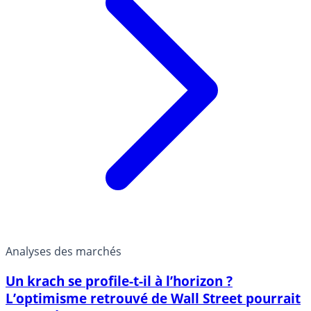
Analyses des marchés
Un krach se profile-t-il à l’horizon ?
L’optimisme retrouvé de Wall Street pourrait