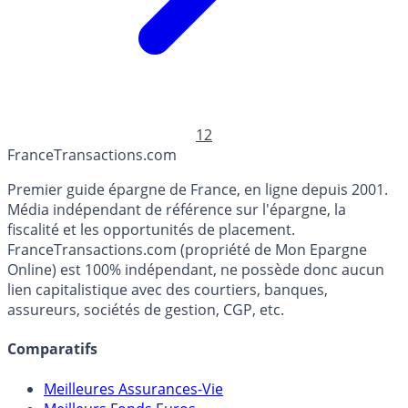
1
2
France
Transactions.com
Premier guide épargne de France, en ligne depuis 2001.
Média indépendant de référence sur l'épargne, la
fiscalité et les opportunités de placement.
FranceTransactions.com (propriété de Mon Epargne
Online) est 100% indépendant, ne possède donc aucun
lien capitalistique avec des courtiers, banques,
assureurs, sociétés de gestion, CGP, etc.
Comparatifs
Meilleures Assurances-Vie