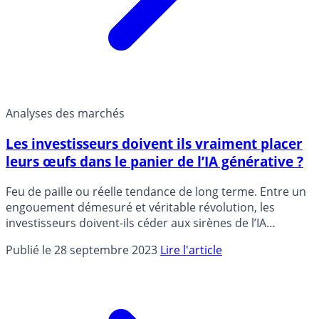
Analyses des marchés
Les investisseurs doivent ils vraiment placer
leurs œufs dans le panier de l’IA générative ?
Feu de paille ou réelle tendance de long terme. Entre un
engouement démesuré et véritable révolution, les
investisseurs doivent-ils céder aux sirènes de l’IA
générative ?
Publié le 28 septembre 2023
Lire l'article