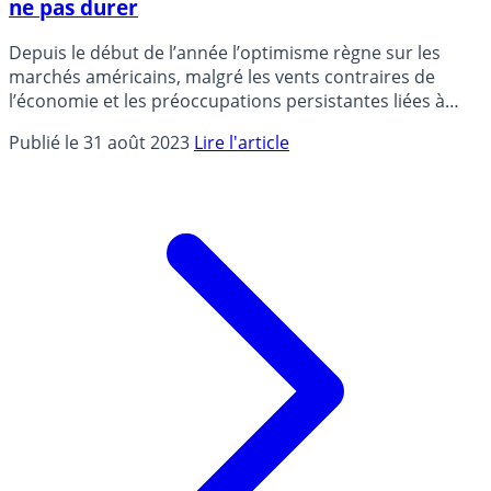
ne pas durer
Depuis le début de l’année l’optimisme règne sur les
marchés américains, malgré les vents contraires de
l’économie et les préoccupations persistantes liées à
l’inflation.
Publié le 31 août 2023
Lire l'article