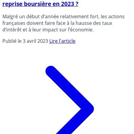
reprise boursière en 2023 ?
Malgré un début d’année relativement fort, les actions
françaises doivent faire face à la hausse des taux
d’intérêt et à leur impact sur l’économie.
Publié le 3 avril 2023
Lire l'article