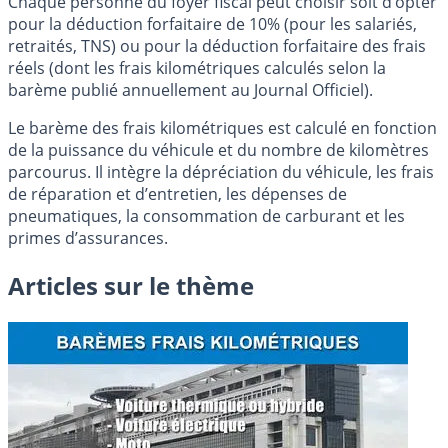
Chaque personne du foyer fiscal peut choisir soit d’opter
pour la déduction forfaitaire de 10% (pour les salariés,
retraités, TNS) ou pour la déduction forfaitaire des frais
réels (dont les frais kilométriques calculés selon la
barème publié annuellement au Journal Officiel).
Le barème des frais kilométriques est calculé en fonction
de la puissance du véhicule et du nombre de kilomètres
parcourus. Il intègre la dépréciation du véhicule, les frais
de réparation et d’entretien, les dépenses de
pneumatiques, la consommation de carburant et les
primes d’assurances.
Articles sur le thème