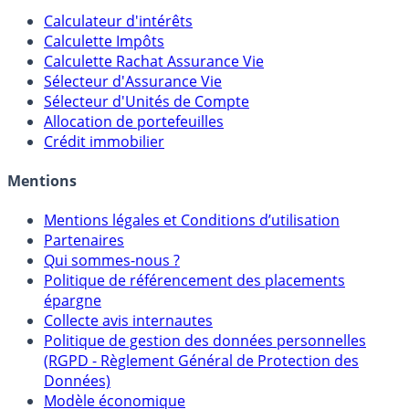
Calculateur d'intérêts
Calculette Impôts
Calculette Rachat Assurance Vie
Sélecteur d'Assurance Vie
Sélecteur d'Unités de Compte
Allocation de portefeuilles
Crédit immobilier
Mentions
Mentions légales et Conditions d’utilisation
Partenaires
Qui sommes-nous ?
Politique de référencement des placements
épargne
Collecte avis internautes
Politique de gestion des données personnelles
(RGPD - Règlement Général de Protection des
Données)
Modèle économique