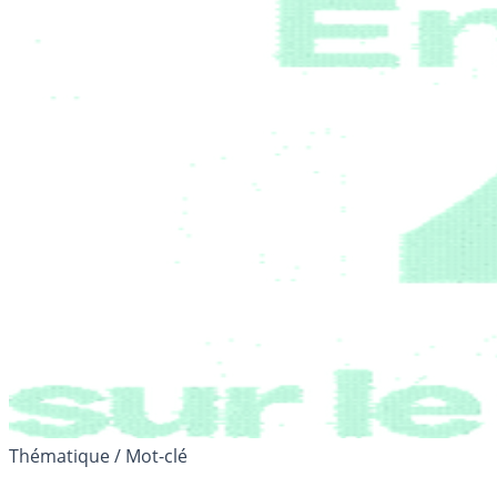
Thématique / Mot-clé