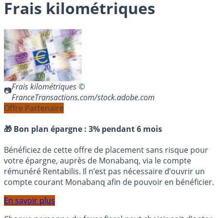
Frais kilométriques
Frais kilométriques ©
FranceTransactions.com/stock.adobe.com
Offre Partenaire
🎁 Bon plan épargne :
3% pendant 6 mois
Bénéficiez de cette offre de placement sans risque pour
votre épargne, auprès de Monabanq, via le compte
rémunéré Rentabilis. Il n’est pas nécessaire d’ouvrir un
compte courant Monabanq afin de pouvoir en bénéficier.
En savoir plus