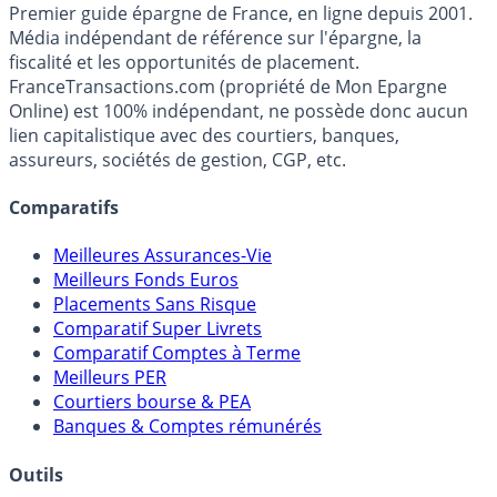
Premier guide épargne de France, en ligne depuis 2001.
Média indépendant de référence sur l'épargne, la
fiscalité et les opportunités de placement.
FranceTransactions.com (propriété de Mon Epargne
Online) est 100% indépendant, ne possède donc aucun
lien capitalistique avec des courtiers, banques,
assureurs, sociétés de gestion, CGP, etc.
Comparatifs
Meilleures Assurances-Vie
Meilleurs Fonds Euros
Placements Sans Risque
Comparatif Super Livrets
Comparatif Comptes à Terme
Meilleurs PER
Courtiers bourse & PEA
Banques & Comptes rémunérés
Outils