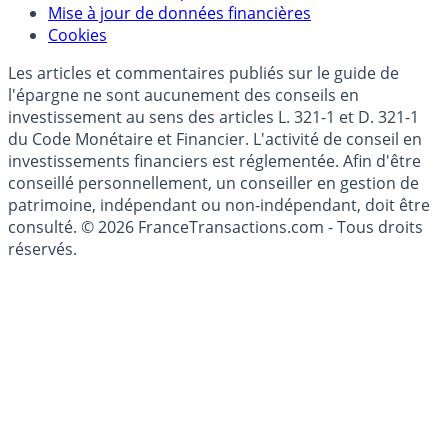
Mise à jour de données financières
Cookies
Les articles et commentaires publiés sur le guide de
l'épargne ne sont aucunement des conseils en
investissement au sens des articles L. 321-1 et D. 321-1
du Code Monétaire et Financier. L'activité de conseil en
investissements financiers est réglementée. Afin d'être
conseillé personnellement, un conseiller en gestion de
patrimoine, indépendant ou non-indépendant, doit être
consulté. © 2026 FranceTransactions.com - Tous droits
réservés.