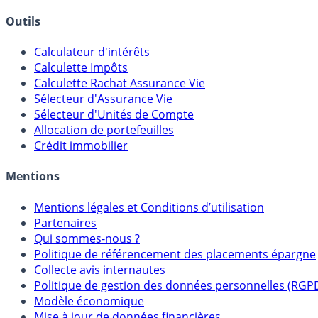
Outils
Calculateur d'intérêts
Calculette Impôts
Calculette Rachat Assurance Vie
Sélecteur d'Assurance Vie
Sélecteur d'Unités de Compte
Allocation de portefeuilles
Crédit immobilier
Mentions
Mentions légales et Conditions d’utilisation
Partenaires
Qui sommes-nous ?
Politique de référencement des placements épargne
Collecte avis internautes
Politique de gestion des données personnelles (RGP
Modèle économique
Mise à jour de données financières