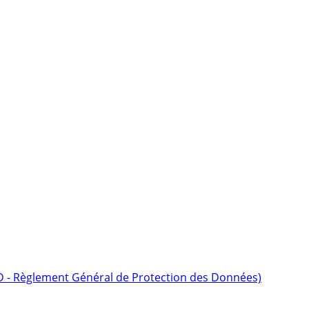
D - Règlement Général de Protection des Données)