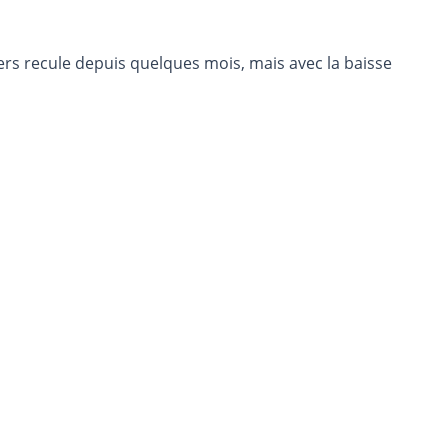
ers recule depuis quelques mois, mais avec la baisse