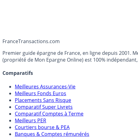
France
Transactions.com
Premier guide épargne de France, en ligne depuis 2001. Mé
(propriété de Mon Epargne Online) est 100% indépendant, n
Comparatifs
Meilleures Assurances-Vie
Meilleurs Fonds Euros
Placements Sans Risque
Comparatif Super Livrets
Comparatif Comptes à Terme
Meilleurs PER
Courtiers bourse & PEA
Banques & Comptes rémunérés