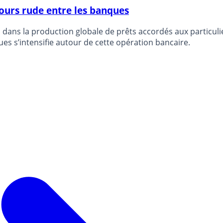
ours rude entre les banques
 dans la production globale de prêts accordés aux particuli
ues s’intensifie autour de cette opération bancaire.