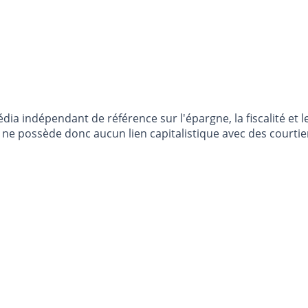
dia indépendant de référence sur l'épargne, la fiscalité e
e possède donc aucun lien capitalistique avec des courtier