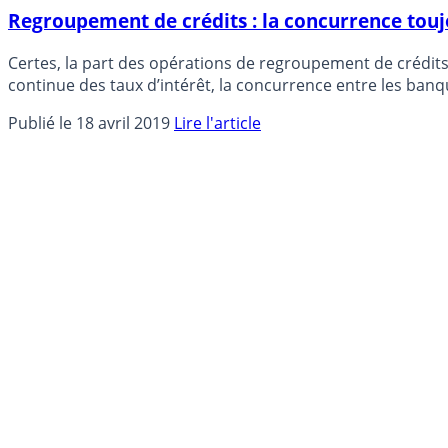
Regroupement de crédits : la concurrence touj
Certes, la part des opérations de regroupement de crédits
continue des taux d’intérêt, la concurrence entre les banq
Publié le 18 avril 2019
Lire l'article