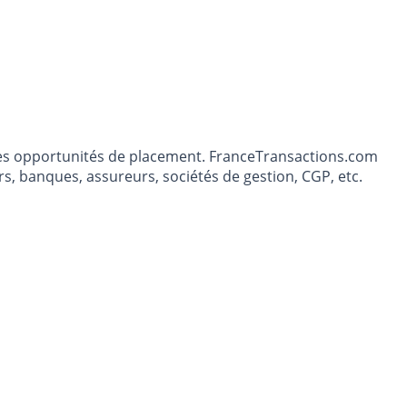
t les opportunités de placement. FranceTransactions.com
s, banques, assureurs, sociétés de gestion, CGP, etc.