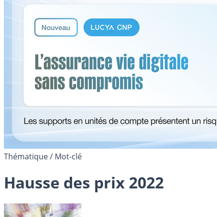
Thématique / Mot-clé
Hausse des prix 2022