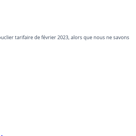
ouclier tarifaire de février 2023, alors que nous ne savons