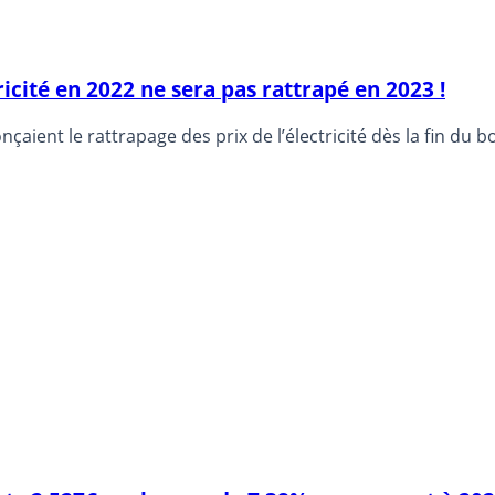
ricité en 2022 ne sera pas rattrapé en 2023 !
aient le rattrapage des prix de l’électricité dès la fin du b