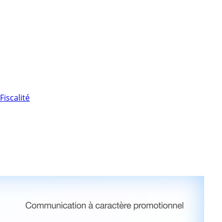
Fiscalité