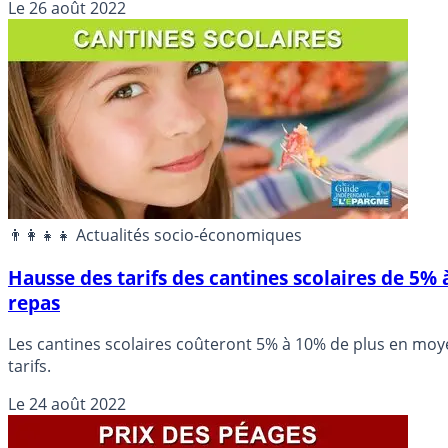
Le
26 août 2022
👨‍👩‍👧‍👧 Actualités socio-économiques
Hausse des tarifs des cantines scolaires de 5%
repas
Les cantines scolaires coûteront 5% à 10% de plus en moy
tarifs.
Le
24 août 2022