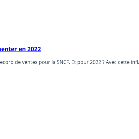
gmenter en 2022
 record de ventes pour la SNCF. Et pour 2022 ? Avec cette inf