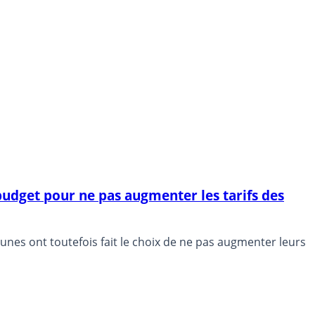
budget pour ne pas augmenter les tarifs des
nes ont toutefois fait le choix de ne pas augmenter leurs