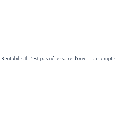
entabilis. Il n’est pas nécessaire d’ouvrir un compte