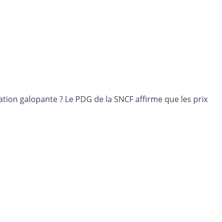
lation galopante ? Le PDG de la SNCF affirme que les prix