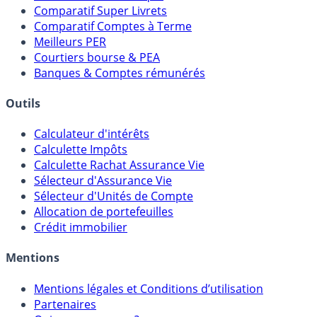
Comparatif Super Livrets
Comparatif Comptes à Terme
Meilleurs PER
Courtiers bourse & PEA
Banques & Comptes rémunérés
Outils
Calculateur d'intérêts
Calculette Impôts
Calculette Rachat Assurance Vie
Sélecteur d'Assurance Vie
Sélecteur d'Unités de Compte
Allocation de portefeuilles
Crédit immobilier
Mentions
Mentions légales et Conditions d’utilisation
Partenaires