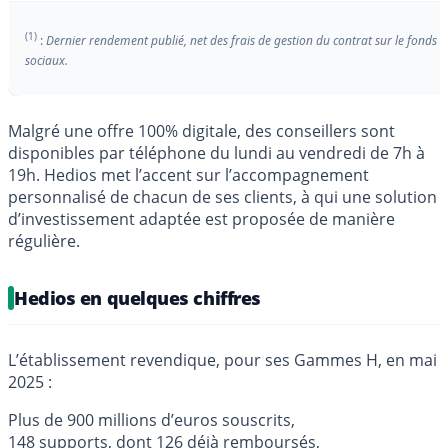
(1)
:
Dernier rendement publié, net des frais de gestion du contrat sur le fonds 
sociaux.
Malgré une offre 100% digitale, des conseillers sont
disponibles par téléphone du lundi au vendredi de 7h à
19h. Hedios met l’accent sur l’accompagnement
personnalisé de chacun de ses clients, à qui une solution
d’investissement adaptée est proposée de manière
régulière.
Hedios en quelques chiffres
L’établissement revendique, pour ses Gammes H, en mai
2025 :
Plus de 900 millions d’euros souscrits,
148 supports, dont 126 déjà remboursés,