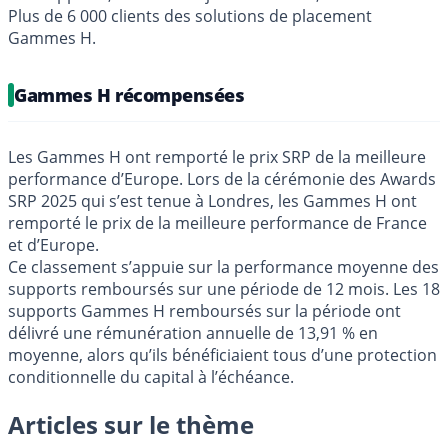
Plus de 6 000 clients des solutions de placement
Gammes H.
Gammes H récompensées
Les Gammes H ont remporté le prix SRP de la meilleure
performance d’Europe. Lors de la cérémonie des Awards
SRP 2025 qui s’est tenue à Londres, les Gammes H ont
remporté le prix de la meilleure performance de France
et d’Europe.
Ce classement s’appuie sur la performance moyenne des
supports remboursés sur une période de 12 mois. Les 18
supports Gammes H remboursés sur la période ont
délivré une rémunération annuelle de 13,91 % en
moyenne, alors qu’ils bénéficiaient tous d’une protection
conditionnelle du capital à l’échéance.
Articles sur le thème