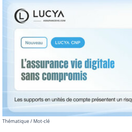
Thématique / Mot-clé