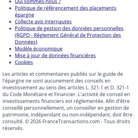
Qui sommes-nous ?
Politique de référencement des placements
épargne
Collecte avis internautes
Politique de gestion des données personnelles
(RGPD - Règlement Général de Protection des
Données)
Modèle économique
Mise à jour de données financières
Cookies
Les articles et commentaires publiés sur le guide de
l'épargne ne sont aucunement des conseils en
investissement au sens des articles L. 321-1 et D. 321-1
du Code Monétaire et Financier. L'activité de conseil en
investissements financiers est réglementée. Afin d'être
conseillé personnellement, un conseiller en gestion de
patrimoine, indépendant ou non-indépendant, doit être
consulté. © 2026 FranceTransactions.com - Tous droits
réservés.