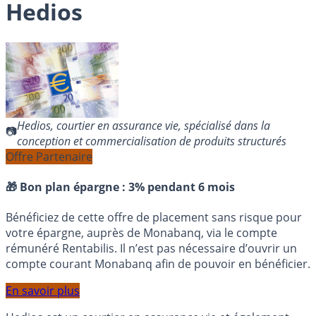
Hedios
Hedios, courtier en assurance vie, spécialisé dans la
conception et commercialisation de produits structurés
Offre Partenaire
🎁 Bon plan épargne :
3% pendant 6 mois
Bénéficiez de cette offre de placement sans risque pour
votre épargne, auprès de Monabanq, via le compte
rémunéré Rentabilis. Il n’est pas nécessaire d’ouvrir un
compte courant Monabanq afin de pouvoir en bénéficier.
En savoir plus