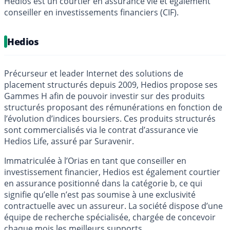
Hedios est un courtier en assurance vie et également
conseiller en investissements financiers (CIF).
Hedios
Précurseur et leader Internet des solutions de
placement structurés depuis 2009, Hedios propose ses
Gammes H afin de pouvoir investir sur des produits
structurés proposant des rémunérations en fonction de
l’évolution d’indices boursiers. Ces produits structurés
sont commercialisés via le contrat d’assurance vie
Hedios Life, assuré par Suravenir.
Immatriculée à l’Orias en tant que conseiller en
investissement financier, Hedios est également courtier
en assurance positionné dans la catégorie b, ce qui
signifie qu’elle n’est pas soumise à une exclusivité
contractuelle avec un assureur. La société dispose d’une
équipe de recherche spécialisée, chargée de concevoir
chaque mois les meilleurs supports.