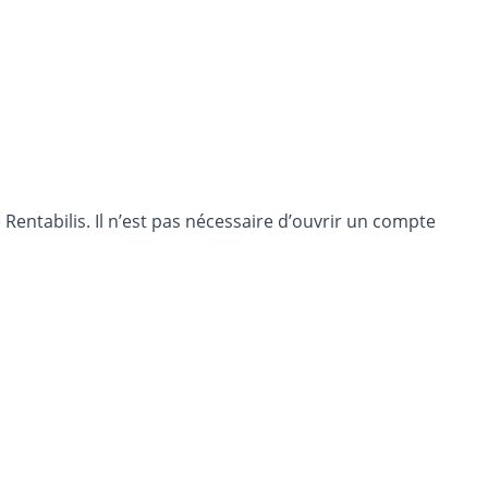
entabilis. Il n’est pas nécessaire d’ouvrir un compte