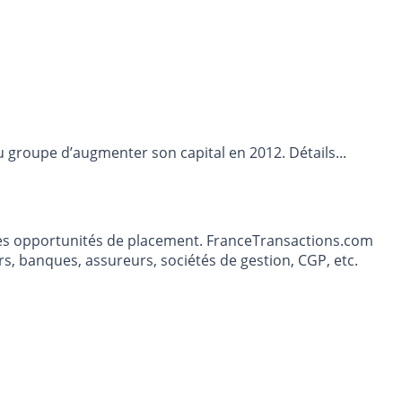
 groupe d’augmenter son capital en 2012. Détails...
t les opportunités de placement. FranceTransactions.com
s, banques, assureurs, sociétés de gestion, CGP, etc.