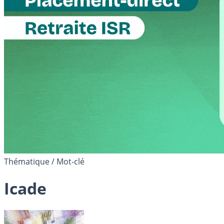
Thématique / Mot-clé
Icade