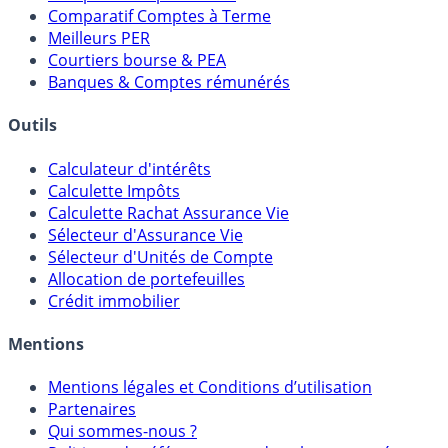
Comparatif Comptes à Terme
Meilleurs PER
Courtiers bourse & PEA
Banques & Comptes rémunérés
Outils
Calculateur d'intérêts
Calculette Impôts
Calculette Rachat Assurance Vie
Sélecteur d'Assurance Vie
Sélecteur d'Unités de Compte
Allocation de portefeuilles
Crédit immobilier
Mentions
Mentions légales et Conditions d’utilisation
Partenaires
Qui sommes-nous ?