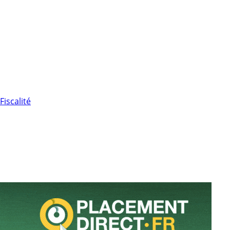
Fiscalité