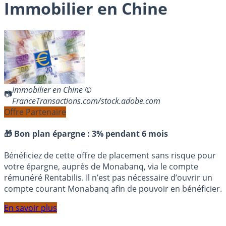
Immobilier en Chine
Immobilier en Chine ©
FranceTransactions.com/stock.adobe.com
Offre Partenaire
🎁 Bon plan épargne :
3% pendant 6 mois
Bénéficiez de cette offre de placement sans risque pour
votre épargne, auprès de Monabanq, via le compte
rémunéré Rentabilis. Il n’est pas nécessaire d’ouvrir un
compte courant Monabanq afin de pouvoir en bénéficier.
En savoir plus