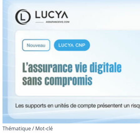
Thématique / Mot-clé