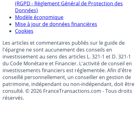
(RGPD - Règlement Général de Protection des
Données)
Modèle économique
Mise à jour de données financières
Cookies
Les articles et commentaires publiés sur le guide de
l'épargne ne sont aucunement des conseils en
investissement au sens des articles L. 321-1 et D. 321-1
du Code Monétaire et Financier. L'activité de conseil en
investissements financiers est réglementée. Afin d'être
conseillé personnellement, un conseiller en gestion de
patrimoine, indépendant ou non-indépendant, doit être
consulté. © 2026 FranceTransactions.com - Tous droits
réservés.