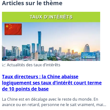
Articles sur le thème
📈 Actualités des taux d’intérêts
Taux directeurs : la Chine abaisse
logiquement ses taux d’intérêt court terme
de 10 points de base
La Chine est en décalage avec le reste du monde. En
avance ou en retard, personne ne le sait vraiment, mais
toujours est-il que la Chine applique une politique de