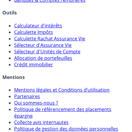
Banques & Comptes rémunérés
Outils
Calculateur d'intérêts
Calculette Impôts
Calculette Rachat Assurance Vie
Sélecteur d'Assurance Vie
Sélecteur d'Unités de Compte
Allocation de portefeuilles
Crédit immobilier
Mentions
Mentions légales et Conditions d’utilisation
Partenaires
Qui sommes-nous ?
Politique de référencement des placements
épargne
Collecte avis internautes
Politique de gestion des données personnelles