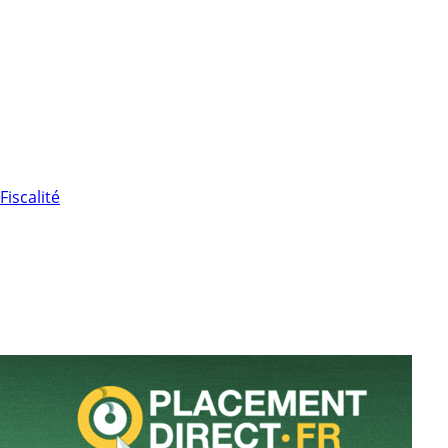
Fiscalité