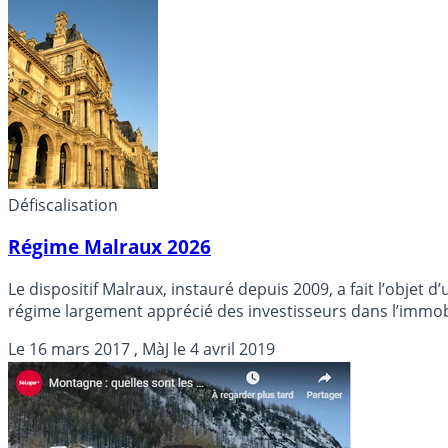
Défiscalisation
Régime Malraux 2026
Le dispositif Malraux, instauré depuis 2009, a fait l’objet
régime largement apprécié des investisseurs dans l’immobi
Le
16 mars 2017
, MàJ le
4 avril 2019