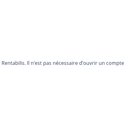
entabilis. Il n’est pas nécessaire d’ouvrir un compte