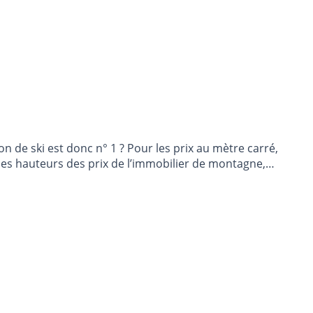
on de ski est donc n° 1 ? Pour les prix au mètre carré,
les hauteurs des prix de l’immobilier de montagne,