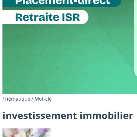
Thématique / Mot-clé
investissement immobilier