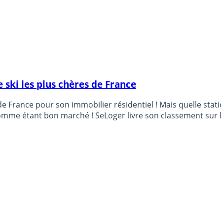
 ski les plus chères de France
de France pour son immobilier résidentiel ! Mais quelle stati
comme étant bon marché ! SeLoger livre son classement sur 