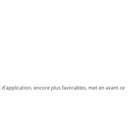
ns d’application, encore plus favorables, met en avant ce