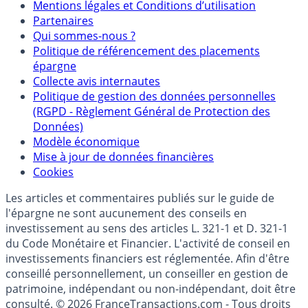
Mentions légales et Conditions d’utilisation
Partenaires
Qui sommes-nous ?
Politique de référencement des placements
épargne
Collecte avis internautes
Politique de gestion des données personnelles
(RGPD - Règlement Général de Protection des
Données)
Modèle économique
Mise à jour de données financières
Cookies
Les articles et commentaires publiés sur le guide de
l'épargne ne sont aucunement des conseils en
investissement au sens des articles L. 321-1 et D. 321-1
du Code Monétaire et Financier. L'activité de conseil en
investissements financiers est réglementée. Afin d'être
conseillé personnellement, un conseiller en gestion de
patrimoine, indépendant ou non-indépendant, doit être
consulté. © 2026 FranceTransactions.com - Tous droits