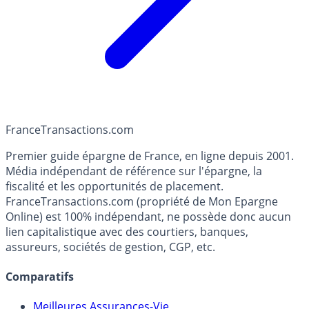
France
Transactions.com
Premier guide épargne de France, en ligne depuis 2001.
Média indépendant de référence sur l'épargne, la
fiscalité et les opportunités de placement.
FranceTransactions.com (propriété de Mon Epargne
Online) est 100% indépendant, ne possède donc aucun
lien capitalistique avec des courtiers, banques,
assureurs, sociétés de gestion, CGP, etc.
Comparatifs
Meilleures Assurances-Vie