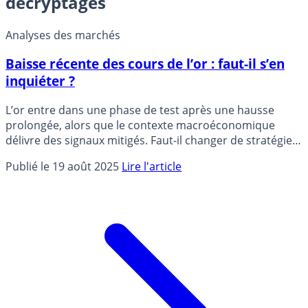
décryptages
Analyses des marchés
Baisse récente des cours de l’or : faut-il s’en
inquiéter ?
L’or entre dans une phase de test après une hausse
prolongée, alors que le contexte macroéconomique
délivre des signaux mitigés. Faut-il changer de stratégie
sur l’or ?
Publié le 19 août 2025
Lire l'article