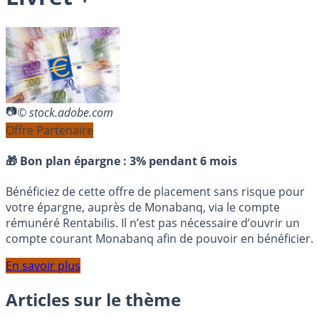
© stock.adobe.com
Offre Partenaire
🎁 Bon plan épargne :
3% pendant 6 mois
Bénéficiez de cette offre de placement sans risque pour
votre épargne, auprès de Monabanq, via le compte
rémunéré Rentabilis. Il n’est pas nécessaire d’ouvrir un
compte courant Monabanq afin de pouvoir en bénéficier.
En savoir plus
Articles sur le thème