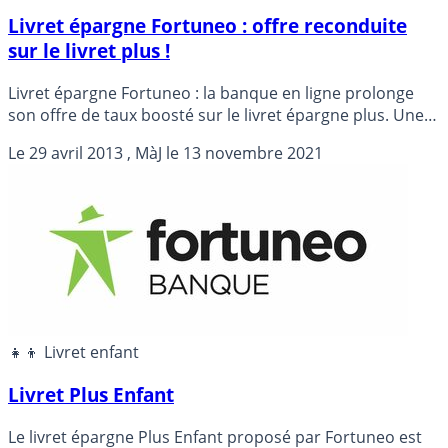
Livret épargne Fortuneo : offre reconduite
sur le livret plus !
Livret épargne Fortuneo : la banque en ligne prolonge
son offre de taux boosté sur le livret épargne plus. Une
offre à découvrir au plus vite...
Le
29 avril 2013
, MàJ le
13 novembre 2021
👧‍👦 Livret enfant
Livret Plus Enfant
Le livret épargne Plus Enfant proposé par Fortuneo est