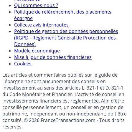
Qui sommes-nous ?
Politique de référencement des placements
épargne
Collecte avis internautes
Politique de gestion des données personnelles
(RGPD - Règlement Général de Protection des
Données)
Modèle économique
Mise à jour de données financières
Cookies
Les articles et commentaires publiés sur le guide de
l'épargne ne sont aucunement des conseils en
investissement au sens des articles L. 321-1 et D. 321-1
du Code Monétaire et Financier. L'activité de conseil en
investissements financiers est réglementée. Afin d'être
conseillé personnellement, un conseiller en gestion de
patrimoine, indépendant ou non-indépendant, doit être
consulté. © 2026 FranceTransactions.com - Tous droits
réservés.