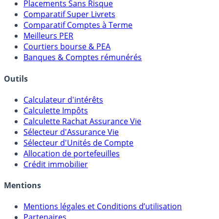
Placements Sans Risque
Comparatif Super Livrets
Comparatif Comptes à Terme
Meilleurs PER
Courtiers bourse & PEA
Banques & Comptes rémunérés
Outils
Calculateur d'intérêts
Calculette Impôts
Calculette Rachat Assurance Vie
Sélecteur d'Assurance Vie
Sélecteur d'Unités de Compte
Allocation de portefeuilles
Crédit immobilier
Mentions
Mentions légales et Conditions d’utilisation
Partenaires