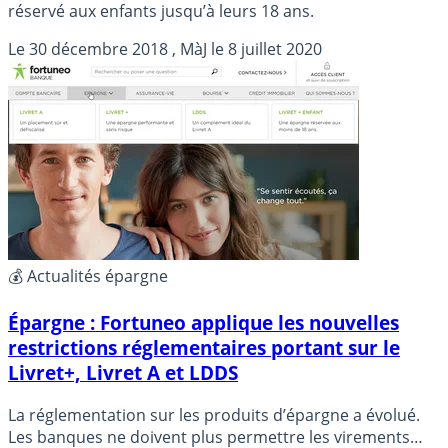
réservé aux enfants jusqu’à leurs 18 ans.
Le
30 décembre 2018
, MàJ le
8 juillet 2020
💰 Actualités épargne
Épargne : Fortuneo applique les nouvelles
restrictions réglementaires portant sur le
Livret+, Livret A et LDDS
La réglementation sur les produits d’épargne a évolué.
Les banques ne doivent plus permettre les virements