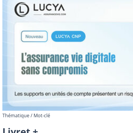
Thématique / Mot-clé
Livret +