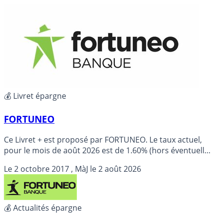
💰 Livret épargne
FORTUNEO
Ce Livret + est proposé par FORTUNEO. Le taux actuel,
pour le mois de août 2026 est de 1.60% (hors éventuelle
promotion).
Le
2 octobre 2017
, MàJ le
2 août 2026
💰 Actualités épargne