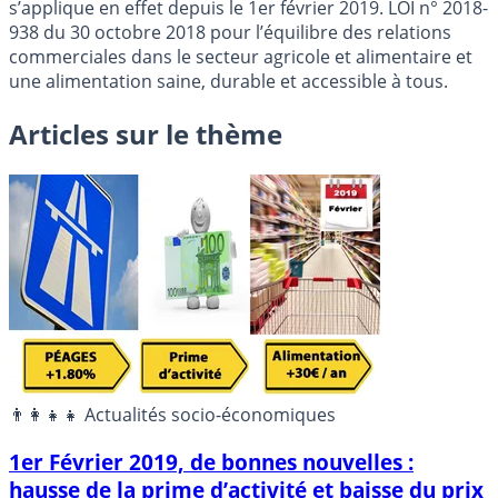
s’applique en effet depuis le 1er février 2019. LOI n° 2018-
938 du 30 octobre 2018 pour l’équilibre des relations
commerciales dans le secteur agricole et alimentaire et
une alimentation saine, durable et accessible à tous.
Articles sur le thème
👨‍👩‍👧‍👧 Actualités socio-économiques
1er Février 2019, de bonnes nouvelles :
hausse de la prime d’activité et baisse du prix