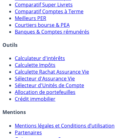
Comparatif Super Livrets
Comparatif Comptes à Terme
Meilleurs PER
Courtiers bourse & PEA
Banques & Comptes rémunérés
Outils
Calculateur d'intérêts
Calculette Impôts
Calculette Rachat Assurance Vie
Sélecteur d'Assurance Vie
Sélecteur d'Unités de Compte
Allocation de portefeuilles
Crédit immobilier
Mentions
Mentions légales et Conditions d’utilisation
Partenaires