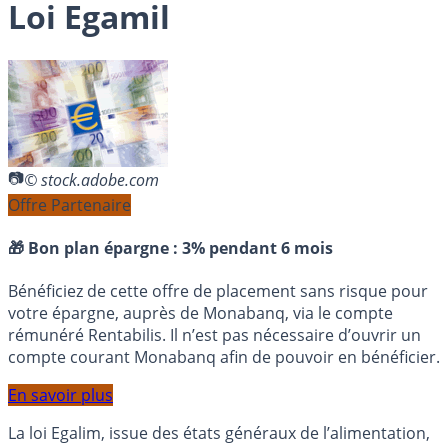
Loi Egamil
© stock.adobe.com
Offre Partenaire
🎁 Bon plan épargne :
3% pendant 6 mois
Bénéficiez de cette offre de placement sans risque pour
votre épargne, auprès de Monabanq, via le compte
rémunéré Rentabilis. Il n’est pas nécessaire d’ouvrir un
compte courant Monabanq afin de pouvoir en bénéficier.
En savoir plus
La loi Egalim, issue des états généraux de l’alimentation,