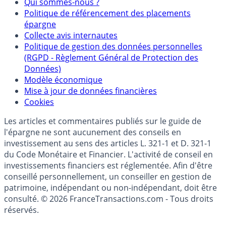
Qui sommes-nous ?
Politique de référencement des placements
épargne
Collecte avis internautes
Politique de gestion des données personnelles
(RGPD - Règlement Général de Protection des
Données)
Modèle économique
Mise à jour de données financières
Cookies
Les articles et commentaires publiés sur le guide de
l'épargne ne sont aucunement des conseils en
investissement au sens des articles L. 321-1 et D. 321-1
du Code Monétaire et Financier. L'activité de conseil en
investissements financiers est réglementée. Afin d'être
conseillé personnellement, un conseiller en gestion de
patrimoine, indépendant ou non-indépendant, doit être
consulté. © 2026 FranceTransactions.com - Tous droits
réservés.