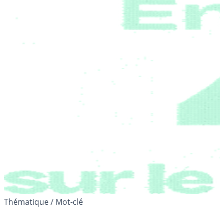
Thématique / Mot-clé