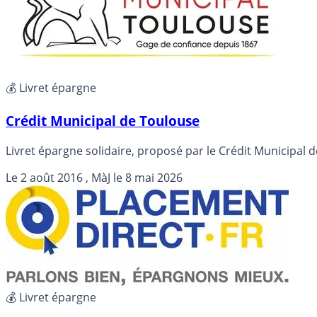
💰 Livret épargne
Crédit Municipal de Toulouse
Livret épargne solidaire, proposé par le Crédit Municipal 
Le
2 août 2016
, MàJ le
8 mai 2026
💰 Livret épargne