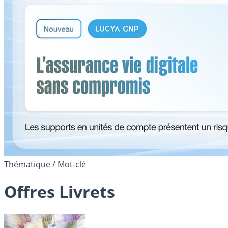
Thématique / Mot-clé
Offres Livrets