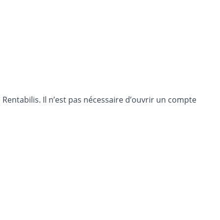
entabilis. Il n’est pas nécessaire d’ouvrir un compte