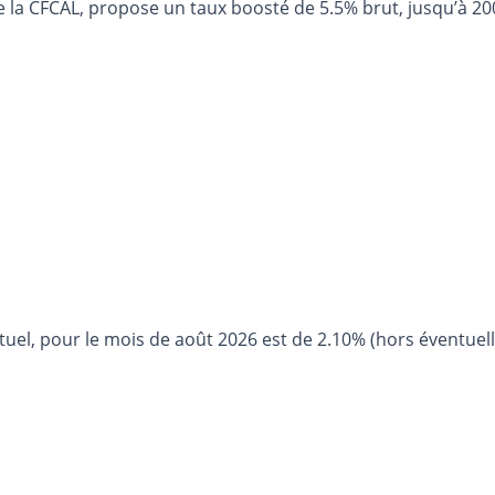
e la CFCAL, propose un taux boosté de 5.5% brut, jusqu’à 20
uel, pour le mois de août 2026 est de 2.10% (hors éventuel