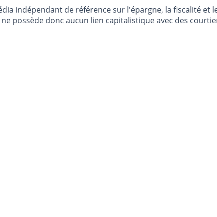
dia indépendant de référence sur l'épargne, la fiscalité e
e possède donc aucun lien capitalistique avec des courtier