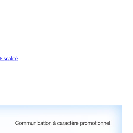
Fiscalité