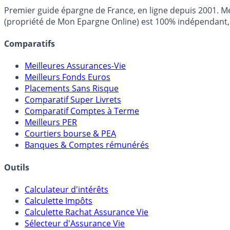
Premier guide épargne de France, en ligne depuis 2001. Mé
(propriété de Mon Epargne Online) est 100% indépendant, n
Comparatifs
Meilleures Assurances-Vie
Meilleurs Fonds Euros
Placements Sans Risque
Comparatif Super Livrets
Comparatif Comptes à Terme
Meilleurs PER
Courtiers bourse & PEA
Banques & Comptes rémunérés
Outils
Calculateur d'intérêts
Calculette Impôts
Calculette Rachat Assurance Vie
Sélecteur d'Assurance Vie