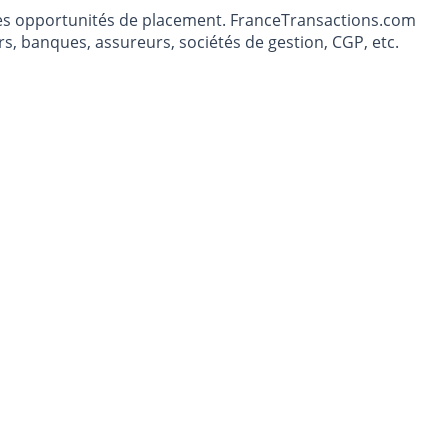
t les opportunités de placement. FranceTransactions.com
s, banques, assureurs, sociétés de gestion, CGP, etc.