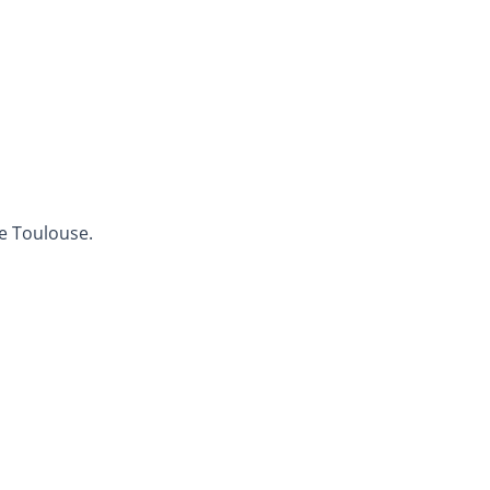
de Toulouse.